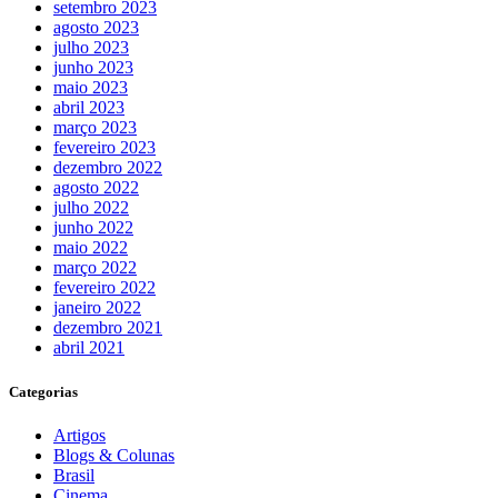
setembro 2023
agosto 2023
julho 2023
junho 2023
maio 2023
abril 2023
março 2023
fevereiro 2023
dezembro 2022
agosto 2022
julho 2022
junho 2022
maio 2022
março 2022
fevereiro 2022
janeiro 2022
dezembro 2021
abril 2021
Categorias
Artigos
Blogs & Colunas
Brasil
Cinema