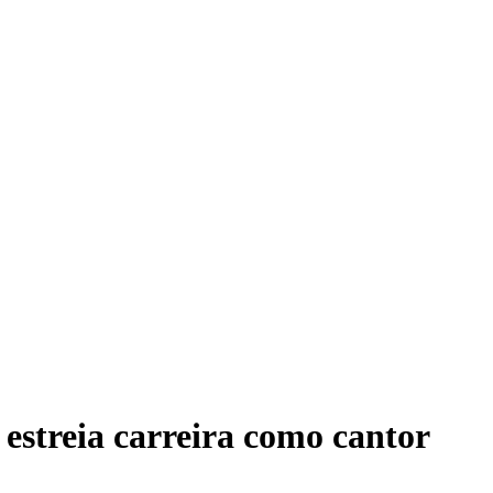
 estreia carreira como cantor