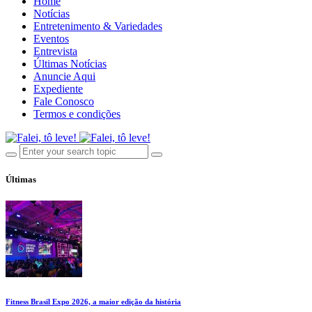
Home
Notícias
Entretenimento & Variedades
Eventos
Entrevista
Últimas Notícias
Anuncie Aqui
Expediente
Fale Conosco
Termos e condições
Últimas
Fitness Brasil Expo 2026, a maior edição da história