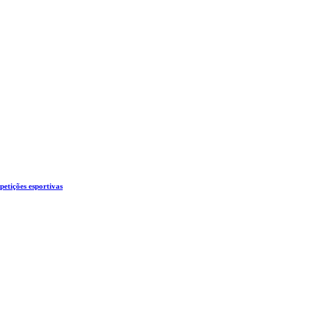
etições esportivas