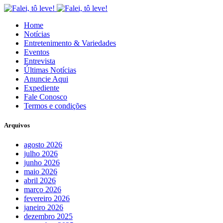
Home
Notícias
Entretenimento & Variedades
Eventos
Entrevista
Últimas Notícias
Anuncie Aqui
Expediente
Fale Conosco
Termos e condições
Arquivos
agosto 2026
julho 2026
junho 2026
maio 2026
abril 2026
março 2026
fevereiro 2026
janeiro 2026
dezembro 2025