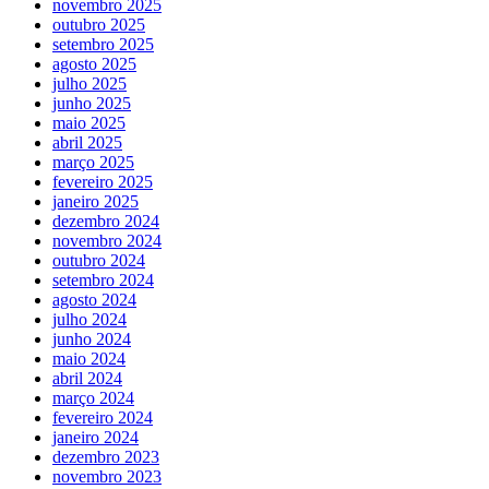
novembro 2025
outubro 2025
setembro 2025
agosto 2025
julho 2025
junho 2025
maio 2025
abril 2025
março 2025
fevereiro 2025
janeiro 2025
dezembro 2024
novembro 2024
outubro 2024
setembro 2024
agosto 2024
julho 2024
junho 2024
maio 2024
abril 2024
março 2024
fevereiro 2024
janeiro 2024
dezembro 2023
novembro 2023