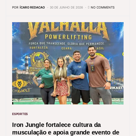
POR
ÍCARO REDACAO
30 DE JUNHO DE 2026
NO COMMENTS
ESPORTES
Iron Jungle fortalece cultura da
musculação e apoia grande evento de