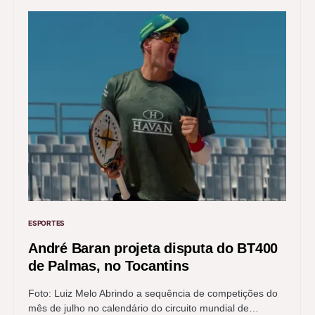
ESPORTES
André Baran projeta disputa do BT400
de Palmas, no Tocantins
Foto: Luiz Melo Abrindo a sequência de competições do
mês de julho no calendário do circuito mundial de…