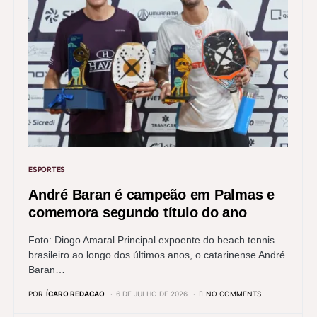
ESPORTES
André Baran é campeão em Palmas e
comemora segundo título do ano
Foto: Diogo Amaral Principal expoente do beach tennis
brasileiro ao longo dos últimos anos, o catarinense André
Baran…
POR
ÍCARO REDACAO
6 DE JULHO DE 2026
NO COMMENTS