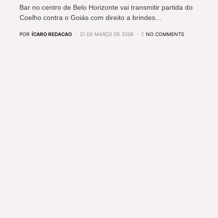
Bar no centro de Belo Horizonte vai transmitir partida do
Coelho contra o Goiás com direito a brindes…
POR
ÍCARO REDACAO
21 DE MARÇO DE 2026
NO COMMENTS