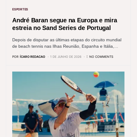
ESPORTES
André Baran segue na Europa e mira
estreia no Sand Series de Portugal
Depois de disputar as últimas etapas do circuito mundial
de beach tennis nas Ilhas Reunião, Espanha e Itália,…
POR
ÍCARO REDACAO
1 DE JUNHO DE 2026
NO COMMENTS