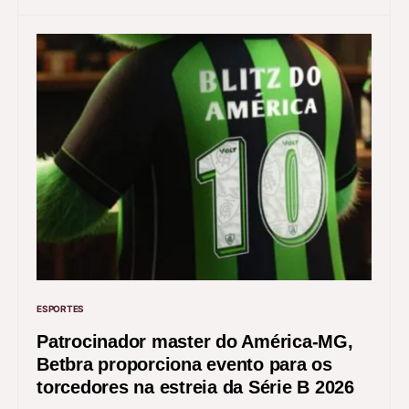
ESPORTES
Patrocinador master do América-MG,
Betbra proporciona evento para os
torcedores na estreia da Série B 2026