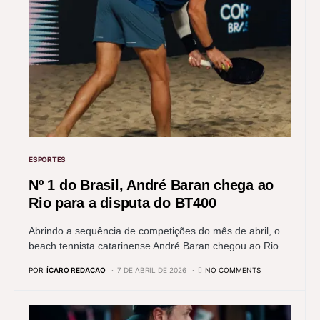
ESPORTES
Nº 1 do Brasil, André Baran chega ao
Rio para a disputa do BT400
Abrindo a sequência de competições do mês de abril, o
beach tennista catarinense André Baran chegou ao Rio…
POR
ÍCARO REDACAO
7 DE ABRIL DE 2026
NO COMMENTS