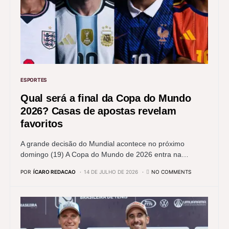
ESPORTES
Qual será a final da Copa do Mundo
2026? Casas de apostas revelam
favoritos
A grande decisão do Mundial acontece no próximo
domingo (19) A Copa do Mundo de 2026 entra na…
POR
ÍCARO REDACAO
14 DE JULHO DE 2026
NO COMMENTS