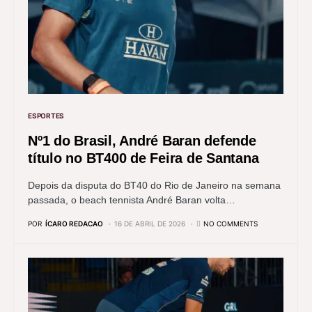
ESPORTES
Nº1 do Brasil, André Baran defende
título no BT400 de Feira de Santana
Depois da disputa do BT40 do Rio de Janeiro na semana
passada, o beach tennista André Baran volta…
POR
ÍCARO REDACAO
16 DE ABRIL DE 2026
NO COMMENTS