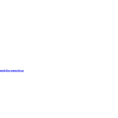
etições esportivas