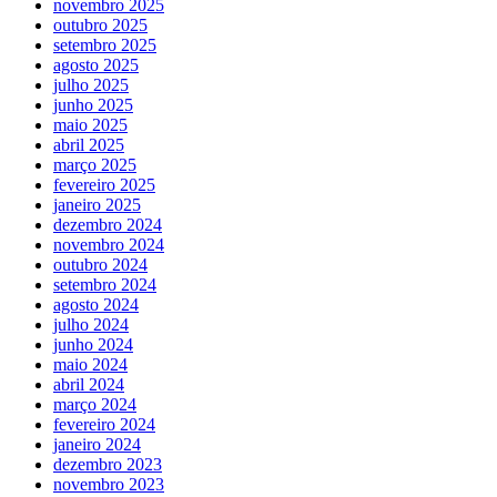
novembro 2025
outubro 2025
setembro 2025
agosto 2025
julho 2025
junho 2025
maio 2025
abril 2025
março 2025
fevereiro 2025
janeiro 2025
dezembro 2024
novembro 2024
outubro 2024
setembro 2024
agosto 2024
julho 2024
junho 2024
maio 2024
abril 2024
março 2024
fevereiro 2024
janeiro 2024
dezembro 2023
novembro 2023