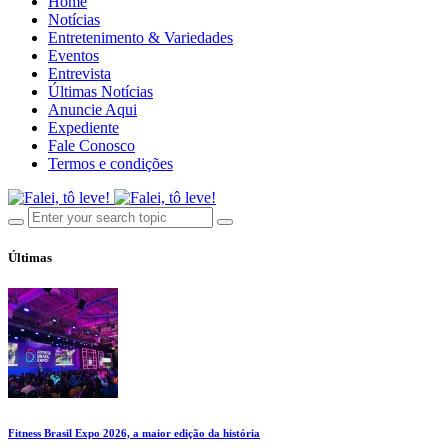
Home
Notícias
Entretenimento & Variedades
Eventos
Entrevista
Últimas Notícias
Anuncie Aqui
Expediente
Fale Conosco
Termos e condições
Últimas
Fitness Brasil Expo 2026, a maior edição da história