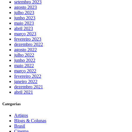
setembro 2023
agosto 2023
julho 2023
junho 2023
maio 2023
abril 2023
março 2023
fevereiro 2023
dezembro 2022
agosto 2022
julho 2022
junho 2022
maio 2022
março 2022
fevereiro 2022
janeiro 2022
dezembro 2021
abril 2021
Categorias
Artigos
Blogs & Colunas
Brasil
Cinema