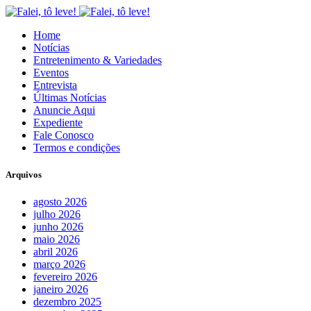
Home
Notícias
Entretenimento & Variedades
Eventos
Entrevista
Últimas Notícias
Anuncie Aqui
Expediente
Fale Conosco
Termos e condições
Arquivos
agosto 2026
julho 2026
junho 2026
maio 2026
abril 2026
março 2026
fevereiro 2026
janeiro 2026
dezembro 2025