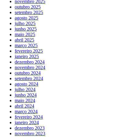
novembro 2025
outubro 2025
setembro 2025
agosto 2025
julho 2025
junho 2025
maio 2025
abril 2025
março 2025
fevereiro 2025
janeiro 2025
dezembro 2024
novembro 2024
outubro 2024
setembro 2024
agosto 2024
julho 2024
junho 2024
maio 2024
abril 2024
março 2024
fevereiro 2024
janeiro 2024
dezembro 2023
novembro 2023