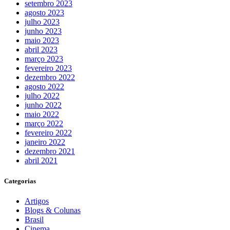
setembro 2023
agosto 2023
julho 2023
junho 2023
maio 2023
abril 2023
março 2023
fevereiro 2023
dezembro 2022
agosto 2022
julho 2022
junho 2022
maio 2022
março 2022
fevereiro 2022
janeiro 2022
dezembro 2021
abril 2021
Categorias
Artigos
Blogs & Colunas
Brasil
Cinema