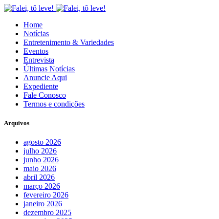
Home
Notícias
Entretenimento & Variedades
Eventos
Entrevista
Últimas Notícias
Anuncie Aqui
Expediente
Fale Conosco
Termos e condições
Arquivos
agosto 2026
julho 2026
junho 2026
maio 2026
abril 2026
março 2026
fevereiro 2026
janeiro 2026
dezembro 2025