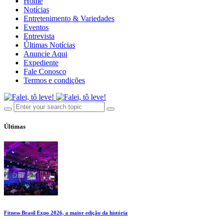
Home
Notícias
Entretenimento & Variedades
Eventos
Entrevista
Últimas Notícias
Anuncie Aqui
Expediente
Fale Conosco
Termos e condições
Últimas
Fitness Brasil Expo 2026, a maior edição da história