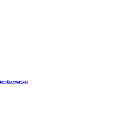
etições esportivas