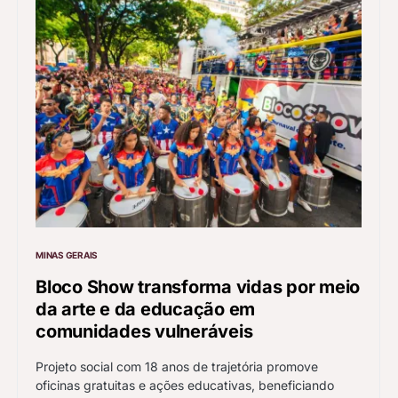
MINAS GERAIS
Bloco Show transforma vidas por meio
da arte e da educação em
comunidades vulneráveis
Projeto social com 18 anos de trajetória promove
oficinas gratuitas e ações educativas, beneficiando