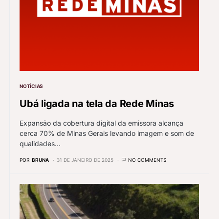
NOTÍCIAS
Ubá ligada na tela da Rede Minas
Expansão da cobertura digital da emissora alcança
cerca 70% de Minas Gerais levando imagem e som de
qualidades…
POR
BRUNA
31 DE JANEIRO DE 2025
NO COMMENTS