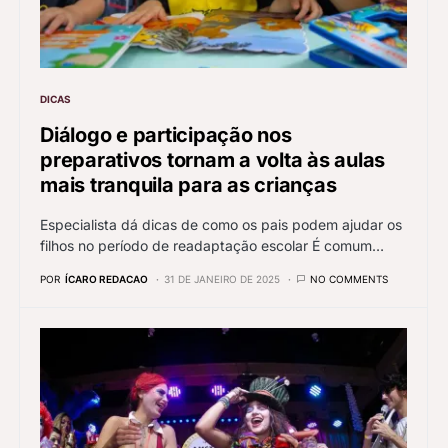
DICAS
Diálogo e participação nos
preparativos tornam a volta às aulas
mais tranquila para as crianças
Especialista dá dicas de como os pais podem ajudar os
filhos no período de readaptação escolar É comum…
POR
ÍCARO REDACAO
31 DE JANEIRO DE 2025
NO COMMENTS