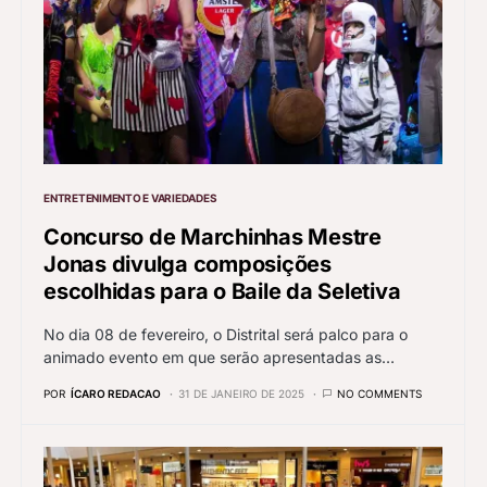
ENTRETENIMENTO E VARIEDADES
Concurso de Marchinhas Mestre
Jonas divulga composições
escolhidas para o Baile da Seletiva
No dia 08 de fevereiro, o Distrital será palco para o
animado evento em que serão apresentadas as…
POR
ÍCARO REDACAO
31 DE JANEIRO DE 2025
NO COMMENTS