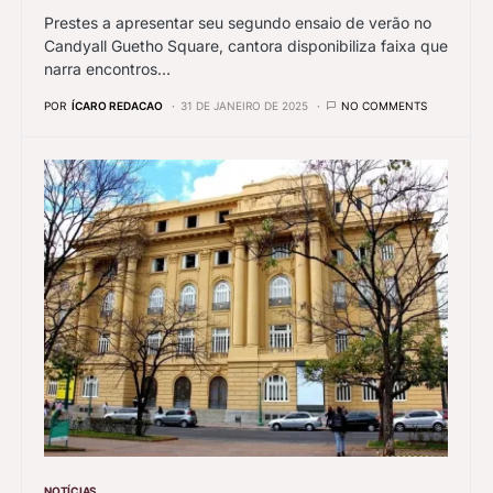
Prestes a apresentar seu segundo ensaio de verão no
Candyall Guetho Square, cantora disponibiliza faixa que
narra encontros…
POR
ÍCARO REDACAO
31 DE JANEIRO DE 2025
NO COMMENTS
NOTÍCIAS