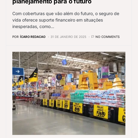
planejamento para o futuro
Com coberturas que vão além do futuro, o seguro de
vida oferece suporte financeiro em situações
inesperadas, como…
POR
ÍCARO REDACAO
31 DE JANEIRO DE 2025
NO COMMENTS