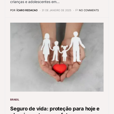
crianças e adolescentes em…
POR
ÍCARO REDACAO
31 DE JANEIRO DE 2025
NO COMMENTS
BRASIL
Seguro de vida: proteção para hoje e