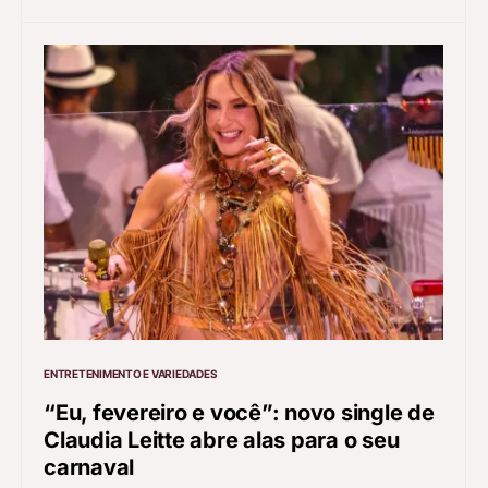
ENTRETENIMENTO E VARIEDADES
“Eu, fevereiro e você”: novo single de
Claudia Leitte abre alas para o seu
carnaval