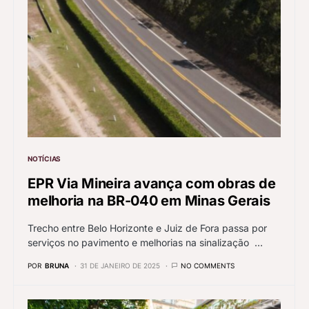
NOTÍCIAS
EPR Via Mineira avança com obras de
melhoria na BR-040 em Minas Gerais
Trecho entre Belo Horizonte e Juiz de Fora passa por
serviços no pavimento e melhorias na sinalização …
POR
BRUNA
31 DE JANEIRO DE 2025
NO COMMENTS