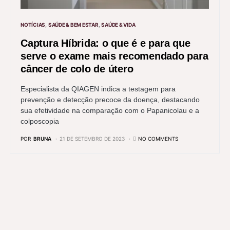
NOTÍCIAS
SAÚDE & BEM ESTAR
SAÚDE & VIDA
Captura Híbrida: o que é e para que
serve o exame mais recomendado para
câncer de colo de útero
Especialista da QIAGEN indica a testagem para
prevenção e detecção precoce da doença, destacando
sua efetividade na comparação com o Papanicolau e a
colposcopia
POR
BRUNA
21 DE SETEMBRO DE 2023
NO COMMENTS