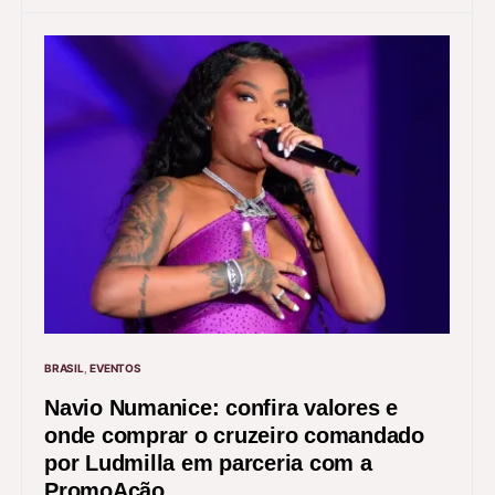
BRASIL
EVENTOS
Navio Numanice: confira valores e
onde comprar o cruzeiro comandado
por Ludmilla em parceria com a
PromoAção