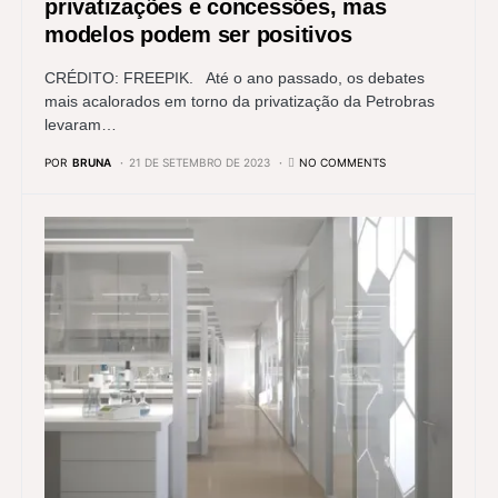
privatizações e concessões, mas
modelos podem ser positivos
CRÉDITO: FREEPIK. Até o ano passado, os debates
mais acalorados em torno da privatização da Petrobras
levaram…
POR
BRUNA
21 DE SETEMBRO DE 2023
NO COMMENTS