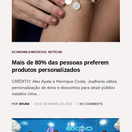
ECONOMIA & NEGÓCIOS
NOTÍCIAS
Mais de 80% das pessoas preferem
produtos personalizados
CRÉDITO: Alex Ayala e Henrique Costa. Joalheria utiliza
personalização de itens e descontos para atrair público
natalino Uma…
POR
BRUNA
29 DE SETEMBRO DE 2023
NO COMMENTS