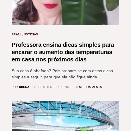
BRASIL
NOTÍCIAS
Professora ensina dicas simples para
encarar o aumento das temperaturas
em casa nos próximos dias
Sua casa é abafada? Pois prepare-se com estas dicas
simples a seguir, para que ela não fique ainda…
POR
BRUNA
25 DE SETEMBRO DE 2023
NO COMMENTS