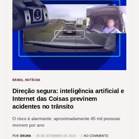
BRASIL
NOTÍCIAS
Direção segura: inteligência artificial e
Internet das Coisas previnem
acidentes no trânsito
O risco é alarmante: aproximadamente 45 mil pessoas
morrem por ano
POR
BRUNA
25 DE SETEMBRO DE 2023
NO COMMENTS