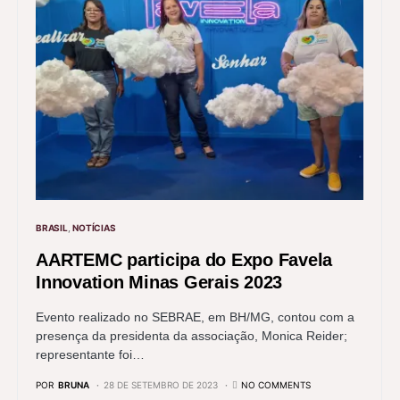
BRASIL
NOTÍCIAS
AARTEMC participa do Expo Favela
Innovation Minas Gerais 2023
Evento realizado no SEBRAE, em BH/MG, contou com a
presença da presidenta da associação, Monica Reider;
representante foi…
POR
BRUNA
28 DE SETEMBRO DE 2023
NO COMMENTS