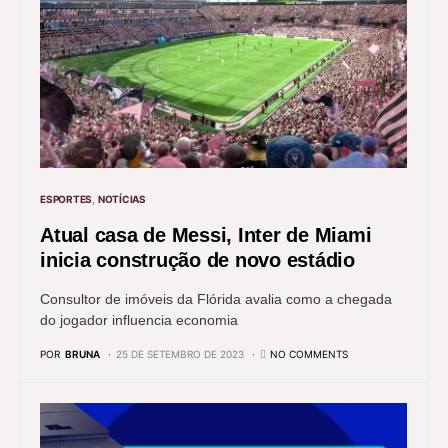
ESPORTES
NOTÍCIAS
Atual casa de Messi, Inter de Miami
inicia construção de novo estádio
Consultor de imóveis da Flórida avalia como a chegada
do jogador influencia economia
POR
BRUNA
25 DE SETEMBRO DE 2023
NO COMMENTS