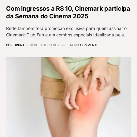
Com ingressos a R$ 10, Cinemark participa
da Semana do Cinema 2025
Rede também terá promoção exclusiva para quem assinar o
Cinemark Club Fan e em combos especiais Idealizada pela…
POR
BRUNA
28 DE JANEIRO DE 2025
NO COMMENTS