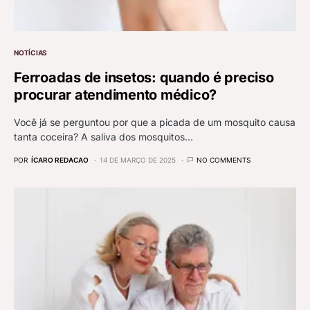
NOTÍCIAS
Ferroadas de insetos: quando é preciso
procurar atendimento médico?
Você já se perguntou por que a picada de um mosquito causa
tanta coceira? A saliva dos mosquitos…
POR
ÍCARO REDACAO
14 DE MARÇO DE 2025
NO COMMENTS