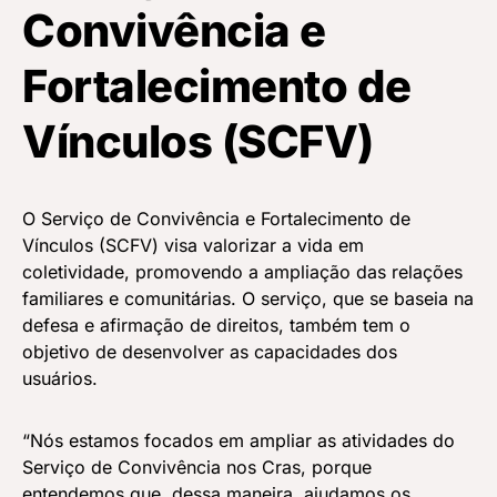
Convivência e
Fortalecimento de
Vínculos (SCFV)
O Serviço de Convivência e Fortalecimento de
Vínculos (SCFV) visa valorizar a vida em
coletividade, promovendo a ampliação das relações
familiares e comunitárias. O serviço, que se baseia na
defesa e afirmação de direitos, também tem o
objetivo de desenvolver as capacidades dos
usuários.
“Nós estamos focados em ampliar ⁠as atividades do
Serviço de Convivência nos Cras, porque
entendemos que, dessa maneira, ajudamos os