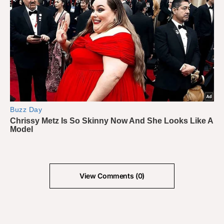
View Comments (0)