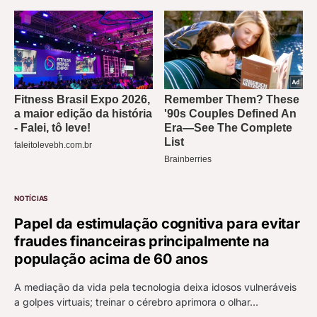
NOTÍCIAS
Papel da estimulação cognitiva para evitar
fraudes financeiras principalmente na
população acima de 60 anos
A mediação da vida pela tecnologia deixa idosos vulneráveis
a golpes virtuais; treinar o cérebro aprimora o olhar…