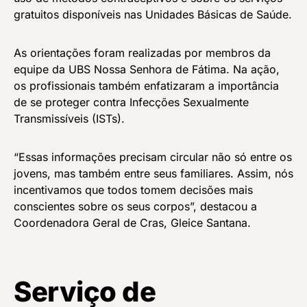
gratuitos disponíveis nas Unidades Básicas de Saúde.
As orientações foram realizadas por membros da
equipe da UBS Nossa Senhora de Fátima. Na ação,
os profissionais também enfatizaram a importância
de se proteger contra Infecções Sexualmente
Transmissíveis (ISTs).
“Essas informações precisam circular não só entre os
jovens, mas também entre seus familiares. Assim, nós
incentivamos que todos tomem decisões mais
conscientes sobre os seus corpos”, destacou a
Coordenadora Geral de Cras, Gleice Santana.
Serviço de