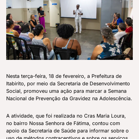
Nesta terça-feira, 18 de fevereiro, a Prefeitura de
Itabirito, por meio da Secretaria de Desenvolvimento
Social, promoveu uma ação para marcar a Semana
Nacional de Prevenção da Gravidez na Adolescência.
A atividade, que foi realizada no Cras Maria Loura,
no bairro Nossa Senhora de Fátima, contou com
apoio da Secretaria de Saúde para informar sobre o
uso de métodos contraceptivos e sobre os serviços