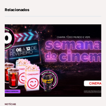
Relacionados
NOTÍCIAS