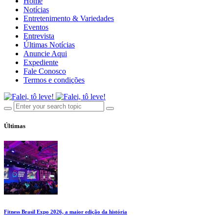
Home
Notícias
Entretenimento & Variedades
Eventos
Entrevista
Últimas Notícias
Anuncie Aqui
Expediente
Fale Conosco
Termos e condições
Últimas
Fitness Brasil Expo 2026, a maior edição da história