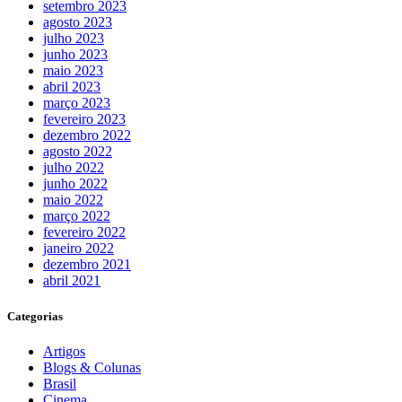
setembro 2023
agosto 2023
julho 2023
junho 2023
maio 2023
abril 2023
março 2023
fevereiro 2023
dezembro 2022
agosto 2022
julho 2022
junho 2022
maio 2022
março 2022
fevereiro 2022
janeiro 2022
dezembro 2021
abril 2021
Categorias
Artigos
Blogs & Colunas
Brasil
Cinema