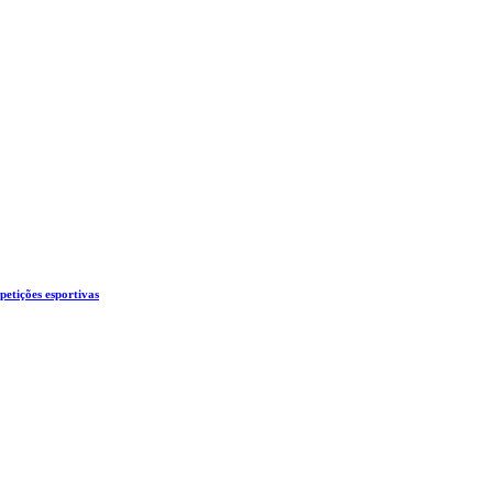
etições esportivas