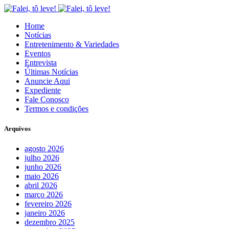
Home
Notícias
Entretenimento & Variedades
Eventos
Entrevista
Últimas Notícias
Anuncie Aqui
Expediente
Fale Conosco
Termos e condições
Arquivos
agosto 2026
julho 2026
junho 2026
maio 2026
abril 2026
março 2026
fevereiro 2026
janeiro 2026
dezembro 2025