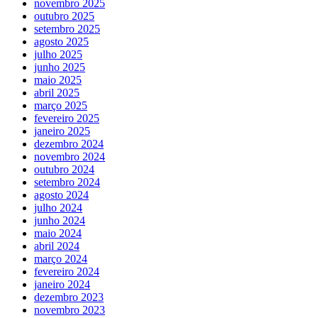
novembro 2025
outubro 2025
setembro 2025
agosto 2025
julho 2025
junho 2025
maio 2025
abril 2025
março 2025
fevereiro 2025
janeiro 2025
dezembro 2024
novembro 2024
outubro 2024
setembro 2024
agosto 2024
julho 2024
junho 2024
maio 2024
abril 2024
março 2024
fevereiro 2024
janeiro 2024
dezembro 2023
novembro 2023