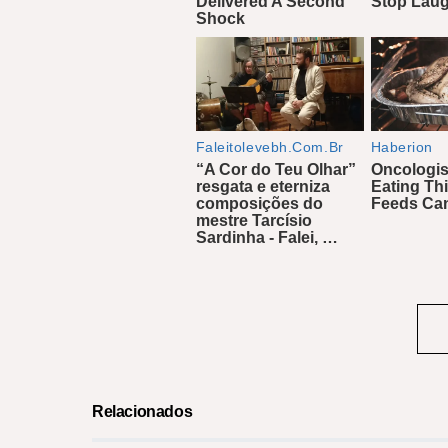
Relacionados