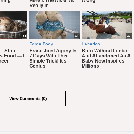
View Comments (0)