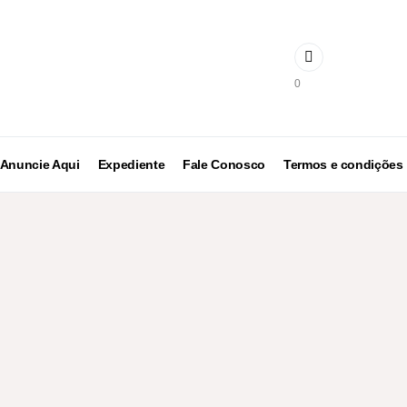
0
Anuncie Aqui
Expediente
Fale Conosco
Termos e condições