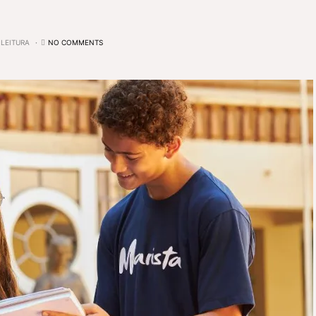
 LEITURA
NO COMMENTS