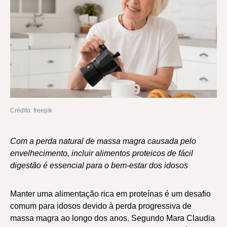
Crédito: freepik
Com a perda natural de massa magra causada pelo
envelhecimento, incluir alimentos proteicos de fácil
digestão é essencial para o bem-estar dos idosos
Manter uma alimentação rica em proteínas é um desafio
comum para idosos devido à perda progressiva de
massa magra ao longo dos anos. Segundo Mara Claudia