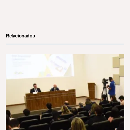
Relacionados