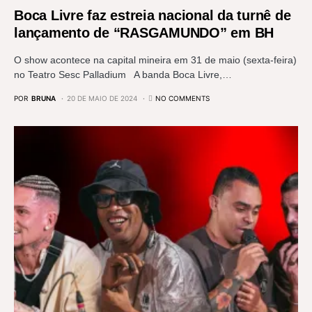
Boca Livre faz estreia nacional da turnê de
lançamento de “RASGAMUNDO” em BH
O show acontece na capital mineira em 31 de maio (sexta-feira)
no Teatro Sesc Palladium A banda Boca Livre,…
POR
BRUNA
20 DE MAIO DE 2024
NO COMMENTS