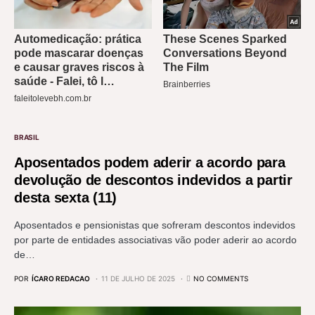
BRASIL
Aposentados podem aderir a acordo para
devolução de descontos indevidos a partir
desta sexta (11)
Aposentados e pensionistas que sofreram descontos indevidos
por parte de entidades associativas vão poder aderir ao acordo
de…
POR
ÍCARO REDACAO
11 DE JULHO DE 2025
NO COMMENTS