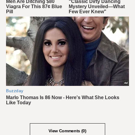
View Comments (0)