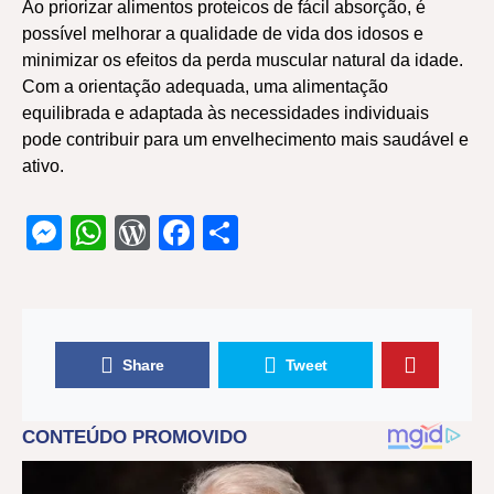
Ao priorizar alimentos proteicos de fácil absorção, é
possível melhorar a qualidade de vida dos idosos e
minimizar os efeitos da perda muscular natural da idade.
Com a orientação adequada, uma alimentação
equilibrada e adaptada às necessidades individuais
pode contribuir para um envelhecimento mais saudável e
ativo.
Messenger
WhatsApp
WordPress
Facebook
Share
Share
Tweet