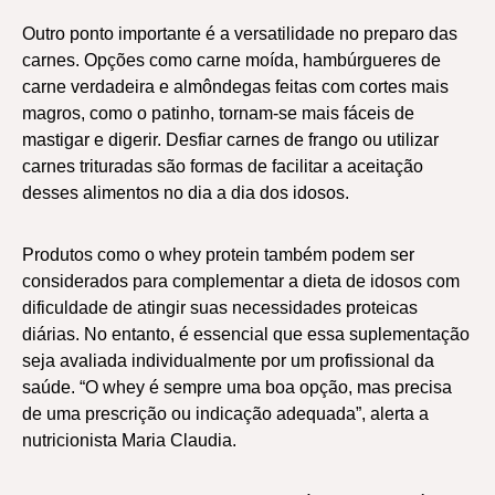
Outro ponto importante é a versatilidade no preparo das
carnes. Opções como carne moída, hambúrgueres de
carne verdadeira e almôndegas feitas com cortes mais
magros, como o patinho, tornam-se mais fáceis de
mastigar e digerir. Desfiar carnes de frango ou utilizar
carnes trituradas são formas de facilitar a aceitação
desses alimentos no dia a dia dos idosos.
Produtos como o whey protein também podem ser
considerados para complementar a dieta de idosos com
dificuldade de atingir suas necessidades proteicas
diárias. No entanto, é essencial que essa suplementação
seja avaliada individualmente por um profissional da
saúde. “O whey é sempre uma boa opção, mas precisa
de uma prescrição ou indicação adequada”, alerta a
nutricionista Maria Claudia.