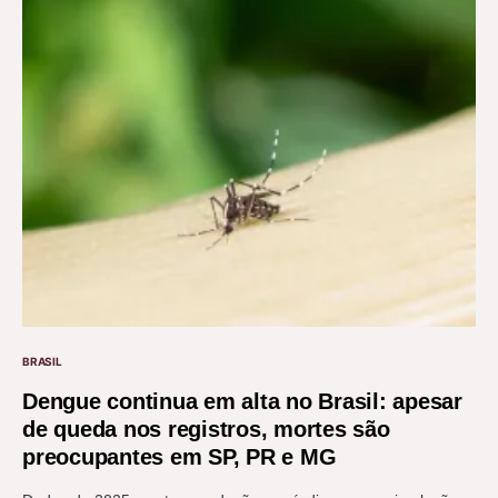
BRASIL
Dengue continua em alta no Brasil: apesar
de queda nos registros, mortes são
preocupantes em SP, PR e MG