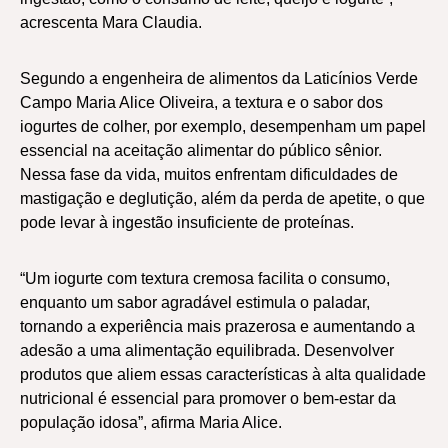
acrescenta Mara Claudia.
Segundo a engenheira de alimentos da Laticínios Verde
Campo Maria Alice Oliveira, a textura e o sabor dos
iogurtes de colher, por exemplo, desempenham um papel
essencial na aceitação alimentar do público sênior.
Nessa fase da vida, muitos enfrentam dificuldades de
mastigação e deglutição, além da perda de apetite, o que
pode levar à ingestão insuficiente de proteínas.
“Um iogurte com textura cremosa facilita o consumo,
enquanto um sabor agradável estimula o paladar,
tornando a experiência mais prazerosa e aumentando a
adesão a uma alimentação equilibrada. Desenvolver
produtos que aliem essas características à alta qualidade
nutricional é essencial para promover o bem-estar da
população idosa”, afirma Maria Alice.