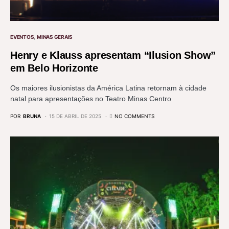
EVENTOS
MINAS GERAIS
Henry e Klauss apresentam “Ilusion Show”
em Belo Horizonte
Os maiores ilusionistas da América Latina retornam à cidade
natal para apresentações no Teatro Minas Centro
POR
BRUNA
15 DE ABRIL DE 2025
NO COMMENTS