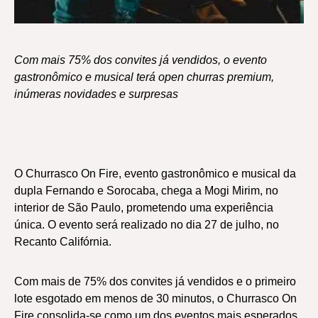
Com mais 75% dos convites já vendidos, o evento
gastronômico e musical terá open churras premium,
inúmeras novidades e surpresas
O Churrasco On Fire, evento gastronômico e musical da
dupla Fernando e Sorocaba, chega a Mogi Mirim, no
interior de São Paulo, prometendo uma experiência
única. O evento será realizado no dia 27 de julho, no
Recanto Califórnia.
Com mais de 75% dos convites já vendidos e o primeiro
lote esgotado em menos de 30 minutos, o Churrasco On
Fire consolida-se como um dos eventos mais esperados