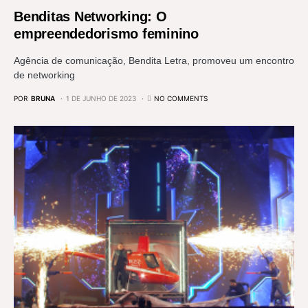
Benditas Networking: O
empreendedorismo feminino
Agência de comunicação, Bendita Letra, promoveu um encontro
de networking
POR
BRUNA
1 DE JUNHO DE 2023
NO COMMENTS