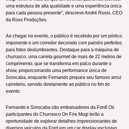
uma estrutura de alta qualidade e uma experiência única
para cada pessoa presente”, descreve André Rossi, CEO
da Ross Produções.
Ao chegar no evento, o público é recebido por um pórtico
imponente e um corredor decorado com painéis perfeitos
para fotos deslumbrantes. Destaque para a máquina de
churrasco, uma carreta gourmet de mais de 22 metros de
comprimento, que se transforma em palco durante o
show, proporcionando uma performance única de
Sorocaba, enquanto Fernando prepara seu famoso arroz
carreteiro, servido diretamente ao público no fim do
evento.
Fernando e Sorocaba são embaixadores da Ford! Os
participantes do Churrasco On Fire Mogi terão a
oportunidade de explorar detalhes impressionantes de
diversos veículos da Ford em um car display exclusivo,