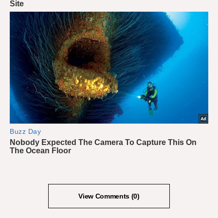
View Comments (0)