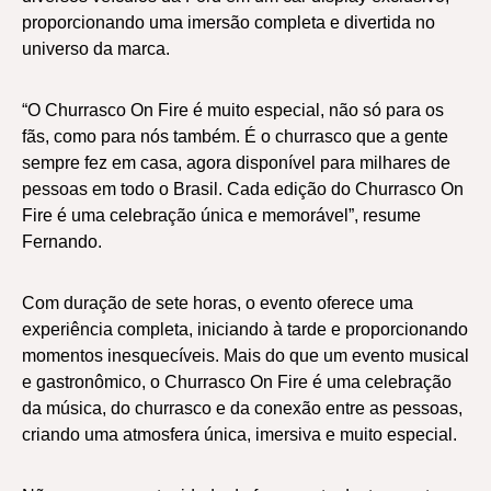
proporcionando uma imersão completa e divertida no
universo da marca.
“O Churrasco On Fire é muito especial, não só para os
fãs, como para nós também. É o churrasco que a gente
sempre fez em casa, agora disponível para milhares de
pessoas em todo o Brasil. Cada edição do Churrasco On
Fire é uma celebração única e memorável”, resume
Fernando.
Com duração de sete horas, o evento oferece uma
experiência completa, iniciando à tarde e proporcionando
momentos inesquecíveis. Mais do que um evento musical
e gastronômico, o Churrasco On Fire é uma celebração
da música, do churrasco e da conexão entre as pessoas,
criando uma atmosfera única, imersiva e muito especial.