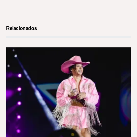
Relacionados