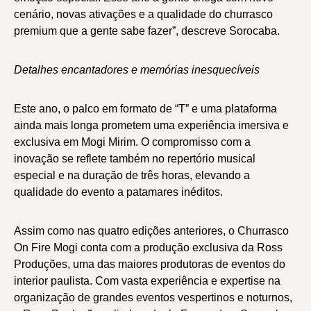
cenário, novas ativações e a qualidade do churrasco
premium que a gente sabe fazer”, descreve Sorocaba.
Detalhes encantadores e memórias inesquecíveis
Este ano, o palco em formato de “T” e uma plataforma
ainda mais longa prometem uma experiência imersiva e
exclusiva em Mogi Mirim. O compromisso com a
inovação se reflete também no repertório musical
especial e na duração de três horas, elevando a
qualidade do evento a patamares inéditos.
Assim como nas quatro edições anteriores, o Churrasco
On Fire Mogi conta com a produção exclusiva da Ross
Produções, uma das maiores produtoras de eventos do
interior paulista. Com vasta experiência e expertise na
organização de grandes eventos vespertinos e noturnos,