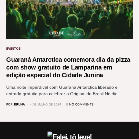
EVENTOS
Guaraná Antarctica comemora dia da pizza
com show gratuito de Lamparina em
edição especial do Cidade Junina
Uma noite imperdível com Guaraná Antarctica liberado e
entrada gratuita para celebrar o Original do Brasil No dia…
POR
BRUNA
4 DE JULHO DE 2024
NO COMMENTS