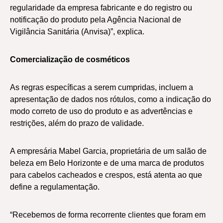
regularidade da empresa fabricante e do registro ou
notificação do produto pela Agência Nacional de
Vigilância Sanitária (Anvisa)”, explica.
Comercialização de cosméticos
As regras específicas a serem cumpridas, incluem a
apresentação de dados nos rótulos, como a indicação do
modo correto de uso do produto e as advertências e
restrições, além do prazo de validade.
A empresária Mabel Garcia, proprietária de um salão de
beleza em Belo Horizonte e de uma marca de produtos
para cabelos cacheados e crespos, está atenta ao que
define a regulamentação.
“Recebemos de forma recorrente clientes que foram em