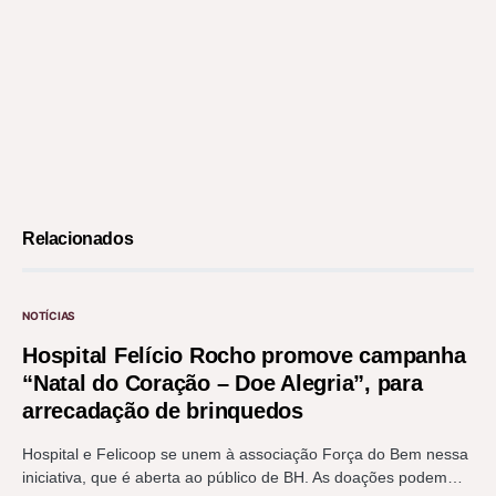
Relacionados
NOTÍCIAS
Hospital Felício Rocho promove campanha
“Natal do Coração – Doe Alegria”, para
arrecadação de brinquedos
Hospital e Felicoop se unem à associação Força do Bem nessa
iniciativa, que é aberta ao público de BH. As doações podem…