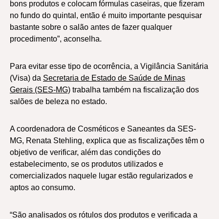
bons produtos e colocam fórmulas caseiras, que fizeram
no fundo do quintal, então é muito importante pesquisar
bastante sobre o salão antes de fazer qualquer
procedimento”, aconselha.
Para evitar esse tipo de ocorrência, a Vigilância Sanitária
(Visa) da
Secretaria de Estado de Saúde de Minas
Gerais (SES-MG)
trabalha também na fiscalização dos
salões de beleza no estado.
A coordenadora de Cosméticos e Saneantes da SES-
MG, Renata Stehling, explica que as fiscalizações têm o
objetivo de verificar, além das condições do
estabelecimento, se os produtos utilizados e
comercializados naquele lugar estão regularizados e
aptos ao consumo.
“São analisados os rótulos dos produtos e verificada a