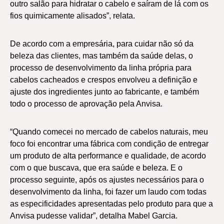
outro salão para hidratar o cabelo e saíram de lá com os
fios quimicamente alisados”, relata.
De acordo com a empresária, para cuidar não só da
beleza das clientes, mas também da saúde delas, o
processo de desenvolvimento da linha própria para
cabelos cacheados e crespos envolveu a definição e
ajuste dos ingredientes junto ao fabricante, e também
todo o processo de aprovação pela Anvisa.
“Quando comecei no mercado de cabelos naturais, meu
foco foi encontrar uma fábrica com condição de entregar
um produto de alta performance e qualidade, de acordo
com o que buscava, que era saúde e beleza. E o
processo seguinte, após os ajustes necessários para o
desenvolvimento da linha, foi fazer um laudo com todas
as especificidades apresentadas pelo produto para que a
Anvisa pudesse validar”, detalha Mabel Garcia.