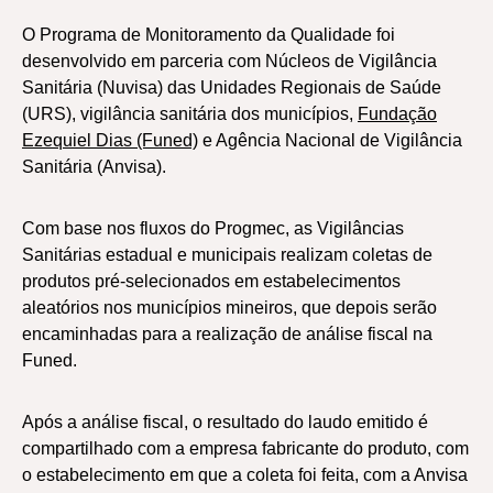
O Programa de Monitoramento da Qualidade foi
desenvolvido em parceria com Núcleos de Vigilância
Sanitária (Nuvisa) das Unidades Regionais de Saúde
(URS), vigilância sanitária dos municípios,
Fundação
Ezequiel Dias (Funed)
e Agência Nacional de Vigilância
Sanitária (Anvisa).
Com base nos fluxos do Progmec, as Vigilâncias
Sanitárias estadual e municipais realizam coletas de
produtos pré-selecionados em estabelecimentos
aleatórios nos municípios mineiros, que depois serão
encaminhadas para a realização de análise fiscal na
Funed.
Após a análise fiscal, o resultado do laudo emitido é
compartilhado com a empresa fabricante do produto, com
o estabelecimento em que a coleta foi feita, com a Anvisa