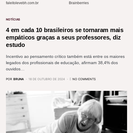
NOTÍCIAS
4 em cada 10 brasileiros se tornaram mais
empáticos graças a seus professores, diz
estudo
Incentivo ao pensamento crítico também está entre os maiores
legados dos profissionais de educação, afirmam 38,4% dos
ouvidos…
POR
BRUNA
18 DE OUTUBRO DE 2024
NO COMMENTS