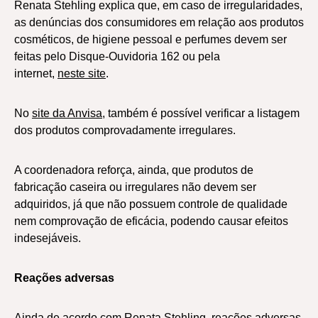
Renata Stehling explica que, em caso de irregularidades,
as denúncias dos consumidores em relação aos produtos
cosméticos, de higiene pessoal e perfumes devem ser
feitas pelo Disque-Ouvidoria 162 ou pela
internet,
neste site
.
No
site da Anvisa
, também é possível verificar a listagem
dos produtos comprovadamente irregulares.
A coordenadora reforça, ainda, que produtos de
fabricação caseira ou irregulares não devem ser
adquiridos, já que não possuem controle de qualidade
nem comprovação de eficácia, podendo causar efeitos
indesejáveis.
Reações adversas
Ainda de acordo com Renata Stehling, reações adversas