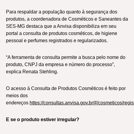
Para respaldar a população quanto à segurança dos
produtos, a coordenadora de Cosméticos e Saneantes da
SES-MG destaca que a Anvisa disponibiliza em seu
portal a consulta de produtos cosméticos, de higiene
pessoal e perfumes registrados e regularizados.
“A ferramenta de consulta permite a busca pelo nome do
produto, CNPJ da empresa e número do processo”,
explica Renata Stehling.
O acesso à Consulta de Produtos Cosméticos é feito por
meios dos
endereços
https://consultas.anvisa.gov.br/#/cosmeticos/regi
E se o produto estiver irregular?