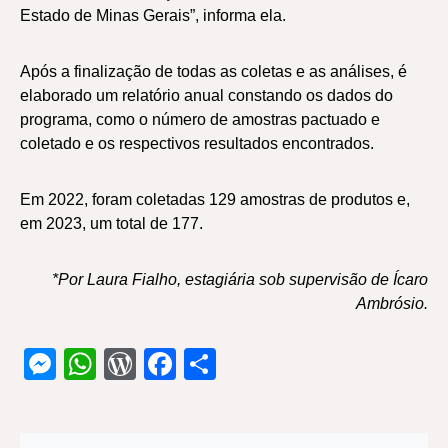
Estado de Minas Gerais”, informa ela.
Após a finalização de todas as coletas e as análises, é
elaborado um relatório anual constando os dados do
programa, como o número de amostras pactuado e
coletado e os respectivos resultados encontrados.
Em 2022, foram coletadas 129 amostras de produtos e,
em 2023, um total de 177.
*Por Laura Fialho, estagiária sob supervisão de Ícaro
Ambrósio.
Messenger
WhatsApp
WordPress
Facebook
Share