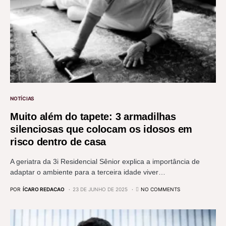
NOTÍCIAS
Muito além do tapete: 3 armadilhas
silenciosas que colocam os idosos em
risco dentro de casa
A geriatra da 3i Residencial Sênior explica a importância de
adaptar o ambiente para a terceira idade viver…
POR
ÍCARO REDACAO
23 DE JUNHO DE 2025
NO COMMENTS