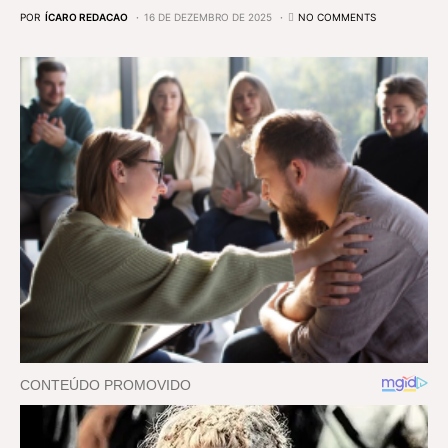
POR
ÍCARO REDACAO
16 DE DEZEMBRO DE 2025
NO COMMENTS