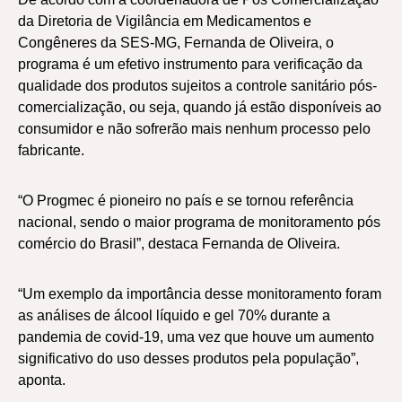
da Diretoria de Vigilância em Medicamentos e
Congêneres da SES-MG, Fernanda de Oliveira, o
programa é um efetivo instrumento para verificação da
qualidade dos produtos sujeitos a controle sanitário pós-
comercialização, ou seja, quando já estão disponíveis ao
consumidor e não sofrerão mais nenhum processo pelo
fabricante.
“O Progmec é pioneiro no país e se tornou referência
nacional, sendo o maior programa de monitoramento pós
comércio do Brasil”, destaca Fernanda de Oliveira.
“Um exemplo da importância desse monitoramento foram
as análises de álcool líquido e gel 70% durante a
pandemia de covid-19, uma vez que houve um aumento
significativo do uso desses produtos pela população”,
aponta.