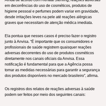
em decorrências do uso de cosméticos, produtos de
higiene pessoal e perfumes podem variar em gravidade,
desde irritações leves na pele até reações alérgicas
graves que necessitam de atenção médica imediata.
Ela pontua que nesses casos é preciso fazer o registro
junto à Anvisa. “É importante que os consumidores e
profissionais de saúde registrem quaisquer reações
adversas decorrentes do uso de produtos cosméticos
diretamente nos canais oficiais da Anvisa. Essa
notificação é fundamental para que a Agência possa
tomar as medidas necessárias para garantir a segurança
dos produtos disponíveis no mercado brasileiro”, afirma.
Os registros dos relatos de reações adversas à saúde
podem ser feitos por meio dos seguintes canais: