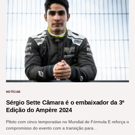
NOTÍCIAS
Sérgio Sette Câmara é o embaixador da 3ª
Edição do Ampère 2024
Piloto com cinco temporadas no Mundial de Fórmula E reforça o
compromisso do evento com a transição para…