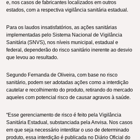
e, nos casos de fabricantes localizados em outros
estados, com a respectiva vigilância sanitária estadual.
Para os laudos insatisfatórios, as ações sanitárias
implementadas pelo Sistema Nacional de Vigilância
Sanitária (SNVS), nos níveis municipal, estadual e
federal, dependerão do risco sanitário inerente ao desvio
que levou ao resultado.
Segundo Fernanda de Oliveira, com base no risco
sanitário, podem ser adotadas ações como a interdição
cautelar e recolhimento do produto, retirando do mercado
aqueles com potencial risco de causar agravos à saúde.
“Esse gerenciamento de risco é feito pela Vigilância
Sanitária Estadual, substanciada pela Anvisa. Nos casos
em que seja necessário interditar o uso de determinado
produto, essa interdição é publicada no Diário Oficial do