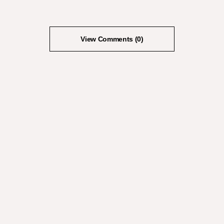
View Comments (0)