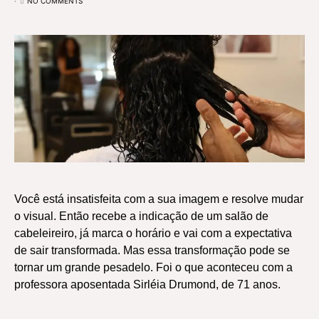
NO COMMENTS
Você está insatisfeita com a sua imagem e resolve mudar
o visual. Então recebe a indicação de um salão de
cabeleireiro, já marca o horário e vai com a expectativa
de sair transformada. Mas essa transformação pode se
tornar um grande pesadelo. Foi o que aconteceu com a
professora aposentada Sirléia Drumond, de 71 anos.