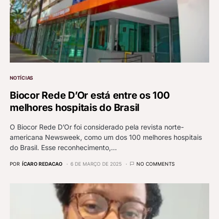
NOTÍCIAS
Biocor Rede D’Or está entre os 100
melhores hospitais do Brasil
O Biocor Rede D’Or foi considerado pela revista norte-
americana Newsweek, como um dos 100 melhores hospitais
do Brasil. Esse reconhecimento,…
POR
ÍCARO REDACAO
6 DE MARÇO DE 2025
NO COMMENTS