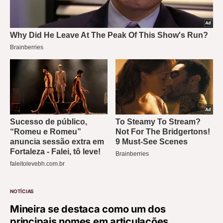
NOTÍCIAS
Mineira se destaca como um dos
principais nomes em articulações