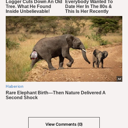
View Comments (0)