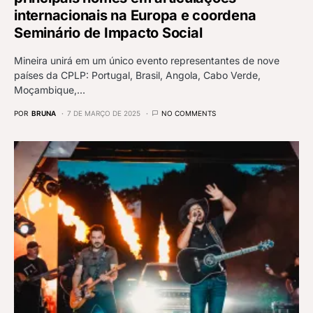
internacionais na Europa e coordena
Seminário de Impacto Social
Mineira unirá em um único evento representantes de nove
países da CPLP: Portugal, Brasil, Angola, Cabo Verde,
Moçambique,…
POR
BRUNA
7 DE MARÇO DE 2025
NO COMMENTS