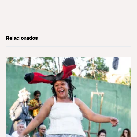
Relacionados