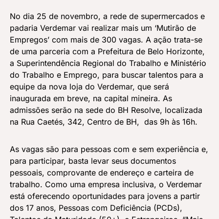
No dia 25 de novembro, a rede de supermercados e
padaria Verdemar vai realizar mais um ‘Mutirão de
Empregos’ com mais de 300 vagas. A ação trata-se
de uma parceria com a Prefeitura de Belo Horizonte,
a Superintendência Regional do Trabalho e Ministério
do Trabalho e Emprego, para buscar talentos para a
equipe da nova loja do Verdemar, que será
inaugurada em breve, na capital mineira. As
admissões serão na sede do BH Resolve, localizada
na Rua Caetés, 342, Centro de BH, das 9h às 16h.
As vagas são para pessoas com e sem experiência e,
para participar, basta levar seus documentos
pessoais, comprovante de endereço e carteira de
trabalho. Como uma empresa inclusiva, o Verdemar
está oferecendo oportunidades para jovens a partir
dos 17 anos, Pessoas com Deficiência (PCDs),