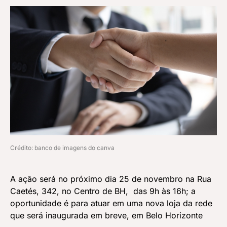
Crédito: banco de imagens do canva
A ação será no próximo dia 25 de novembro na Rua
Caetés, 342, no Centro de BH, das 9h às 16h; a
oportunidade é para atuar em uma nova loja da rede
que será inaugurada em breve, em Belo Horizonte