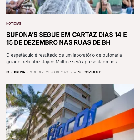
NOTÍCIAS
BUFONA’S SEGUE EM CARTAZ DIAS 14 E
15 DE DEZEMBRO NAS RUAS DE BH
O espetáculo é resultado de um laboratório de bufonaria
guiado pela atriz Joyce Malta e será apresentado nos…
POR
BRUNA
9 DE DEZEMBRO DE 2024
NO COMMENTS