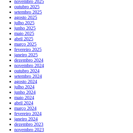
novembro 2025
outubro 2025
setembro 2025
agosto 2025
julho 2025
junho 2025
maio 2025
abril 2025
março 2025
fevereiro 2025
janeiro 2025
dezembro 2024
novembro 2024
outubro 2024
setembro 2024
agosto 2024
julho 2024
junho 2024
maio 2024
abril 2024
março 2024
fevereiro 2024
janeiro 2024
dezembro 2023
novembro 2023