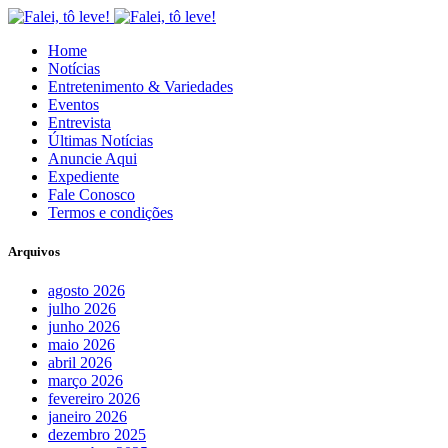
Home
Notícias
Entretenimento & Variedades
Eventos
Entrevista
Últimas Notícias
Anuncie Aqui
Expediente
Fale Conosco
Termos e condições
Arquivos
agosto 2026
julho 2026
junho 2026
maio 2026
abril 2026
março 2026
fevereiro 2026
janeiro 2026
dezembro 2025