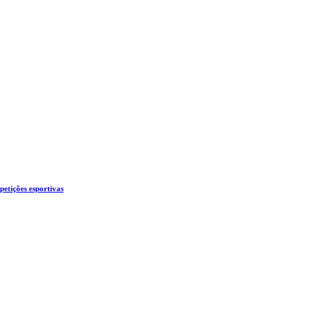
etições esportivas