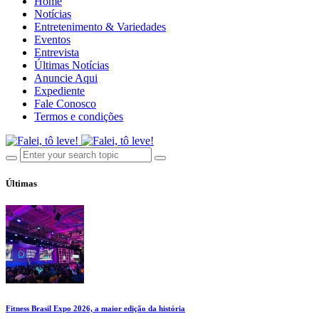
Home
Notícias
Entretenimento & Variedades
Eventos
Entrevista
Últimas Notícias
Anuncie Aqui
Expediente
Fale Conosco
Termos e condições
Últimas
Fitness Brasil Expo 2026, a maior edição da história