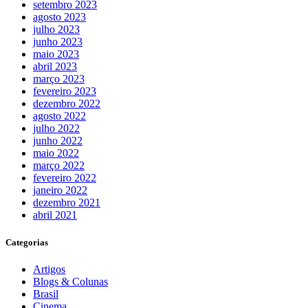
setembro 2023
agosto 2023
julho 2023
junho 2023
maio 2023
abril 2023
março 2023
fevereiro 2023
dezembro 2022
agosto 2022
julho 2022
junho 2022
maio 2022
março 2022
fevereiro 2022
janeiro 2022
dezembro 2021
abril 2021
Categorias
Artigos
Blogs & Colunas
Brasil
Cinema