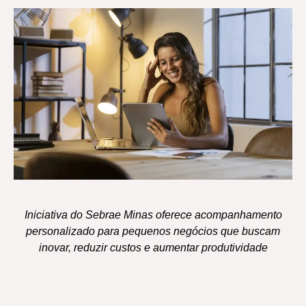
Iniciativa do Sebrae Minas oferece acompanhamento
personalizado para pequenos negócios que buscam
inovar, reduzir custos e aumentar produtividade