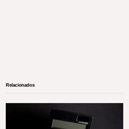
Relacionados