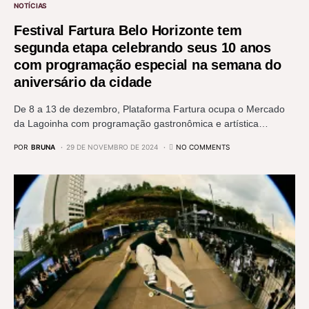
NOTÍCIAS
Festival Fartura Belo Horizonte tem
segunda etapa celebrando seus 10 anos
com programação especial na semana do
aniversário da cidade
De 8 a 13 de dezembro, Plataforma Fartura ocupa o Mercado
da Lagoinha com programação gastronômica e artística…
POR
BRUNA
29 DE NOVEMBRO DE 2024
NO COMMENTS