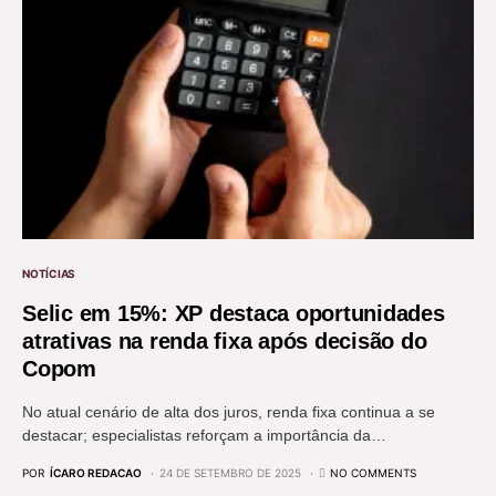
NOTÍCIAS
Selic em 15%: XP destaca oportunidades
atrativas na renda fixa após decisão do
Copom
No atual cenário de alta dos juros, renda fixa continua a se
destacar; especialistas reforçam a importância da…
POR
ÍCARO REDACAO
24 DE SETEMBRO DE 2025
NO COMMENTS