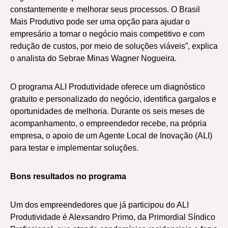
constantemente e melhorar seus processos. O Brasil
Mais Produtivo pode ser uma opção para ajudar o
empresário a tornar o negócio mais competitivo e com
redução de custos, por meio de soluções viáveis”, explica
o analista do Sebrae Minas Wagner Nogueira.
O programa ALI Produtividade oferece um diagnóstico
gratuito e personalizado do negócio, identifica gargalos e
oportunidades de melhoria. Durante os seis meses de
acompanhamento, o empreendedor recebe, na própria
empresa, o apoio de um Agente Local de Inovação (ALI)
para testar e implementar soluções.
Bons resultados no programa
Um dos empreendedores que já participou do ALI
Produtividade é Alexsandro Primo, da Primordial Síndico