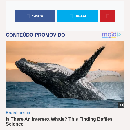
Share
Tweet