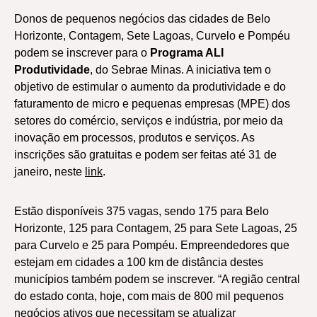
Donos de pequenos negócios das cidades de Belo
Horizonte, Contagem, Sete Lagoas, Curvelo e Pompéu
podem se inscrever para o
Programa ALI
Produtividade
, do Sebrae Minas. A iniciativa tem o
objetivo de estimular o aumento da produtividade e do
faturamento de micro e pequenas empresas (MPE) dos
setores do comércio, serviços e indústria, por meio da
inovação em processos, produtos e serviços. As
inscrições são gratuitas e podem ser feitas até 31 de
janeiro, neste
link
.
Estão disponíveis 375 vagas, sendo 175 para Belo
Horizonte, 125 para Contagem, 25 para Sete Lagoas, 25
para Curvelo e 25 para Pompéu. Empreendedores que
estejam em cidades a 100 km de distância destes
municípios também podem se inscrever. “A região central
do estado conta, hoje, com mais de 800 mil pequenos
negócios ativos que necessitam se atualizar