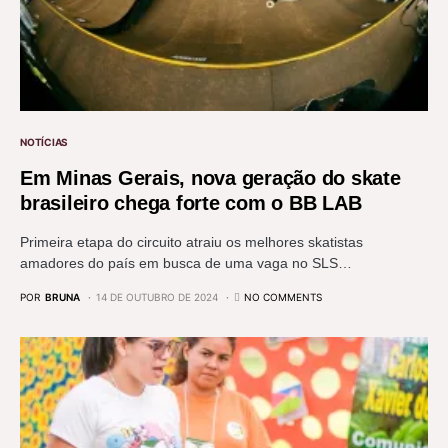
NOTÍCIAS
Em Minas Gerais, nova geração do skate
brasileiro chega forte com o BB LAB
Primeira etapa do circuito atraiu os melhores skatistas
amadores do país em busca de uma vaga no SLS…
POR
BRUNA
14 DE OUTUBRO DE 2024
NO COMMENTS