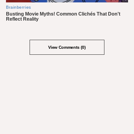
View Comments (0)