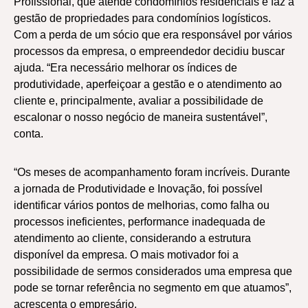
Profissional, que atende condomínios residenciais e faz a
gestão de propriedades para condomínios logísticos.
Com a perda de um sócio que era responsável por vários
processos da empresa, o empreendedor decidiu buscar
ajuda. “Era necessário melhorar os índices de
produtividade, aperfeiçoar a gestão e o atendimento ao
cliente e, principalmente, avaliar a possibilidade de
escalonar o nosso negócio de maneira sustentável”,
conta.
“Os meses de acompanhamento foram incríveis. Durante
a jornada de Produtividade e Inovação, foi possível
identificar vários pontos de melhorias, como falha ou
processos ineficientes, performance inadequada de
atendimento ao cliente, considerando a estrutura
disponível da empresa. O mais motivador foi a
possibilidade de sermos considerados uma empresa que
pode se tornar referência no segmento em que atuamos”,
acrescenta o empresário.