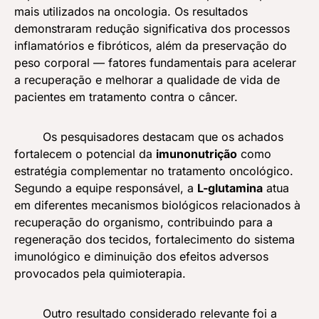
mais utilizados na oncologia. Os resultados
demonstraram redução significativa dos processos
inflamatórios e fibróticos, além da preservação do
peso corporal — fatores fundamentais para acelerar
a recuperação e melhorar a qualidade de vida de
pacientes em tratamento contra o câncer.
Os pesquisadores destacam que os achados
fortalecem o potencial da
imunonutrição
como
estratégia complementar no tratamento oncológico.
Segundo a equipe responsável, a
L-glutamina
atua
em diferentes mecanismos biológicos relacionados à
recuperação do organismo, contribuindo para a
regeneração dos tecidos, fortalecimento do sistema
imunológico e diminuição dos efeitos adversos
provocados pela quimioterapia.
Outro resultado considerado relevante foi a