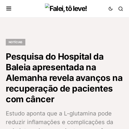
NOTÍCIAS
Pesquisa do Hospital da
Baleia apresentada na
Alemanha revela avanços na
recuperação de pacientes
com câncer
Estudo aponta que a L-glutamina pode
reduzir inflamações e complicações da