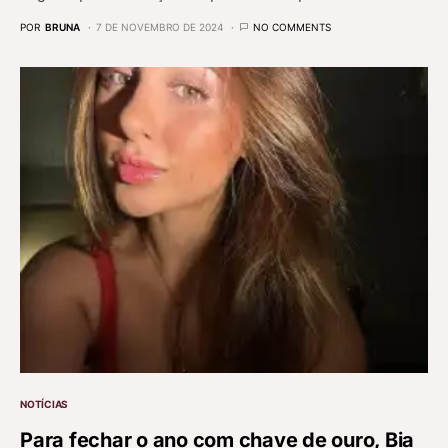
POR
BRUNA
7 DE NOVEMBRO DE 2024
NO COMMENTS
NOTÍCIAS
Para fechar o ano com chave de ouro, Bia