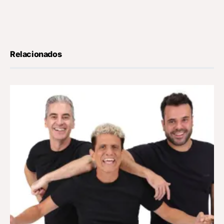
Relacionados