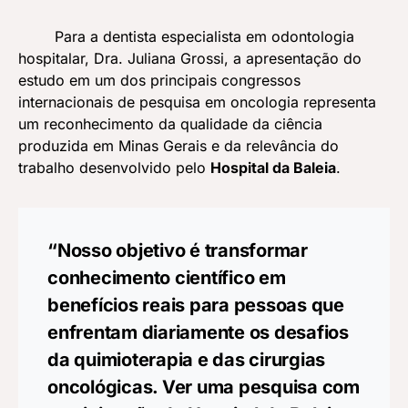
Para a dentista especialista em odontologia
hospitalar, Dra. Juliana Grossi, a apresentação do
estudo em um dos principais congressos
internacionais de pesquisa em oncologia representa
um reconhecimento da qualidade da ciência
produzida em Minas Gerais e da relevância do
trabalho desenvolvido pelo
Hospital da Baleia
.
“Nosso objetivo é transformar
conhecimento científico em
benefícios reais para pessoas que
enfrentam diariamente os desafios
da quimioterapia e das cirurgias
oncológicas. Ver uma pesquisa com