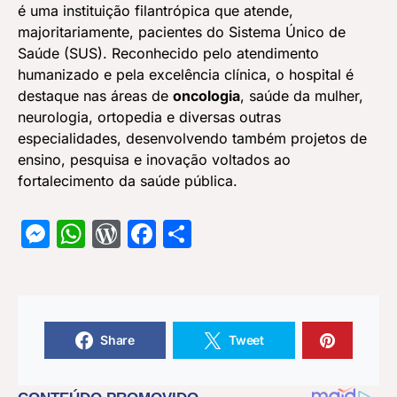
é uma instituição filantrópica que atende,
majoritariamente, pacientes do Sistema Único de
Saúde (SUS). Reconhecido pelo atendimento
humanizado e pela excelência clínica, o hospital é
destaque nas áreas de
oncologia
, saúde da mulher,
neurologia, ortopedia e diversas outras
especialidades, desenvolvendo também projetos de
ensino, pesquisa e inovação voltados ao
fortalecimento da saúde pública.
Messenger
WhatsApp
WordPress
Facebook
Share
Share
Tweet