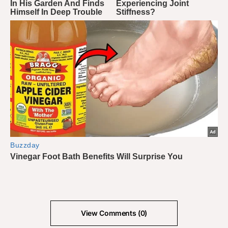
View Comments (0)