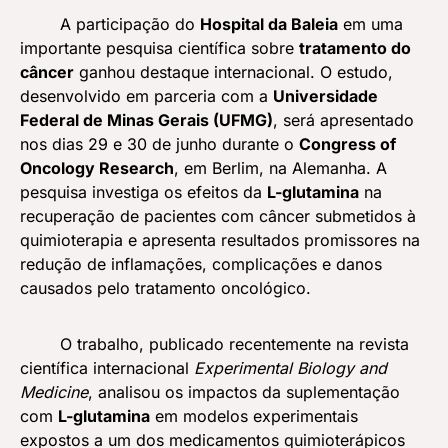
A participação do
Hospital da Baleia
em uma
importante pesquisa científica sobre
tratamento do
câncer
ganhou destaque internacional. O estudo,
desenvolvido em parceria com a
Universidade
Federal de Minas Gerais (UFMG)
, será apresentado
nos dias 29 e 30 de junho durante o
Congress of
Oncology Research
, em Berlim, na Alemanha. A
pesquisa investiga os efeitos da
L-glutamina
na
recuperação de pacientes com câncer submetidos à
quimioterapia e apresenta resultados promissores na
redução de inflamações, complicações e danos
causados pelo tratamento oncológico.
O trabalho, publicado recentemente na revista
científica internacional
Experimental Biology and
Medicine
, analisou os impactos da suplementação
com
L-glutamina
em modelos experimentais
expostos a um dos medicamentos quimioterápicos