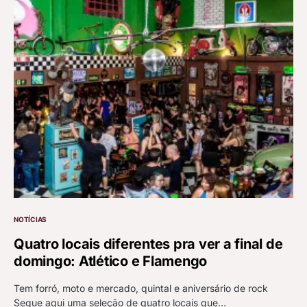
NOTÍCIAS
Quatro locais diferentes pra ver a final de
domingo: Atlético e Flamengo
Tem forró, moto e mercado, quintal e aniversário de rock
Segue aqui uma seleção de quatro locais que…