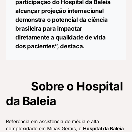
participação do Hospital da Baleia
alcançar projeção internacional
demonstra o potencial da ciência
brasileira para impactar
diretamente a qualidade de vida
dos pacientes”, destaca.
Sobre o Hospital
da Baleia
Referência em assistência de média e alta
complexidade em Minas Gerais, o
Hospital da Baleia