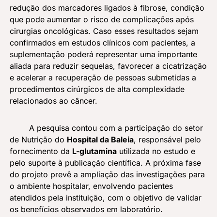
redução dos marcadores ligados à fibrose, condição
que pode aumentar o risco de complicações após
cirurgias oncológicas. Caso esses resultados sejam
confirmados em estudos clínicos com pacientes, a
suplementação poderá representar uma importante
aliada para reduzir sequelas, favorecer a cicatrização
e acelerar a recuperação de pessoas submetidas a
procedimentos cirúrgicos de alta complexidade
relacionados ao câncer.
A pesquisa contou com a participação do setor
de Nutrição do
Hospital da Baleia
, responsável pelo
fornecimento da
L-glutamina
utilizada no estudo e
pelo suporte à publicação científica. A próxima fase
do projeto prevê a ampliação das investigações para
o ambiente hospitalar, envolvendo pacientes
atendidos pela instituição, com o objetivo de validar
os benefícios observados em laboratório.