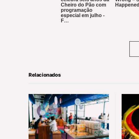
Relacionados