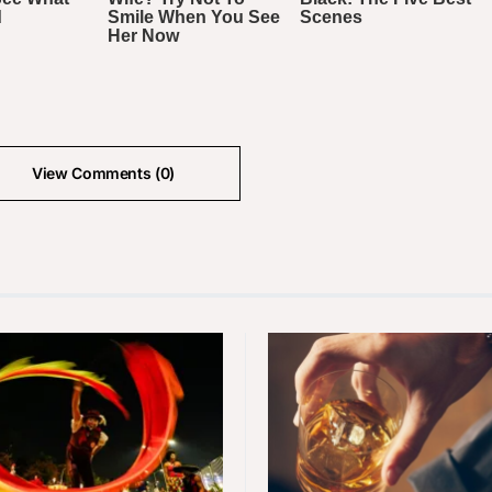
View Comments (0)