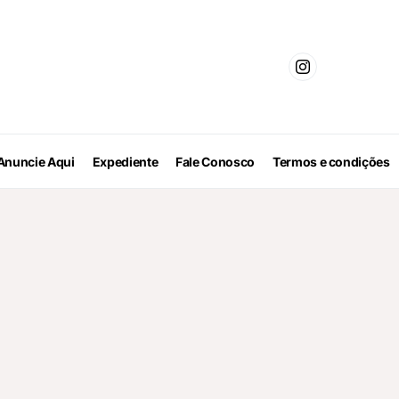
Anuncie Aqui
Expediente
Fale Conosco
Termos e condições