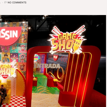
A
NO COMMENTS