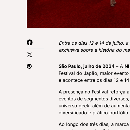
Entre os dias 12 e 14 de julho, 
exclusiva sobre a história do m
São Paulo, julho de 2024
– A
NI
Festival do Japão, maior event
e acontece entre os dias 12 e 14
A presença no Festival reforça 
eventos de segmentos diversos, 
universo geek, além de aumentar
diversificado e prático portfólio
Ao longo dos três dias, a marca