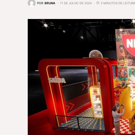
POR
BRUNA
11 DE JULHO DE 2024
2 MINUTOS DE LEITUR