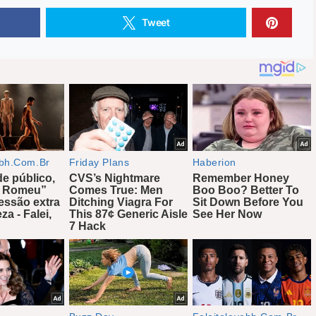
Tweet