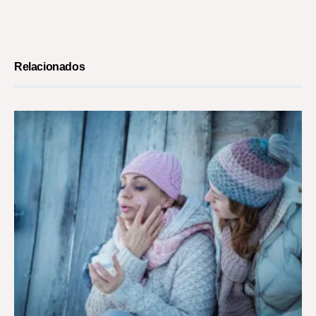
Relacionados