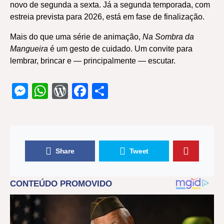
novo de segunda a sexta. Já a segunda temporada, com
estreia prevista para 2026, está em fase de finalização.
Mais do que uma série de animação,
Na Sombra da
Mangueira
é um gesto de cuidado. Um convite para
lembrar, brincar e — principalmente — escutar.
Messenger
WhatsApp
WordPress
Facebook
Share
Share
Tweet