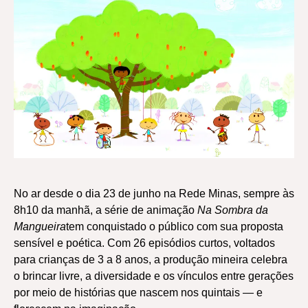
No ar desde o dia 23 de junho na Rede Minas, sempre às
8h10 da manhã, a série de animação
Na Sombra da
Mangueira
tem conquistado o público com sua proposta
sensível e poética. Com 26 episódios curtos, voltados
para crianças de 3 a 8 anos, a produção mineira celebra
o brincar livre, a diversidade e os vínculos entre gerações
por meio de histórias que nascem nos quintais — e