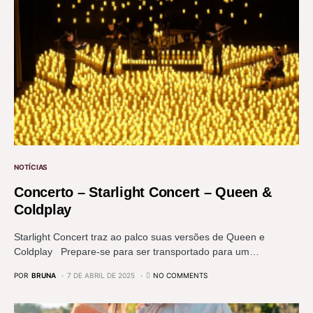
NOTÍCIAS
Concerto – Starlight Concert – Queen &
Coldplay
Starlight Concert traz ao palco suas versões de Queen e
Coldplay Prepare-se para ser transportado para um…
POR
BRUNA
7 DE ABRIL DE 2025
NO COMMENTS