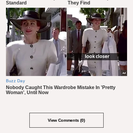
View Comments (0)