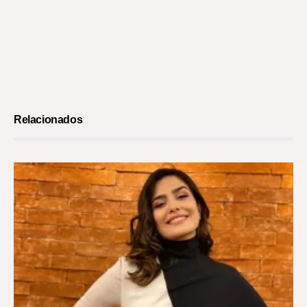
Relacionados