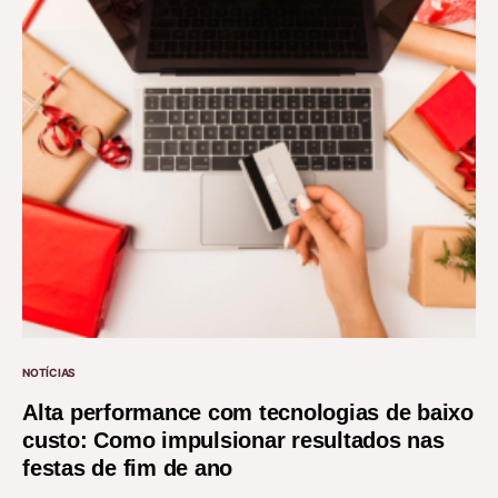
NOTÍCIAS
Alta performance com tecnologias de baixo
custo: Como impulsionar resultados nas
festas de fim de ano