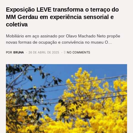
Exposição LEVE transforma o terraço do
MM Gerdau em experiência sensorial e
coletiva
Mobiliário em aço assinado por Olavo Machado Neto propõe
novas formas de ocupação e convivência no museu O…
POR
BRUNA
26 DE ABRIL DE 2025
NO COMMENTS