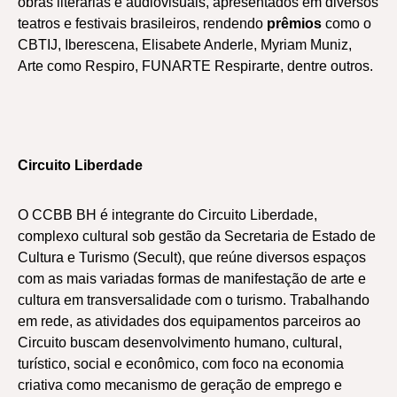
obras literárias e audiovisuais, apresentados em diversos
teatros e festivais brasileiros, rendendo
prêmios
como o
CBTIJ, Iberescena, Elisabete Anderle, Myriam Muniz,
Arte como Respiro, FUNARTE Respirarte, dentre outros.
Circuito Liberdade
O CCBB BH é integrante do Circuito Liberdade,
complexo cultural sob gestão da Secretaria de Estado de
Cultura e Turismo (Secult), que reúne diversos espaços
com as mais variadas formas de manifestação de arte e
cultura em transversalidade com o turismo. Trabalhando
em rede, as atividades dos equipamentos parceiros ao
Circuito buscam desenvolvimento humano, cultural,
turístico, social e econômico, com foco na economia
criativa como mecanismo de geração de emprego e