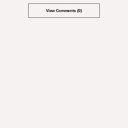
View Comments (0)