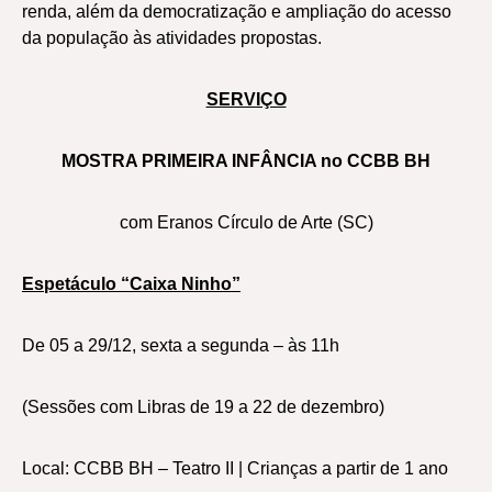
renda, além da democratização e ampliação do acesso
da população às atividades propostas.
SERVIÇO
MOSTRA PRIMEIRA INFÂNCIA no CCBB BH
com Eranos Círculo de Arte (SC)
Espetáculo “Caixa Ninho”
De 05 a 29/12, sexta a segunda – às 11h
(Sessões com Libras de 19 a 22 de dezembro)
Local: CCBB BH – Teatro II | Crianças a partir de 1 ano