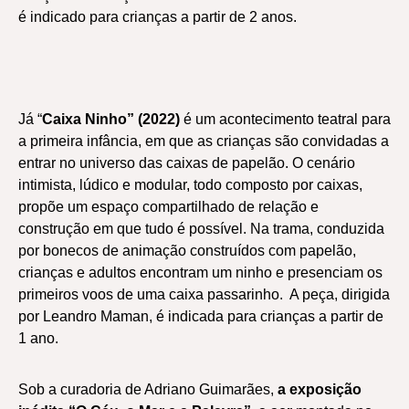
é indicado para crianças a partir de 2 anos.
Já “
Caixa Ninho” (2022)
é um acontecimento teatral para
a primeira infância, em que as crianças são convidadas a
entrar no universo das caixas de papelão. O cenário
intimista, lúdico e modular, todo composto por caixas,
propõe um espaço compartilhado de relação e
construção em que tudo é possível. Na trama, conduzida
por bonecos de animação construídos com papelão,
crianças e adultos encontram um ninho e presenciam os
primeiros voos de uma caixa passarinho. A peça, dirigida
por Leandro Maman, é indicada para crianças a partir de
1 ano.
Sob a curadoria de Adriano Guimarães,
a exposição