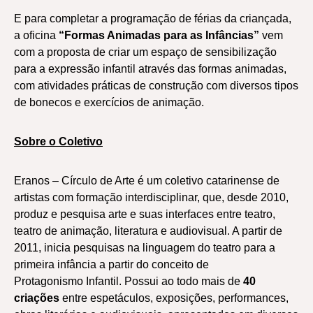
E para completar a programação de férias da criançada,
a oficina
“Formas Animadas para as Infâncias”
vem
com a proposta de criar um espaço de sensibilização
para a expressão infantil através das formas animadas,
com atividades práticas de construção com diversos tipos
de bonecos e exercícios de animação.
Sobre o Coletivo
Eranos – Círculo de Arte é um coletivo catarinense de
artistas com formação interdisciplinar, que, desde 2010,
produz e pesquisa arte e suas interfaces entre teatro,
teatro de animação, literatura e audiovisual. A partir de
2011, inicia pesquisas na linguagem do teatro para a
primeira infância a partir do conceito de
Protagonismo Infantil. Possui ao todo mais de
40
criações
entre espetáculos, exposições, performances,