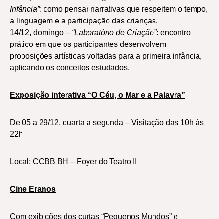
Infância”
: como pensar narrativas que respeitem o tempo,
a linguagem e a participação das crianças.
14/12, domingo –
“Laboratório de Criação”
: encontro
prático em que os participantes desenvolvem
proposições artísticas voltadas para a primeira infância,
aplicando os conceitos estudados.
Exposição interativa “O Céu, o Mar e a Palavra”
De 05 a 29/12, quarta a segunda – Visitação das 10h às
22h
Local: CCBB BH – Foyer do Teatro II
Cine Eranos
Com exibições dos curtas “Pequenos Mundos” e