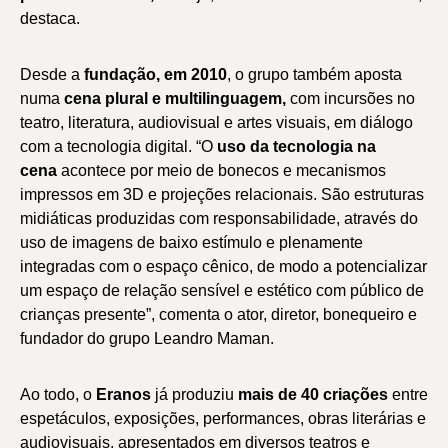
destaca.
Desde a
fundação, em 2010
, o grupo também aposta
numa
cena plural e multilinguagem,
com incursões no
teatro, literatura, audiovisual e artes visuais, em diálogo
com a tecnologia digital. “O
uso da tecnologia na
cena
acontece por meio de bonecos e mecanismos
impressos em 3D e projeções relacionais. São estruturas
midiáticas produzidas com responsabilidade, através do
uso de imagens de baixo estímulo e plenamente
integradas com o espaço cênico, de modo a potencializar
um espaço de relação sensível e estético com público de
crianças presente”, comenta o ator, diretor, bonequeiro e
fundador do grupo Leandro Maman.
Ao todo, o
Eranos
já produziu
mais de 40 criações
entre
espetáculos, exposições, performances, obras literárias e
audiovisuais, apresentados em diversos teatros e