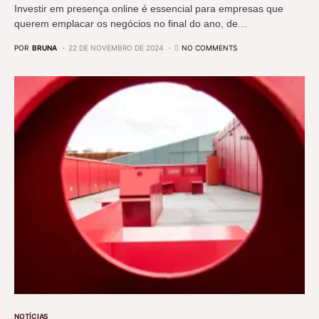
Investir em presença online é essencial para empresas que
querem emplacar os negócios no final do ano, de…
POR
BRUNA
22 DE NOVEMBRO DE 2024
NO COMMENTS
NOTÍCIAS