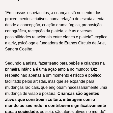
“Em nossos espetáculos, a criança está no centro dos
procedimentos criativos, numa relação de escuta atenta
desde a concepção, criação dramatúrgica, proposição
cenográfica, recepção da plateia, até as diversas
possibilidades relacionais entre elenco e plateia”, explica
a atriz, psicóloga e fundadora do Eranos Círculo de Arte,
Sandra Coelho.
Segundo a artista, fazer teatro para bebês e crianças na
primeira infância é uma ação ampla no mundo: “Diz
respeito não apenas a um momento estético e poético
facilitado pelos artistas, mas que se expande para
mudanças radicais, que englobam necessariamente uma
mudança de visão e postura.
Crianças
são agentes
ativos que constroem cultura, interagem com o
mundo ao seu redor e contribuem significativamente
para a sociedade,
ou seja, são atores ativos no mundo”,