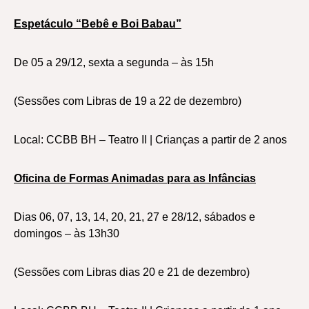
Espetáculo “Bebê e Boi Babau”
De 05 a 29/12, sexta a segunda – às 15h
(Sessões com Libras de 19 a 22 de dezembro)
Local: CCBB BH – Teatro II | Crianças a partir de 2 anos
Oficina de Formas Animadas para as Infâncias
Dias 06, 07, 13, 14, 20, 21, 27 e 28/12, sábados e
domingos – às 13h30
(Sessões com Libras dias 20 e 21 de dezembro)