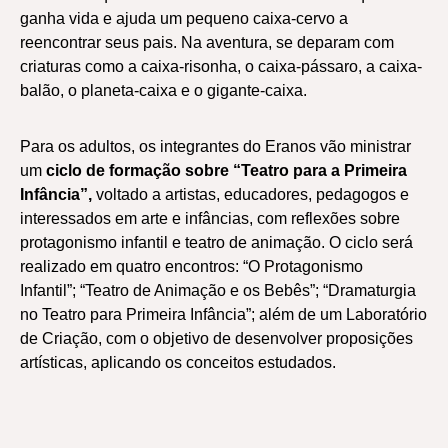
ganha vida e ajuda um pequeno caixa-cervo a
reencontrar seus pais. Na aventura, se deparam com
criaturas como a caixa-risonha, o caixa-pássaro, a caixa-
balão, o planeta-caixa e o gigante-caixa.
Para os adultos, os integrantes do Eranos vão ministrar
um
ciclo de
formação sobre “Teatro para a Primeira
Infância”,
voltado a artistas, educadores, pedagogos e
interessados em arte e infâncias, com reflexões sobre
protagonismo infantil e teatro de animação. O ciclo será
realizado em quatro encontros: “O Protagonismo
Infantil”; “Teatro de Animação e os Bebês”; “Dramaturgia
no Teatro para Primeira Infância”; além de um Laboratório
de Criação, com o objetivo de desenvolver proposições
artísticas, aplicando os conceitos estudados.