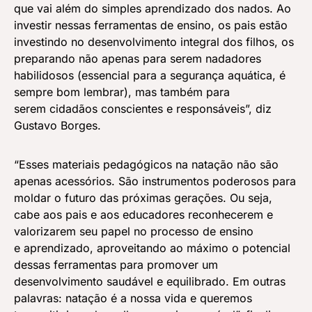
que vai além do simples aprendizado dos nados. Ao
investir nessas ferramentas de ensino, os pais estão
investindo no desenvolvimento integral dos filhos, os
preparando não apenas para serem nadadores
habilidosos (essencial para a segurança aquática, é
sempre bom lembrar), mas também para
serem cidadãos conscientes e responsáveis”, diz
Gustavo Borges.
“Esses materiais pedagógicos na natação não são
apenas acessórios. São instrumentos poderosos para
moldar o futuro das próximas gerações. Ou seja,
cabe aos pais e aos educadores reconhecerem e
valorizarem seu papel no processo de ensino
e aprendizado, aproveitando ao máximo o potencial
dessas ferramentas para promover um
desenvolvimento saudável e equilibrado. Em outras
palavras: natação é a nossa vida e queremos