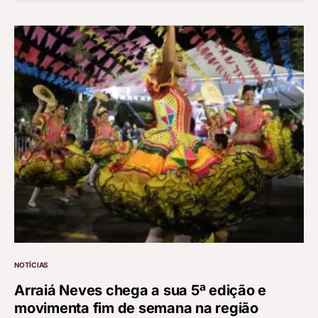
NOTÍCIAS
Arraiá Neves chega a sua 5ª edição e
movimenta fim de semana na região