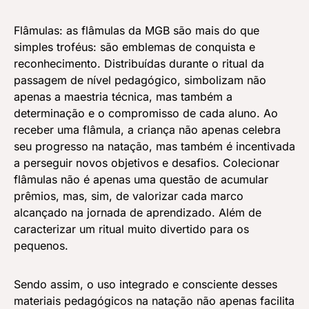
Flâmulas: as flâmulas da MGB são mais do que
simples troféus: são emblemas de conquista e
reconhecimento. Distribuídas durante o ritual da
passagem de nível pedagógico, simbolizam não
apenas a maestria técnica, mas também a
determinação e o compromisso de cada aluno. Ao
receber uma flâmula, a criança não apenas celebra
seu progresso na natação, mas também é incentivada
a perseguir novos objetivos e desafios. Colecionar
flâmulas não é apenas uma questão de acumular
prêmios, mas, sim, de valorizar cada marco
alcançado na jornada de aprendizado. Além de
caracterizar um ritual muito divertido para os
pequenos.
Sendo assim, o uso integrado e consciente desses
materiais pedagógicos na natação não apenas facilita