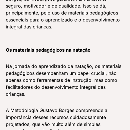
seguro, motivador e de qualidade. Isso se dá,
principalmente, pelo uso de materiais pedagógicos
essenciais para o aprendizado e o desenvolvimento
integral das crianças.
Os materiais pedagógicos na natação
Na jornada do aprendizado da natação, os materiais
pedagógicos desempenham um papel crucial, não
apenas como ferramentas de instrução, mas como
facilitadores do desenvolvimento integral das
crianças.
A Metodologia Gustavo Borges compreende a
importância desses recursos cuidadosamente
projetados, que vão muito além de simples