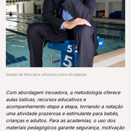
Sessão de fotos para utilização como divulgação
Com abordagem inovadora, a metodologia oferece
aulas lúdicas, recursos educativos e
acompanhamento etapa a etapa, tornando a natação
uma atividade prazerosa e estimulante para bebês,
crianças e adultos. Para as academias, o uso dos
materiais pedagógicos garante segurança, motivação