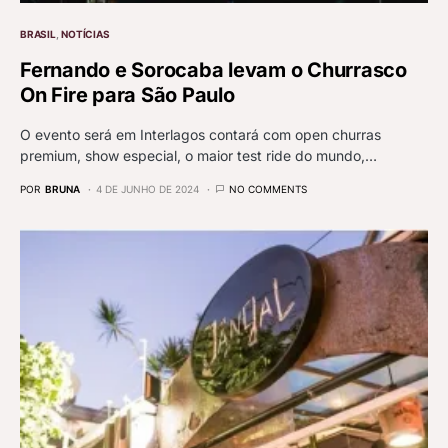
BRASIL
NOTÍCIAS
Fernando e Sorocaba levam o Churrasco
On Fire para São Paulo
O evento será em Interlagos contará com open churras
premium, show especial, o maior test ride do mundo,…
POR
BRUNA
4 DE JUNHO DE 2024
NO COMMENTS