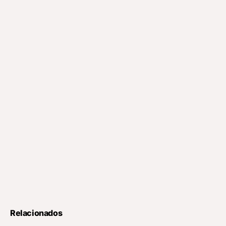
Relacionados