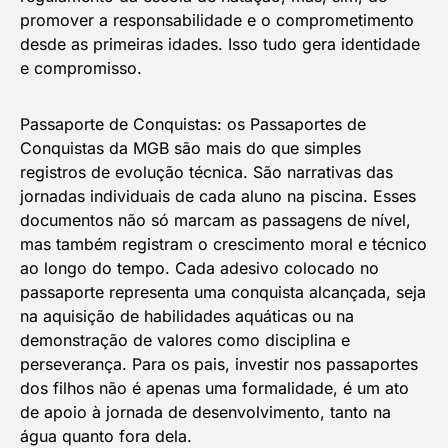
promover a responsabilidade e o comprometimento
desde as primeiras idades. Isso tudo gera identidade
e compromisso.
Passaporte de Conquistas: os Passaportes de
Conquistas da MGB são mais do que simples
registros de evolução técnica. São narrativas das
jornadas individuais de cada aluno na piscina. Esses
documentos não só marcam as passagens de nível,
mas também registram o crescimento moral e técnico
ao longo do tempo. Cada adesivo colocado no
passaporte representa uma conquista alcançada, seja
na aquisição de habilidades aquáticas ou na
demonstração de valores como disciplina e
perseverança. Para os pais, investir nos passaportes
dos filhos não é apenas uma formalidade, é um ato
de apoio à jornada de desenvolvimento, tanto na
água quanto fora dela.