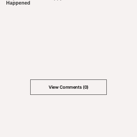
View Comments (0)