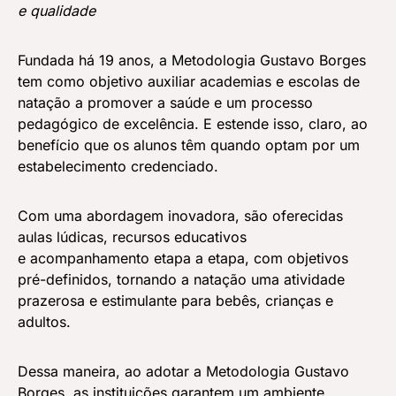
e qualidade
Fundada há 19 anos, a Metodologia Gustavo Borges
tem como objetivo auxiliar academias e escolas de
natação a promover a saúde e um processo
pedagógico de excelência. E estende isso, claro, ao
benefício que os alunos têm quando optam por um
estabelecimento credenciado.
Com uma abordagem inovadora, são oferecidas
aulas lúdicas, recursos educativos
e acompanhamento etapa a etapa, com objetivos
pré-definidos, tornando a natação uma atividade
prazerosa e estimulante para bebês, crianças e
adultos.
Dessa maneira, ao adotar a Metodologia Gustavo
Borges, as instituições garantem um ambiente