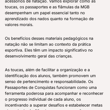
acessórios de natação. Vamos explorar como as
toucas, os passaportes e as flâmulas da MGB
desempenham um papel essencial tanto no
aprendizado dos nados quanto na formação de
valores morais.
Os benefícios desses materiais pedagógicos na
natação não se limitam ao contexto da prática
esportiva. Eles têm um impacto significativo no
desenvolvimento geral das crianças.
As toucas, além de facilitar a organização e a
identificação dos alunos, também promovem um
senso de pertencimento e responsabilidade. Os
Passaportes de Conquistas funcionam como uma
ferramenta poderosa para acompanhar e reconhecer
o progresso individual de cada aluno, os
incentivando a superar desafios e estabelecer metas