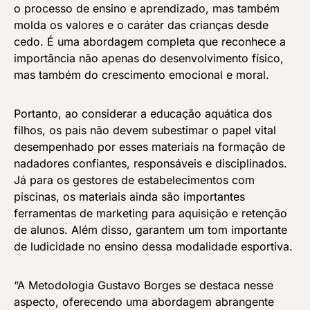
o processo de ensino e aprendizado, mas também
molda os valores e o caráter das crianças desde
cedo. É uma abordagem completa que reconhece a
importância não apenas do desenvolvimento físico,
mas também do crescimento emocional e moral.
Portanto, ao considerar a educação aquática dos
filhos, os pais não devem subestimar o papel vital
desempenhado por esses materiais na formação de
nadadores confiantes, responsáveis e disciplinados.
Já para os gestores de estabelecimentos com
piscinas, os materiais ainda são importantes
ferramentas de marketing para aquisição e retenção
de alunos. Além disso, garantem um tom importante
de ludicidade no ensino dessa modalidade esportiva.
“A Metodologia Gustavo Borges se destaca nesse
aspecto, oferecendo uma abordagem abrangente