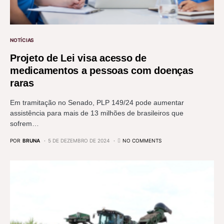
NOTÍCIAS
Projeto de Lei visa acesso de
medicamentos a pessoas com doenças
raras
Em tramitação no Senado, PLP 149/24 pode aumentar
assistência para mais de 13 milhões de brasileiros que
sofrem…
POR
BRUNA
5 DE DEZEMBRO DE 2024
NO COMMENTS