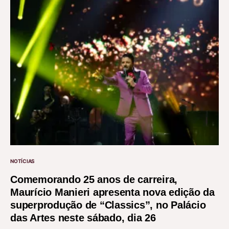
NOTÍCIAS
Comemorando 25 anos de carreira,
Maurício Manieri apresenta nova edição da
superprodução de “Classics”, no Palácio
das Artes neste sábado, dia 26