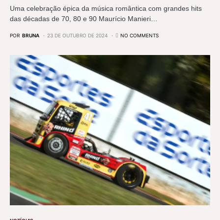
Uma celebração épica da música romântica com grandes hits
das décadas de 70, 80 e 90 Maurício Manieri…
POR
BRUNA
23 DE OUTUBRO DE 2024
NO COMMENTS