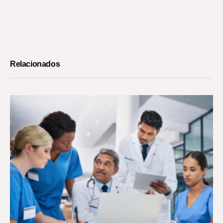
Relacionados