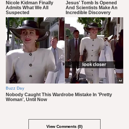
View Comments (0)