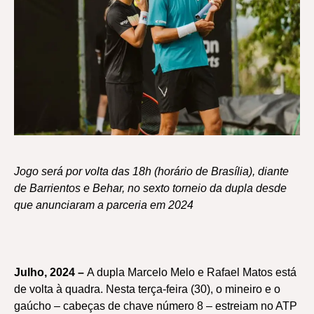
Jogo será por volta das 18h (horário de Brasília), diante
de Barrientos e Behar, no sexto torneio da dupla desde
que anunciaram a parceria em 2024
Julho, 2024 –
A dupla Marcelo Melo e Rafael Matos está
de volta à quadra. Nesta terça-feira (30), o mineiro e o
gaúcho – cabeças de chave número 8 – estreiam no ATP