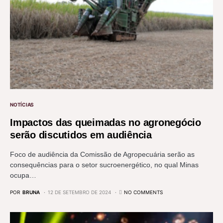
NOTÍCIAS
Impactos das queimadas no agronegócio
serão discutidos em audiência
Foco de audiência da Comissão de Agropecuária serão as
consequências para o setor sucroenergético, no qual Minas
ocupa…
POR
BRUNA
12 DE SETEMBRO DE 2024
NO COMMENTS