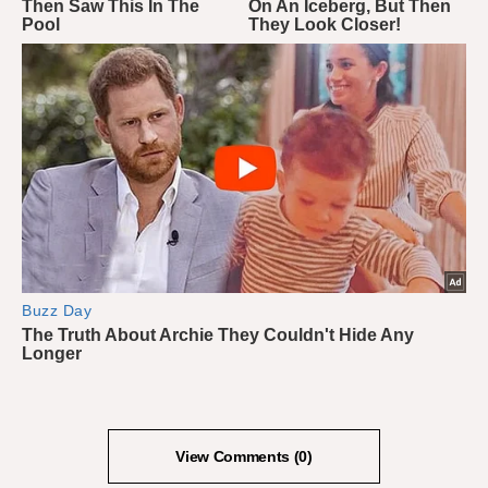
View Comments (0)