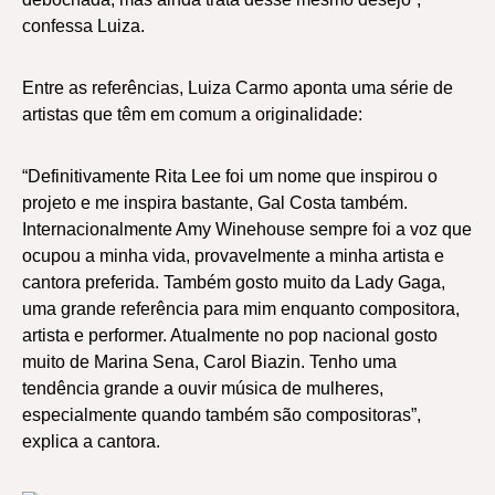
confessa Luiza.
Entre as referências, Luiza Carmo aponta uma série de
artistas que têm em comum a originalidade:
“Definitivamente Rita Lee foi um nome que inspirou o
projeto e me inspira bastante, Gal Costa também.
Internacionalmente Amy Winehouse sempre foi a voz que
ocupou a minha vida, provavelmente a minha artista e
cantora preferida. Também gosto muito da Lady Gaga,
uma grande referência para mim enquanto compositora,
artista e performer. Atualmente no pop nacional gosto
muito de Marina Sena, Carol Biazin. Tenho uma
tendência grande a ouvir música de mulheres,
especialmente quando também são compositoras”,
explica a cantora.