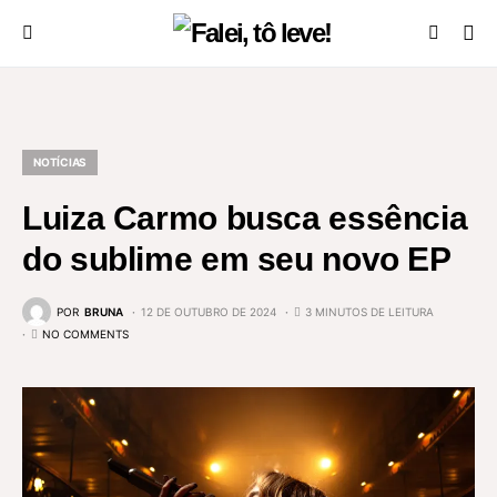
NOTÍCIAS
Luiza Carmo busca essência
do sublime em seu novo EP
POR
BRUNA
12 DE OUTUBRO DE 2024
3 MINUTOS DE LEITURA
NO COMMENTS