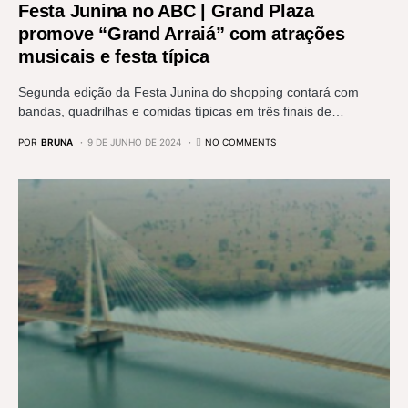
Festa Junina no ABC | Grand Plaza
promove “Grand Arraiá” com atrações
musicais e festa típica
Segunda edição da Festa Junina do shopping contará com
bandas, quadrilhas e comidas típicas em três finais de…
POR
BRUNA
9 DE JUNHO DE 2024
NO COMMENTS