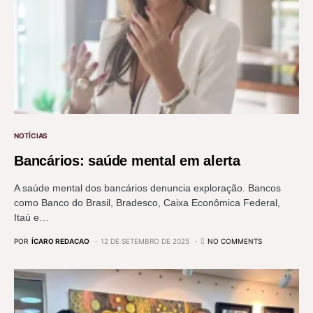
NOTÍCIAS
Bancários: saúde mental em alerta
A saúde mental dos bancários denuncia exploração. Bancos
como Banco do Brasil, Bradesco, Caixa Econômica Federal,
Itaú e…
POR
ÍCARO REDACAO
12 DE SETEMBRO DE 2025
NO COMMENTS