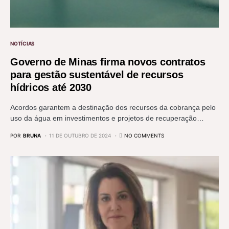
NOTÍCIAS
Governo de Minas firma novos contratos
para gestão sustentável de recursos
hídricos até 2030
Acordos garantem a destinação dos recursos da cobrança pelo
uso da água em investimentos e projetos de recuperação…
POR
BRUNA
11 DE OUTUBRO DE 2024
NO COMMENTS