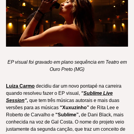
EP visual foi gravado em plano sequência em Teatro em
Ouro Preto (MG)
Luiza Carmo
decidiu dar um novo pontapé na carreira
quando resolveu fazer o EP visual,
“
Sublime Live
Session
“,
que tem três músicas autorais e mais duas
versões para as músicas
“Xuxuzinho”
de Rita Lee e
Roberto de Carvalho e
“Sublime”,
de Dani Black, mais
conhecida na voz de Gal Costa. O nome do projeto veio
justamente da segunda canção, que traz um conceito de