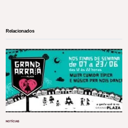
Relacionados
NOTÍCIAS