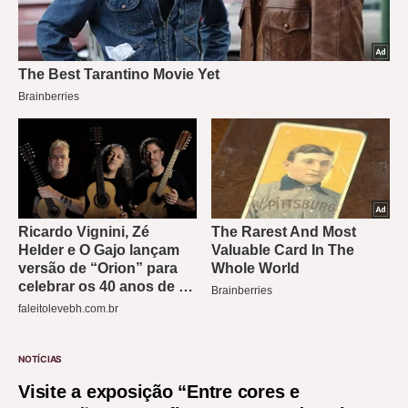
NOTÍCIAS
Visite a exposição “Entre cores e