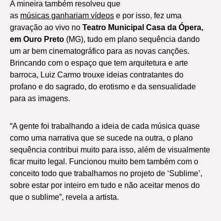
A mineira também resolveu que
as
músicas
ganhariam
vídeos
e por isso, fez uma
gravação ao vivo no
Teatro Municipal Casa da Ópera,
em Ouro Preto
(MG), tudo em plano sequência dando
um ar bem cinematográfico para as novas canções.
Brincando com o espaço que tem arquitetura e arte
barroca, Luiz Carmo trouxe ideias contratantes do
profano e do sagrado, do erotismo e da sensualidade
para as imagens.
“A gente foi trabalhando a ideia de cada música quase
como uma narrativa que se sucede na outra, o plano
sequência contribui muito para isso, além de visualmente
ficar muito legal. Funcionou muito bem também com o
conceito todo que trabalhamos no projeto de ‘Sublime’,
sobre estar por inteiro em tudo e não aceitar menos do
que o sublime”, revela a artista.