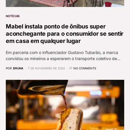
NOTÍCIAS
Mabel instala ponto de ônibus super
aconchegante para o consumidor se sentir
em casa em qualquer lugar
Em parceria com o influenciador Gustavo Tubarão, a marca
convidou os mineiros a esperarem o transporte coletivo de…
POR
BRUNA
7 DE NOVEMBRO DE 2024
NO COMMENTS