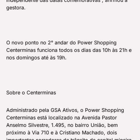
independente das datas comemorativas”, afirmou a
gestora.
O novo ponto no 2° andar do Power Shopping
Centerminas funciona todos os dias das 10h às 21h e
nos domingos até às 19h.
Sobre o Centerminas
Administrado pela GSA Ativos, o Power Shopping
Centerminas está localizado na Avenida Pastor
Anselmo Silvestre, 1.495, no bairro União, bem
próximo à Via 710 e à Cristiano Machado, dois