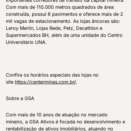
importantes corredores de trânsito da capital mineira.
Com mais de 110.000 metros quadrados de área
construída, possui 6 pavimentos e oferece mais de 2
mil vagas de estacionamento. As lojas âncoras são:
Leroy Merlin, Lojas Rede, Petz, Decathlon e
Supermercados BH, além de uma unidade do Centro
Universitário UNA.
Confira os horários especiais das lojas no
site
https://centerminas.com.br/
.
Sobre a GSA
Com mais de 10 anos de atuação no mercado
mineiro, a GSA Ativos é focada no desenvolvimento e
rentabilização de ativos imobiliários, atuando no