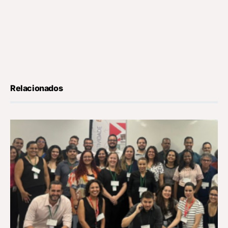
Relacionados