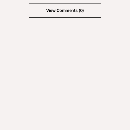
View Comments (0)