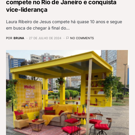
compete no Rio de Janeiro e conquista
vice-liderança
Laura Ribeiro de Jesus compete há quase 10 anos e segue
em busca de chegar à final do…
POR
BRUNA
27 DE JULHO DE 2024
NO COMMENTS