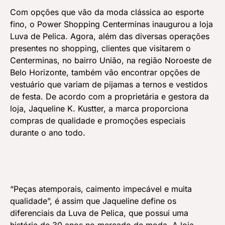
Com opções que vão da moda clássica ao esporte
fino, o Power Shopping Centerminas inaugurou a loja
Luva de Pelica. Agora, além das diversas operações
presentes no shopping, clientes que visitarem o
Centerminas, no bairro União, na região Noroeste de
Belo Horizonte, também vão encontrar opções de
vestuário que variam de pijamas a ternos e vestidos
de festa. De acordo com a proprietária e gestora da
loja, Jaqueline K. Kustter, a marca proporciona
compras de qualidade e promoções especiais
durante o ano todo.
“Peças atemporais, caimento impecável e muita
qualidade”, é assim que Jaqueline define os
diferenciais da Luva de Pelica, que possui uma