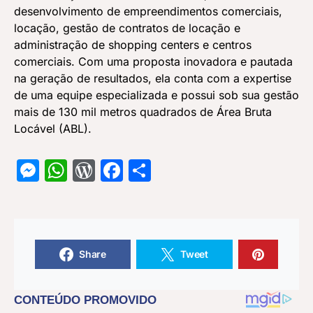
desenvolvimento de empreendimentos comerciais,
locação, gestão de contratos de locação e
administração de shopping centers e centros
comerciais. Com uma proposta inovadora e pautada
na geração de resultados, ela conta com a expertise
de uma equipe especializada e possui sob sua gestão
mais de 130 mil metros quadrados de Área Bruta
Locável (ABL).
Messenger
WhatsApp
WordPress
Facebook
Share
Share
Tweet