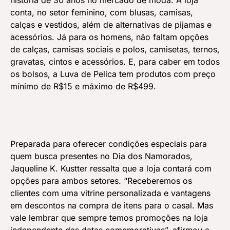
história de 30 anos no mercado de moda. A loja
conta, no setor feminino, com blusas, camisas,
calças e vestidos, além de alternativas de pijamas e
acessórios. Já para os homens, não faltam opções
de calças, camisas sociais e polos, camisetas, ternos,
gravatas, cintos e acessórios. E, para caber em todos
os bolsos, a Luva de Pelica tem produtos com preço
mínimo de R$15 e máximo de R$499.
Preparada para oferecer condições especiais para
quem busca presentes no Dia dos Namorados,
Jaqueline K. Kustter ressalta que a loja contará com
opções para ambos setores. “Receberemos os
clientes com uma vitrine personalizada e vantagens
em descontos na compra de itens para o casal. Mas
vale lembrar que sempre temos promoções na loja