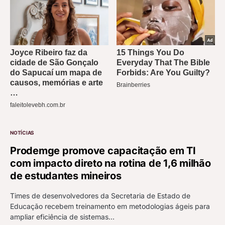
NOTÍCIAS
Prodemge promove capacitação em TI
com impacto direto na rotina de 1,6 milhão
de estudantes mineiros
Times de desenvolvedores da Secretaria de Estado de
Educação recebem treinamento em metodologias ágeis para
ampliar eficiência de sistemas…