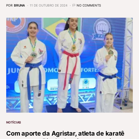
POR
BRUNA
11 DE OUTUBRO DE 2024
NO COMMENTS
NOTÍCIAS
Com aporte da Agristar, atleta de karatê