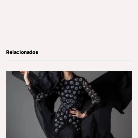
Relacionados