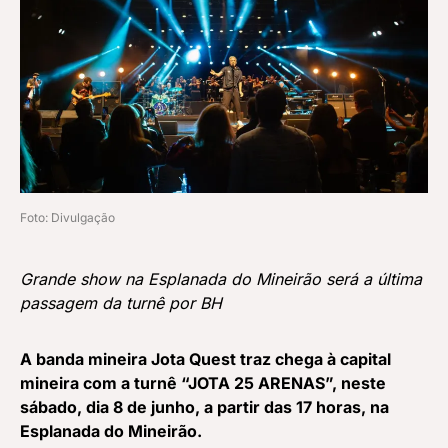
Foto: Divulgação
Grande show na Esplanada do Mineirão será a última
passagem da turnê por BH
A banda mineira Jota Quest traz
chega à capital
mineira com
a turnê “JOTA 25 ARENAS”, neste
sábado, dia 8 de junho, a partir das 17 horas, na
Esplanada do Mineirão.