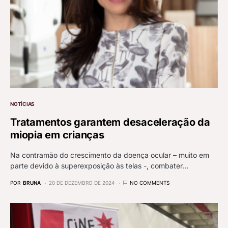
NOTÍCIAS
Tratamentos garantem desaceleração da
miopia em crianças
Na contramão do crescimento da doença ocular – muito em
parte devido à superexposição às telas -, combater…
POR
BRUNA
20 DE DEZEMBRO DE 2024
NO COMMENTS