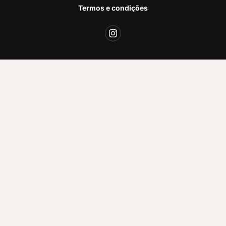
Termos e condições