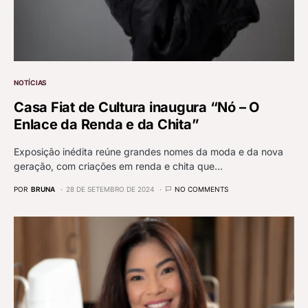
NOTÍCIAS
Casa Fiat de Cultura inaugura “Nó – O
Enlace da Renda e da Chita”
Exposição inédita reúne grandes nomes da moda e da nova
geração, com criações em renda e chita que…
POR
BRUNA
28 DE SETEMBRO DE 2024
NO COMMENTS