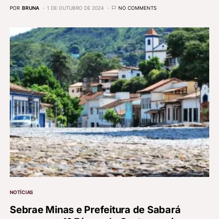
POR
BRUNA
1 DE OUTUBRO DE 2024
NO COMMENTS
NOTÍCIAS
Sebrae Minas e Prefeitura de Sabará