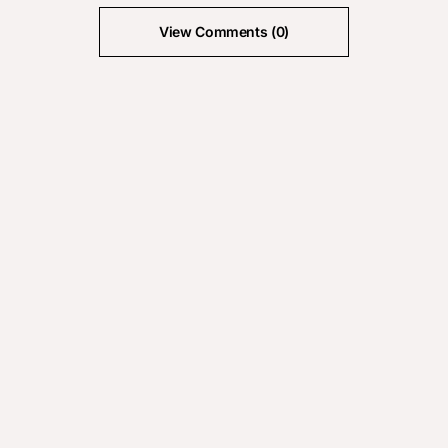
View Comments (0)