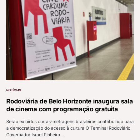
NOTÍCIAS
Rodoviária de Belo Horizonte inaugura sala
de cinema com programação gratuita
Serão exibidos curtas-metragens brasileiros contribuindo para
a democratização do acesso à cultura O Terminal Rodoviário
Governador Israel Pinheiro…