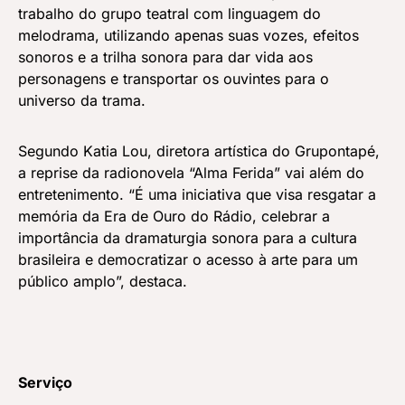
trabalho do grupo teatral com linguagem do
melodrama, utilizando apenas suas vozes, efeitos
sonoros e a trilha sonora para dar vida aos
personagens e transportar os ouvintes para o
universo da trama.
Segundo Katia Lou, diretora artística do Grupontapé,
a reprise da radionovela “Alma Ferida” vai além do
entretenimento. “É uma iniciativa que visa resgatar a
memória da Era de Ouro do Rádio, celebrar a
importância da dramaturgia sonora para a cultura
brasileira e democratizar o acesso à arte para um
público amplo”, destaca.
Serviço