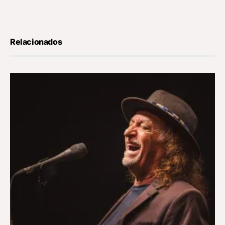
Relacionados