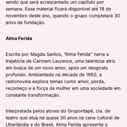
sendo que será acrescentado um capítulo por
semana. Esse material ficará disponível até 18 de
novembro deste ano, quando o grupo completará 30
anos de fundação.
Alma Ferida
Escrita por Magda Santos, “Alma Ferida” narra a
trajetória de Carmem Laurence, uma talentosa atriz
em busca de um novo amor, após um desgosto
profundo. Ambientada na década de 1950, a
radionovela explora temas como amor, perda,
recomeço e a força da mulher em uma sociedade em
constante transformação.
Interpretada pelos atores do Grupontapé, cia. de
teatro que atua há quase 30 anos na cena cultural de
Uberlândia e do Brasil, Alma Ferida apresenta o