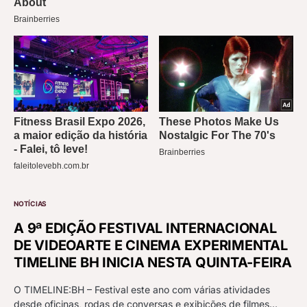
NOTÍCIAS
A 9ª EDIÇÃO FESTIVAL INTERNACIONAL
DE VIDEOARTE E CINEMA EXPERIMENTAL
TIMELINE BH INICIA NESTA QUINTA-FEIRA
O TIMELINE:BH – Festival este ano com várias atividades
desde oficinas, rodas de conversas e exibições de filmes…