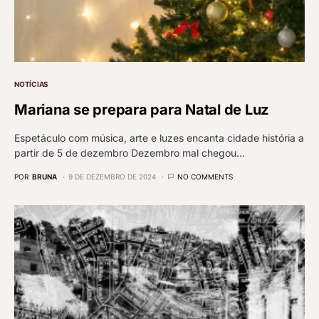
NOTÍCIAS
Mariana se prepara para Natal de Luz
Espetáculo com música, arte e luzes encanta cidade história a
partir de 5 de dezembro Dezembro mal chegou…
POR
BRUNA
9 DE DEZEMBRO DE 2024
NO COMMENTS