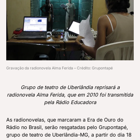
Gravação da radionovela Alma Ferida – Crédito: Grupontapé
Grupo de teatro de Uberlândia reprisará a
radionovela Alma Ferida, que em 2010 foi transmitida
pela Rádio Educadora
As radionovelas, que marcaram a Era de Ouro do
Rádio no Brasil, serão resgatadas pelo Grupontapé,
grupo de teatro de Uberlândia-MG, a partir do dia 18