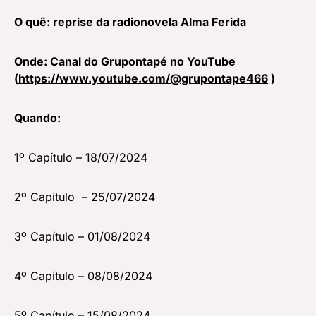
O quê: reprise da radionovela Alma Ferida
Onde: Canal do Grupontapé no YouTube
(
https://www.youtube.com/@grupontape466
)
Quando:
1º Capítulo – 18/07/2024
2º Capítulo – 25/07/2024
3º Capítulo – 01/08/2024
4º Capítulo – 08/08/2024
5º Capítulo – 15/08/2024