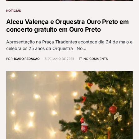
NOTÍCIAS
Alceu Valença e Orquestra Ouro Preto em
concerto gratuito em Ouro Preto
Apresentação na Praça Tiradentes acontece dia 24 de maio e
celebra os 25 anos da Orquestra No…
POR
ÍCARO REDACAO
8 DE MAIO DE 2025
NO COMMENTS