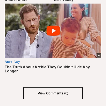
View Comments (0)