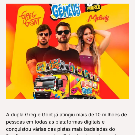
A dupla Greg e Gont já atingiu mais de 10 milhões de
pessoas em todas as plataformas digitais e
conquistou várias das pistas mais badaladas do