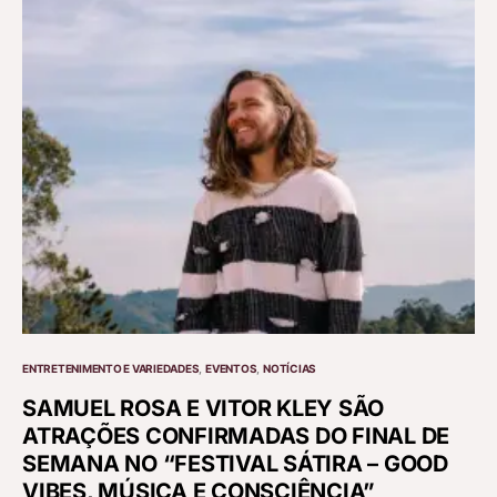
ENTRETENIMENTO E VARIEDADES
EVENTOS
NOTÍCIAS
SAMUEL ROSA E VITOR KLEY SÃO
ATRAÇÕES CONFIRMADAS DO FINAL DE
SEMANA NO “FESTIVAL SÁTIRA – GOOD
VIBES, MÚSICA E CONSCIÊNCIA”