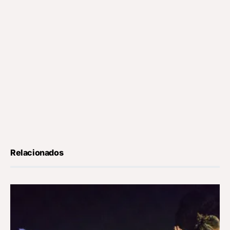
Relacionados