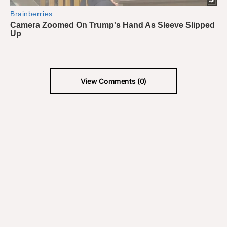
View Comments (0)