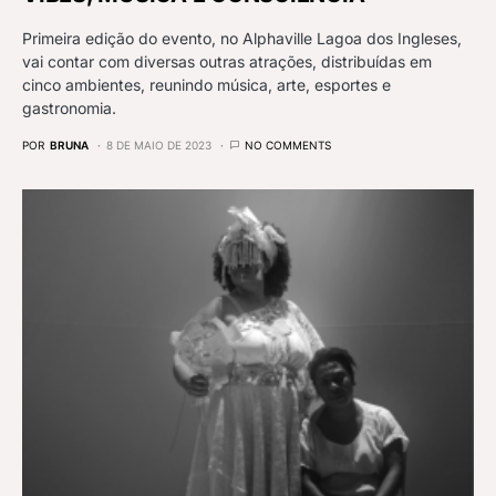
Primeira edição do evento, no Alphaville Lagoa dos Ingleses,
vai contar com diversas outras atrações, distribuídas em
cinco ambientes, reunindo música, arte, esportes e
gastronomia.
POR
BRUNA
8 DE MAIO DE 2023
NO COMMENTS