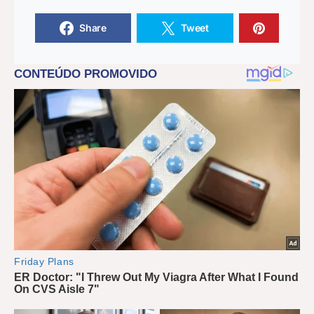
Share
Tweet