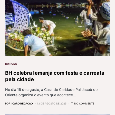
NOTÍCIAS
BH celebra Iemanjá com festa e carreata
pela cidade
No dia 16 de agosto, a Casa de Caridade Pai Jacob do
Oriente organiza o evento que acontece…
POR
ÍCARO REDACAO
13 DE AGOSTO DE 2025
NO COMMENTS