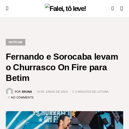
NOTÍCIAS
Fernando e Sorocaba levam
o Churrasco On Fire para
Betim
POR
BRUNA
14 DE JUNHO DE 2024
2 MINUTOS DE LEITURA
NO COMMENTS