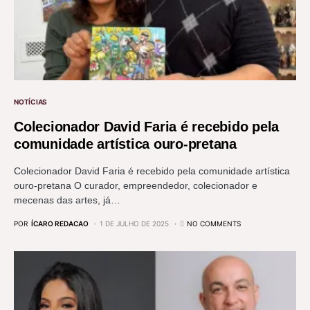
NOTÍCIAS
Colecionador David Faria é recebido pela
comunidade artística ouro-pretana
Colecionador David Faria é recebido pela comunidade artística
ouro-pretana O curador, empreendedor, colecionador e
mecenas das artes, já…
POR
ÍCARO REDACAO
1 DE JULHO DE 2025
NO COMMENTS