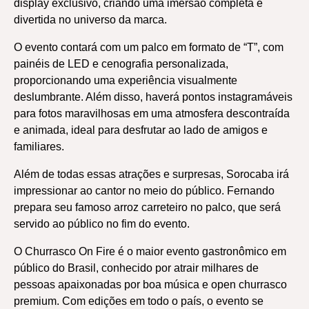
display exclusivo, criando uma imersão completa e
divertida no universo da marca.
O evento contará com um palco em formato de “T”, com
painéis de LED e cenografia personalizada,
proporcionando uma experiência visualmente
deslumbrante. Além disso, haverá pontos instagramáveis
para fotos maravilhosas em uma atmosfera descontraída
e animada, ideal para desfrutar ao lado de amigos e
familiares.
Além de todas essas atrações e surpresas, Sorocaba irá
impressionar ao cantor no meio do público. Fernando
prepara seu famoso arroz carreteiro no palco, que será
servido ao público no fim do evento.
O Churrasco On Fire é o maior evento gastronômico em
público do Brasil, conhecido por atrair milhares de
pessoas apaixonadas por boa música e open churrasco
premium. Com edições em todo o país, o evento se