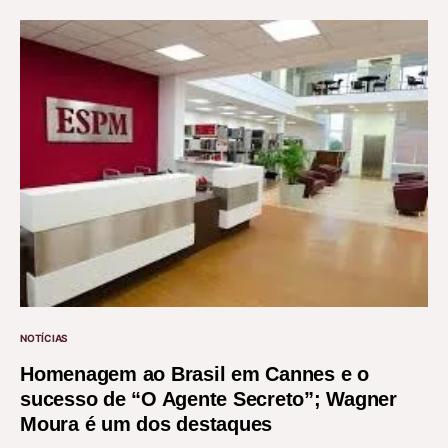
NOTÍCIAS
Homenagem ao Brasil em Cannes e o
sucesso de “O Agente Secreto”; Wagner
Moura é um dos destaques