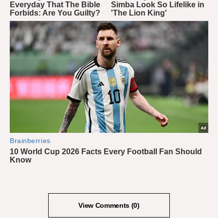
View Comments (0)