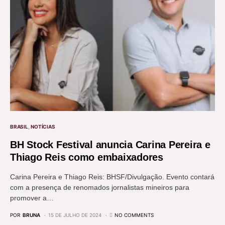
BRASIL
NOTÍCIAS
BH Stock Festival anuncia Carina Pereira e
Thiago Reis como embaixadores
Carina Pereira e Thiago Reis: BHSF/Divulgação. Evento contará
com a presença de renomados jornalistas mineiros para
promover a…
POR
BRUNA
15 DE JULHO DE 2024
NO COMMENTS