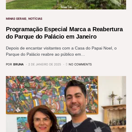
MINAS GERAIS
NOTÍCIAS
Programação Especial Marca a Reabertura
do Parque do Palácio em Janeiro
Depois de encantar visitantes com a Casa do Papai Noel, o
Parque do Palácio reabre ao público em…
POR
BRUNA
2 DE JANEIRO DE 2025
NO COMMENTS