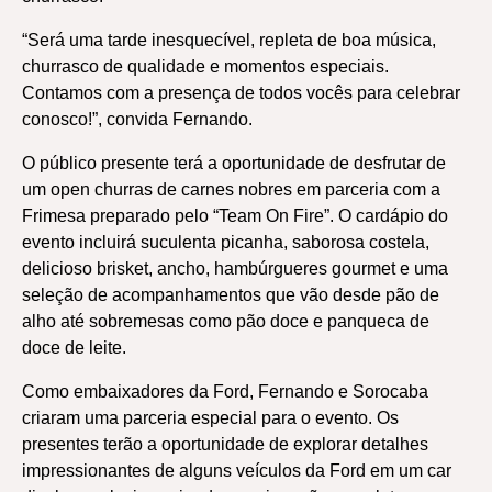
“Será uma tarde inesquecível, repleta de boa música,
churrasco de qualidade e momentos especiais.
Contamos com a presença de todos vocês para celebrar
conosco!”, convida Fernando.
O público presente terá a oportunidade de desfrutar de
um open churras de carnes nobres em parceria com a
Frimesa preparado pelo “Team On Fire”. O cardápio do
evento incluirá suculenta picanha, saborosa costela,
delicioso brisket, ancho, hambúrgueres gourmet e uma
seleção de acompanhamentos que vão desde pão de
alho até sobremesas como pão doce e panqueca de
doce de leite.
Como embaixadores da Ford, Fernando e Sorocaba
criaram uma parceria especial para o evento. Os
presentes terão a oportunidade de explorar detalhes
impressionantes de alguns veículos da Ford em um car