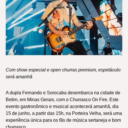
Com show especial e open churras premium, espetáculo
será amanhã
A dupla Fernando e Sorocaba desembarca na cidade de
Betim, em Minas Gerais, com o Churrasco On Fire. Este
evento gastronômico e musical acontecerá amanhã, dia
15 de junho, a partir das 15h, na Porteira Velha, será uma
experiência única para os fãs de música sertaneja e bom
churrasco.