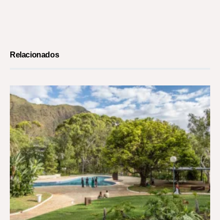
Relacionados