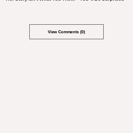
View Comments (0)