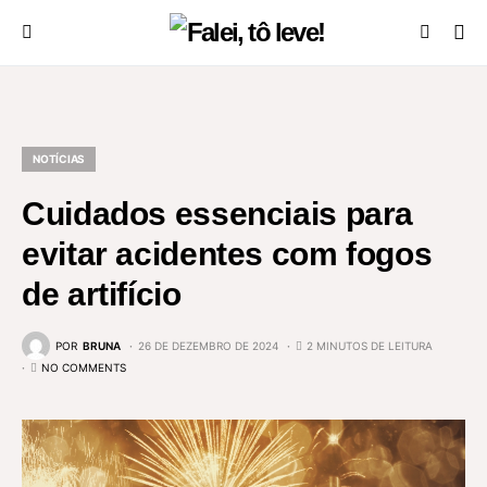
NOTÍCIAS
Cuidados essenciais para
evitar acidentes com fogos
de artifício
POR
BRUNA
26 DE DEZEMBRO DE 2024
2 MINUTOS DE LEITURA
NO COMMENTS