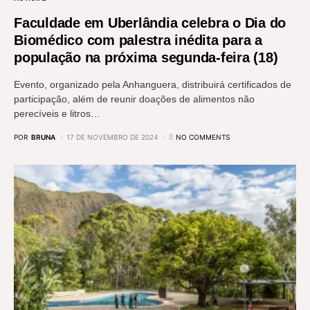
Faculdade em Uberlândia celebra o Dia do
Biomédico com palestra inédita para a
população na próxima segunda-feira (18)
Evento, organizado pela Anhanguera, distribuirá certificados de
participação, além de reunir doações de alimentos não
perecíveis e litros…
POR
BRUNA
17 DE NOVEMBRO DE 2024
NO COMMENTS