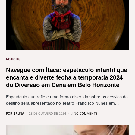
NOTÍCIAS
Navegue com Ítaca: espetáculo infantil que
encanta e diverte fecha a temporada 2024
do Diversão em Cena em Belo Horizonte
Espetáculo que reflete uma forma divertida sobre os desvios do
destino será apresentado no Teatro Francisco Nunes em…
POR
BRUNA
28 DE OUTUBRO DE 2024
NO COMMENTS