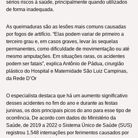
sérios riscos à saúde, principalmente quando utilizados
de forma inadequada.
As queimaduras são as lesões mais comuns causadas
por fogos de artifício. “Elas podem variar de primeiro a
terceiro grau e, em casos graves, levar às sequelas
permanentes, como dificuldade de movimentação ou até
mesmo amputações. Em situações raras, os acidentes
podem ser fatais”, explica Antônio de Pádua, cirurgião
plástico do Hospital e Maternidade São Luiz Campinas,
da Rede D’Or
O especialista destaca que há um aumento significativo
desses acidentes no fim do ano e durante as festas
juninas, os dois principais picos do ano para esse tipo de
ocorrência. De acordo com dados do Ministério da
Saúde, de 2019 a 2022 o Sistema Único de Saúde (SUS)
registrou 1.548 internações por ferimentos causados por