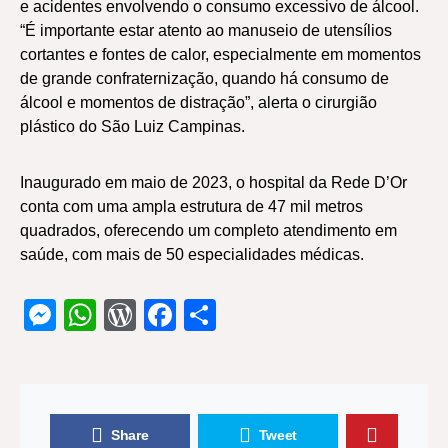
e acidentes envolvendo o consumo excessivo de álcool.
“É importante estar atento ao manuseio de utensílios
cortantes e fontes de calor, especialmente em momentos
de grande confraternização, quando há consumo de
álcool e momentos de distração”, alerta o cirurgião
plástico do São Luiz Campinas.
Inaugurado em maio de 2023, o hospital da Rede D’Or
conta com uma ampla estrutura de 47 mil metros
quadrados, oferecendo um completo atendimento em
saúde, com mais de 50 especialidades médicas.
Messenger
WhatsApp
WordPress
Facebook
Share
Share
Tweet