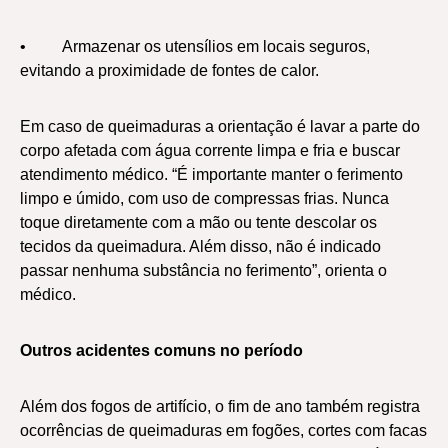
• Armazenar os utensílios em locais seguros,
evitando a proximidade de fontes de calor.
Em caso de queimaduras a orientação é lavar a parte do
corpo afetada com água corrente limpa e fria e buscar
atendimento médico. “É importante manter o ferimento
limpo e úmido, com uso de compressas frias. Nunca
toque diretamente com a mão ou tente descolar os
tecidos da queimadura. Além disso, não é indicado
passar nenhuma substância no ferimento”, orienta o
médico.
Outros acidentes comuns no período
Além dos fogos de artifício, o fim de ano também registra
ocorrências de queimaduras em fogões, cortes com facas