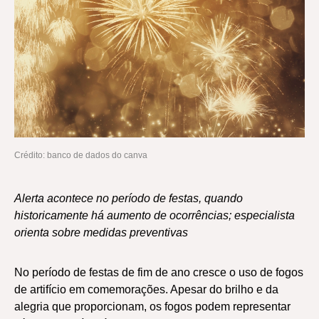
Crédito: banco de dados do canva
Alerta acontece no período de festas, quando
historicamente há aumento de ocorrências; especialista
orienta sobre medidas preventivas
No período de festas de fim de ano cresce o uso de fogos
de artifício em comemorações. Apesar do brilho e da
alegria que proporcionam, os fogos podem representar