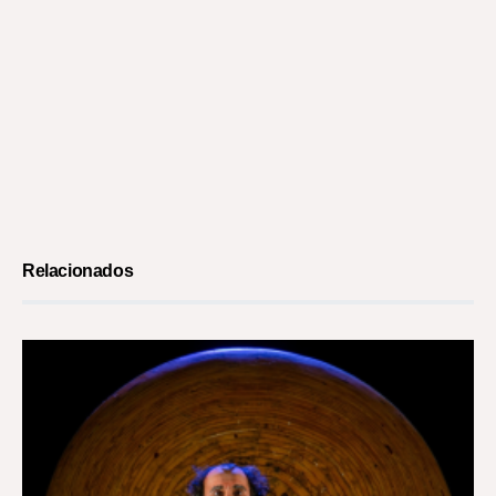
Relacionados