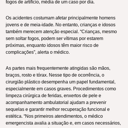
fogos de artifício, média de um caso por dia.
Os acidentes costumam afetar principalmente homens
jovens e de meia-idade. No entanto, crianças e idosos
também merecem atenção especial. “Crianças, mesmo
sem soltar fogos, podem ser vítimas por estarem
próximas, enquanto idosos têm maior risco de
complicações”, alerta o médico.
As partes mais frequentemente atingidas são mãos,
braços, rosto e tórax. Nesse tipo de ocorrência, o
cirurgião plástico desempenha um papel fundamental,
especialmente em casos graves. Procedimentos como
limpeza cirúrgica de feridas, enxertos de pele e
acompanhamento ambulatorial ajudam a prevenir
sequelas e garantir melhor recuperação funcional e
estética. “Nos primeiros atendimentos, o médico
emergencista avalia a situação e, em casos necessários,