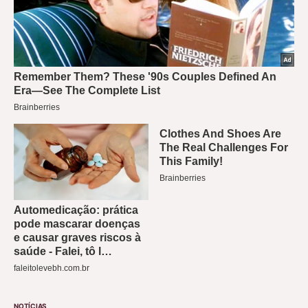
NOTÍCIAS