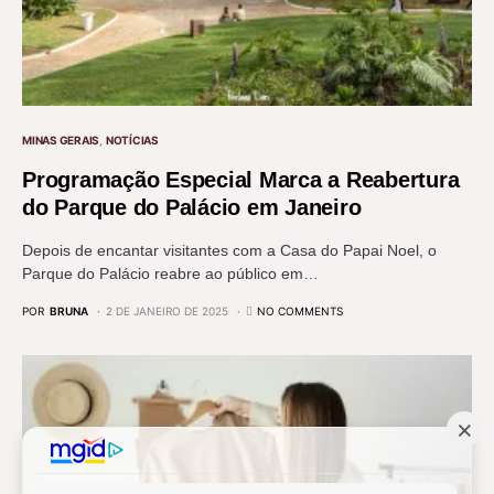
MINAS GERAIS
NOTÍCIAS
Programação Especial Marca a Reabertura
do Parque do Palácio em Janeiro
Depois de encantar visitantes com a Casa do Papai Noel, o
Parque do Palácio reabre ao público em…
POR
BRUNA
2 DE JANEIRO DE 2025
NO COMMENTS