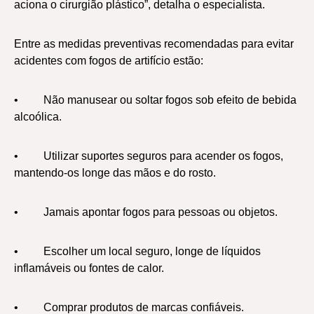
aciona o cirurgião plástico”, detalha o especialista.
Entre as medidas preventivas recomendadas para evitar
acidentes com fogos de artifício estão:
• Não manusear ou soltar fogos sob efeito de bebida
alcoólica.
• Utilizar suportes seguros para acender os fogos,
mantendo-os longe das mãos e do rosto.
• Jamais apontar fogos para pessoas ou objetos.
• Escolher um local seguro, longe de líquidos
inflamáveis ou fontes de calor.
• Comprar produtos de marcas confiáveis.