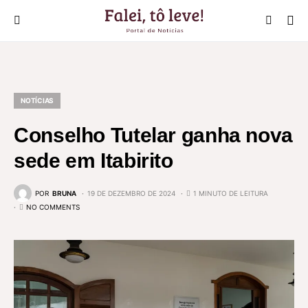
NOTÍCIAS
Conselho Tutelar ganha nova
sede em Itabirito
POR
BRUNA
19 DE DEZEMBRO DE 2024
1 MINUTO DE LEITURA
NO COMMENTS