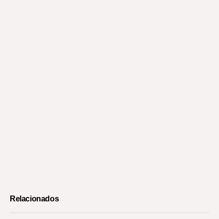
Relacionados