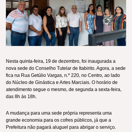
Nesta quinta-feira, 19 de dezembro, foi inaugurada a
nova sede do Conselho Tutelar de Itabirito. Agora, a sede
fica na Rua Getúlio Vargas, n.º 220, no Centro, ao lado
do Núcleo de Ginástica e Artes Marciais. O horário de
atendimento segue o mesmo, de segunda a sexta-feira,
das 8h às 18h.
A mudança para uma sede própria representa uma
grande economia para os cofres públicos, já que a
Prefeitura não pagará aluguel para abrigar o serviço.