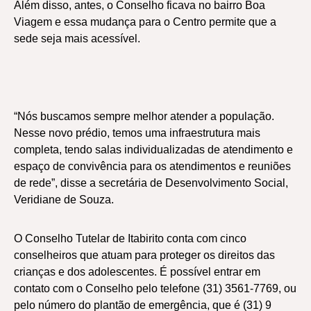
Além disso, antes, o Conselho ficava no bairro Boa
Viagem e essa mudança para o Centro permite que a
sede seja mais acessível.
“Nós buscamos sempre melhor atender a população.
Nesse novo prédio, temos uma infraestrutura mais
completa, tendo salas individualizadas de atendimento e
espaço de convivência para os atendimentos e reuniões
de rede”, disse a secretária de Desenvolvimento Social,
Veridiane de Souza.
O Conselho Tutelar de Itabirito conta com cinco
conselheiros que atuam para proteger os direitos das
crianças e dos adolescentes. É possível entrar em
contato com o Conselho pelo telefone (31) 3561-7769, ou
pelo número do plantão de emergência, que é (31) 9