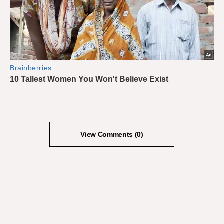
View Comments (0)