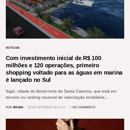
NOTÍCIAS
Com investimento inicial de R$ 100
milhões e 120 operações, primeiro
shopping voltado para as águas em marina
é lançado no Sul
Itajaí, cidade do litoral norte de Santa Catarina, que está em
terceiro no ranking nacional de valorização imobiliária,…
POR
BRUNA
28 DE SETEMBRO DE 2024
NO COMMENTS