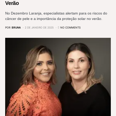
Verão
No Dezembro Laranja, especialistas alertam para os riscos do
câncer de pele e a importância da proteção solar no verão.
POR
BRUNA
2 DE JANEIRO DE 2025
NO COMMENTS