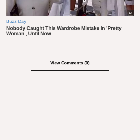
View Comments (0)