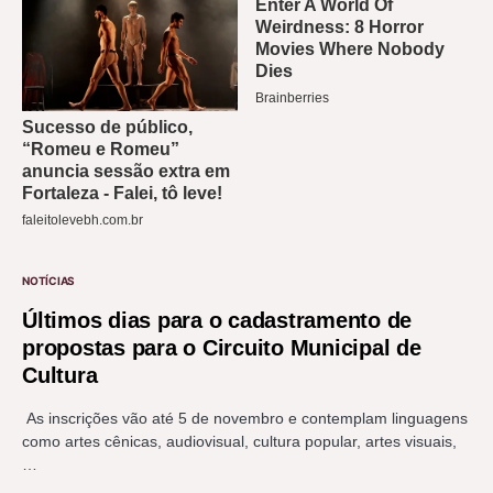
NOTÍCIAS
Últimos dias para o cadastramento de
propostas para o Circuito Municipal de
Cultura
As inscrições vão até 5 de novembro e contemplam linguagens
como artes cênicas, audiovisual, cultura popular, artes visuais,
…