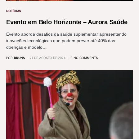
NOTÍCIAS
Evento em Belo Horizonte – Aurora Saúde
Evento aborda desafios da saúde suplementar apresentando
inovações tecnológicas que podem prever até 40% das
doenças e modelo…
POR
BRUNA
21 DE AGOSTO DE 2024
NO COMMENTS