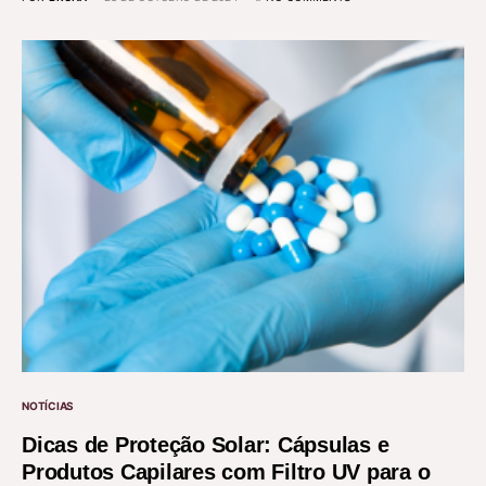
NOTÍCIAS
Dicas de Proteção Solar: Cápsulas e
Produtos Capilares com Filtro UV para o