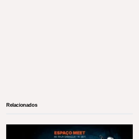
Relacionados