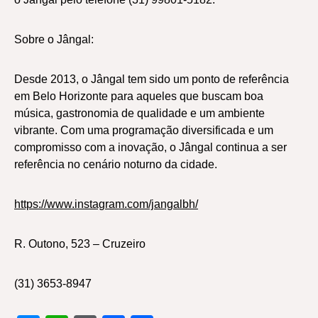
Sobre o Jângal:
Desde 2013, o Jângal tem sido um ponto de referência
em Belo Horizonte para aqueles que buscam boa
música, gastronomia de qualidade e um ambiente
vibrante. Com uma programação diversificada e um
compromisso com a inovação, o Jângal continua a ser
referência no cenário noturno da cidade.
https://www.instagram.com/jangalbh/
R. Outono, 523 – Cruzeiro
(31) 3653-8947