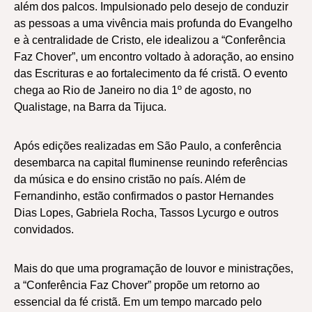
além dos palcos. Impulsionado pelo desejo de conduzir
as pessoas a uma vivência mais profunda do Evangelho
e à centralidade de Cristo, ele idealizou a “Conferência
Faz Chover”, um encontro voltado à adoração, ao ensino
das Escrituras e ao fortalecimento da fé cristã. O evento
chega ao Rio de Janeiro no dia 1º de agosto, no
Qualistage, na Barra da Tijuca.
Após edições realizadas em São Paulo, a conferência
desembarca na capital fluminense reunindo referências
da música e do ensino cristão no país. Além de
Fernandinho, estão confirmados o pastor Hernandes
Dias Lopes, Gabriela Rocha, Tassos Lycurgo e outros
convidados.
Mais do que uma programação de louvor e ministrações,
a “Conferência Faz Chover” propõe um retorno ao
essencial da fé cristã. Em um tempo marcado pelo