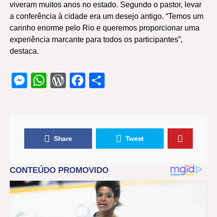
viveram muitos anos no estado. Segundo o pastor, levar
a conferência à cidade era um desejo antigo. “Temos um
carinho enorme pelo Rio e queremos proporcionar uma
experiência marcante para todos os participantes”,
destaca.
Messenger
WhatsApp
WordPress
Facebook
Share
Share
Tweet