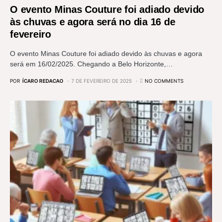
O evento Minas Couture foi adiado devido
às chuvas e agora será no dia 16 de
fevereiro
O evento Minas Couture foi adiado devido às chuvas e agora
será em 16/02/2025. Chegando a Belo Horizonte,…
POR
ÍCARO REDACAO
7 DE FEVEREIRO DE 2025
NO COMMENTS