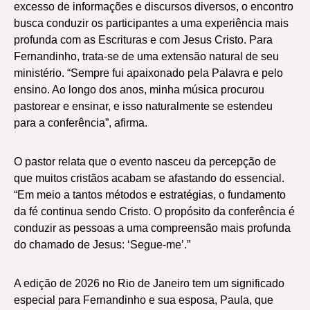
excesso de informações e discursos diversos, o encontro
busca conduzir os participantes a uma experiência mais
profunda com as Escrituras e com Jesus Cristo. Para
Fernandinho, trata-se de uma extensão natural de seu
ministério. “Sempre fui apaixonado pela Palavra e pelo
ensino. Ao longo dos anos, minha música procurou
pastorear e ensinar, e isso naturalmente se estendeu
para a conferência”, afirma.
O pastor relata que o evento nasceu da percepção de
que muitos cristãos acabam se afastando do essencial.
“Em meio a tantos métodos e estratégias, o fundamento
da fé continua sendo Cristo. O propósito da conferência é
conduzir as pessoas a uma compreensão mais profunda
do chamado de Jesus: ‘Segue-me’.”
A edição de 2026 no Rio de Janeiro tem um significado
especial para Fernandinho e sua esposa, Paula, que