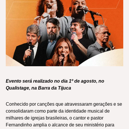
Evento será realizado no dia 1º de agosto, no
Qualistage, na Barra da Tijuca
Conhecido por canções que atravessaram gerações e se
consolidaram como parte da identidade musical de
milhares de igrejas brasileiras, o cantor e pastor
Fernandinho amplia o alcance de seu ministério para