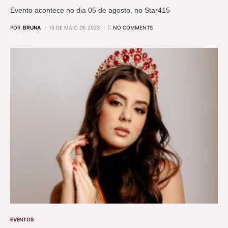
Evento acontece no dia 05 de agosto, no Star415
POR
BRUNA
16 DE MAIO DE 2023
NO COMMENTS
EVENTOS