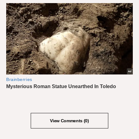
View Comments (0)