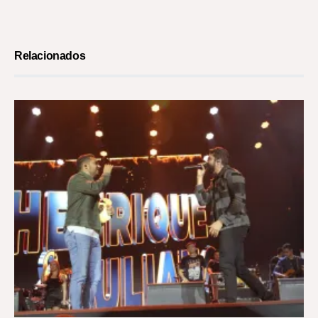
Relacionados