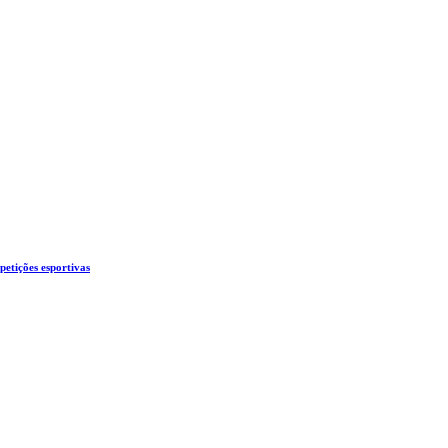
etições esportivas