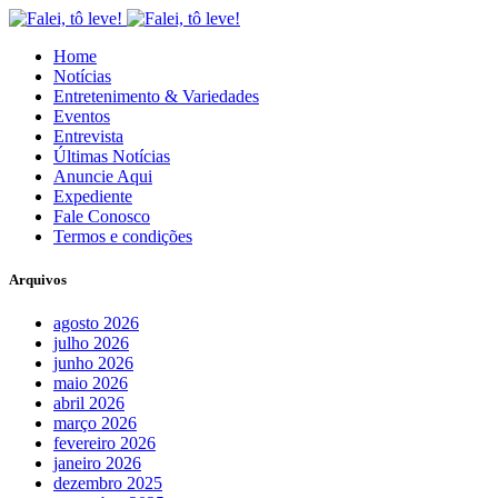
Home
Notícias
Entretenimento & Variedades
Eventos
Entrevista
Últimas Notícias
Anuncie Aqui
Expediente
Fale Conosco
Termos e condições
Arquivos
agosto 2026
julho 2026
junho 2026
maio 2026
abril 2026
março 2026
fevereiro 2026
janeiro 2026
dezembro 2025