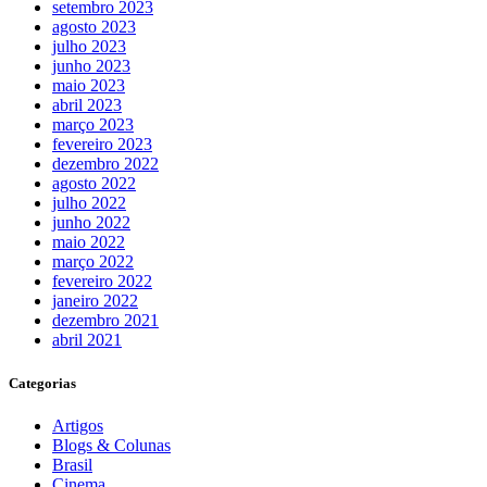
setembro 2023
agosto 2023
julho 2023
junho 2023
maio 2023
abril 2023
março 2023
fevereiro 2023
dezembro 2022
agosto 2022
julho 2022
junho 2022
maio 2022
março 2022
fevereiro 2022
janeiro 2022
dezembro 2021
abril 2021
Categorias
Artigos
Blogs & Colunas
Brasil
Cinema