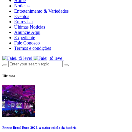
Home
Notícias
Entretenimento & Variedades
Eventos
Entrevista
Últimas Notícias
Anuncie Aqui
Expediente
Fale Conosco
Termos e condições
Últimas
Fitness Brasil Expo 2026, a maior edição da história