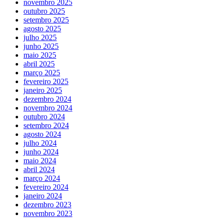
novembro 2025
outubro 2025
setembro 2025
agosto 2025
julho 2025
junho 2025
maio 2025
abril 2025
março 2025
fevereiro 2025
janeiro 2025
dezembro 2024
novembro 2024
outubro 2024
setembro 2024
agosto 2024
julho 2024
junho 2024
maio 2024
abril 2024
março 2024
fevereiro 2024
janeiro 2024
dezembro 2023
novembro 2023