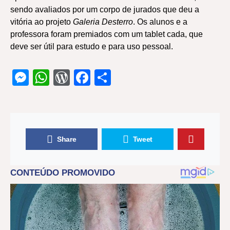
sendo avaliados por um corpo de jurados que deu a
vitória ao projeto
Galeria Desterro
. Os alunos e a
professora foram premiados com um tablet cada, que
deve ser útil para estudo e para uso pessoal.
Messenger
WhatsApp
WordPress
Facebook
Share
Share
Tweet