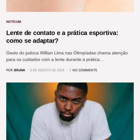
NOTÍCIAS
Lente de contato e a prática esportiva:
como se adaptar?
Gesto do judoca Willian Lima nas Olimpíadas chama atenção
para os cuidados com a lente durante a prática…
POR
BRUNA
3 DE AGOSTO DE 2024
NO COMMENTS