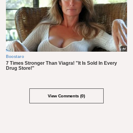
View Comments (0)