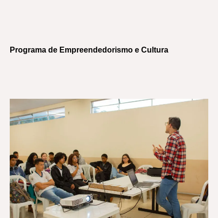
Programa de Empreendedorismo e Cultura