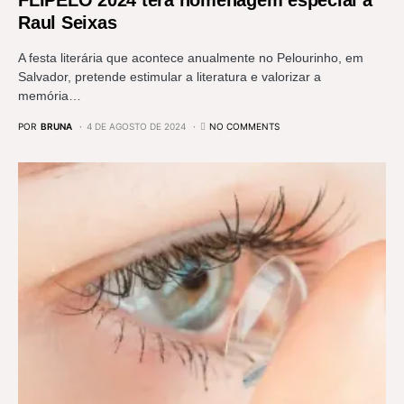
Raul Seixas
A festa literária que acontece anualmente no Pelourinho, em
Salvador, pretende estimular a literatura e valorizar a
memória…
POR
BRUNA
4 DE AGOSTO DE 2024
NO COMMENTS