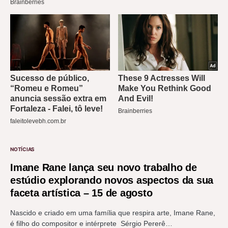
NOTÍCIAS
Imane Rane lança seu novo trabalho de
estúdio explorando novos aspectos da sua
faceta artística – 15 de agosto
Nascido e criado em uma família que respira arte, Imane Rane,
é filho do compositor e intérprete Sérgio Pererê…