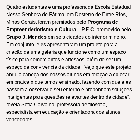
Quatro estudantes e uma professora da Escola Estadual
Nossa Senhora de Fátima, em Desterro de Entre Rios,
Minas Gerais, foram premiados pelo
Programa de
Empreendedorismo e Cultura – P.E.C
, promovido pelo
Grupo J. Mendes
em seis cidades do interior mineiro.
Em conjunto, eles apresentaram um projeto para a
criação de uma galeria que funcione como um espaço
físico para comerciantes e artesãos, além de ser um
espaço de convivência da cidade. “Vejo que este projeto
abriu a cabeça dos nossos alunos em relação a colocar
em prática o que temos ensinado, fazendo com que eles
passem a observar o seu entorno e proponham soluções
inteligentes para questões relevantes dentro da cidade”,
revela Sofia Carvalho, professora de filosofia,
especialista em educação e orientadora dos alunos
vencedores.