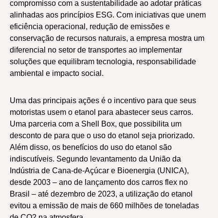
compromisso com a sustentabilidade ao adotar práticas
alinhadas aos princípios ESG. Com iniciativas que unem
eficiência operacional, redução de emissões e
conservação de recursos naturais, a empresa mostra um
diferencial no setor de transportes ao implementar
soluções que equilibram tecnologia, responsabilidade
ambiental e impacto social.
Uma das principais ações é o incentivo para que seus
motoristas usem o etanol para abastecer seus carros.
Uma parceria com a Shell Box, que possibilita um
desconto de para que o uso do etanol seja priorizado.
Além disso, os benefícios do uso do etanol são
indiscutíveis. Segundo levantamento da União da
Indústria de Cana-de-Açúcar e Bioenergia (UNICA),
desde 2003 – ano de lançamento dos carros flex no
Brasil – até dezembro de 2023, a utilização do etanol
evitou a emissão de mais de 660 milhões de toneladas
de CO2 na atmosfera.