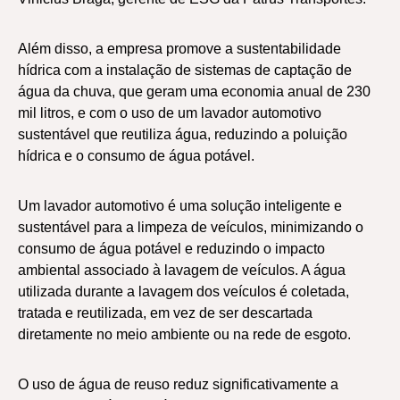
Além disso, a empresa promove a sustentabilidade
hídrica com a instalação de sistemas de captação de
água da chuva, que geram uma economia anual de 230
mil litros, e com o uso de um lavador automotivo
sustentável que reutiliza água, reduzindo a poluição
hídrica e o consumo de água potável.
Um lavador automotivo é uma solução inteligente e
sustentável para a limpeza de veículos, minimizando o
consumo de água potável e reduzindo o impacto
ambiental associado à lavagem de veículos. A água
utilizada durante a lavagem dos veículos é coletada,
tratada e reutilizada, em vez de ser descartada
diretamente no meio ambiente ou na rede de esgoto.
O uso de água de reuso reduz significativamente a