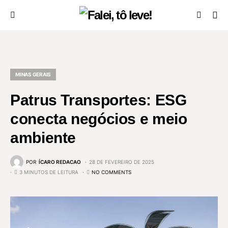
MINAS GERAIS
Patrus Transportes: ESG
conecta negócios e meio
ambiente
POR
ÍCARO REDACAO
28 DE FEVEREIRO DE 2025
3 MINUTOS DE LEITURA
NO COMMENTS