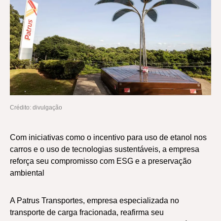
Crédito: divulgação
Com iniciativas como o incentivo para uso de etanol nos
carros e o uso de tecnologias sustentáveis, a empresa
reforça seu compromisso com ESG e a preservação
ambiental
A Patrus Transportes, empresa especializada no
transporte de carga fracionada, reafirma seu