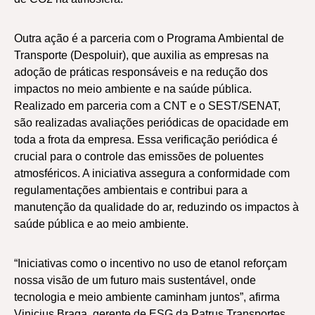
Outra ação é a parceria com o Programa Ambiental de
Transporte (Despoluir), que auxilia as empresas na
adoção de práticas responsáveis e na redução dos
impactos no meio ambiente e na saúde pública.
Realizado em parceria com a CNT e o SEST/SENAT,
são realizadas avaliações periódicas de opacidade em
toda a frota da empresa. Essa verificação periódica é
crucial para o controle das emissões de poluentes
atmosféricos. A iniciativa assegura a conformidade com
regulamentações ambientais e contribui para a
manutenção da qualidade do ar, reduzindo os impactos à
saúde pública e ao meio ambiente.
“Iniciativas como o incentivo no uso de etanol reforçam
nossa visão de um futuro mais sustentável, onde
tecnologia e meio ambiente caminham juntos”, afirma
Vinicius Braga, gerente de ESG da Patrus Transportes.