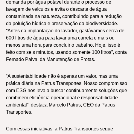
demanda por água potável durante o processo de
lavagem de veículos e evita o descarte de água
contaminada na natureza, contribuindo para a redução
da poluição hídrica e preservação da biodiversidade.
“Antes da implantação do lavador, gastávamos cerca de
600 litros de água para lavar uma carreta e mais ou
menos uma hora para concluir o trabalho. Hoje, isso é
feito com seis minutos, usando somente 100 litros”, conta
Fernado Paiva, da Manutenção de Frotas.
“A sustentabilidade não é apenas um valor, mas uma
prática diária na Patrus Transportes. Nosso compromisso
com ESG nos leva a buscar continuamente soluções que
combinem eficiência operacional e responsabilidade
ambiental”, destaca Marcelo Patrus, CEO da Patrus
Transportes.
Com essas iniciativas, a Patrus Transportes segue