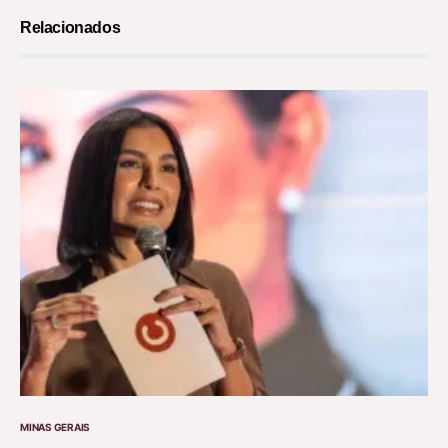
Relacionados
MINAS GERAIS