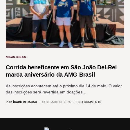
MINAS GERAIS
Corrida beneficente em São João Del-Rei
marca aniversário da AMG Brasil
As inscrições acontecem até o próximo dia 14 de maio. O valor
das inscrições será revertida em doações…
POR
ÍCARO REDACAO
13 DE MAIO DE 2025
NO COMMENTS