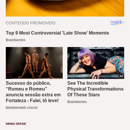
MINAS GERAIS