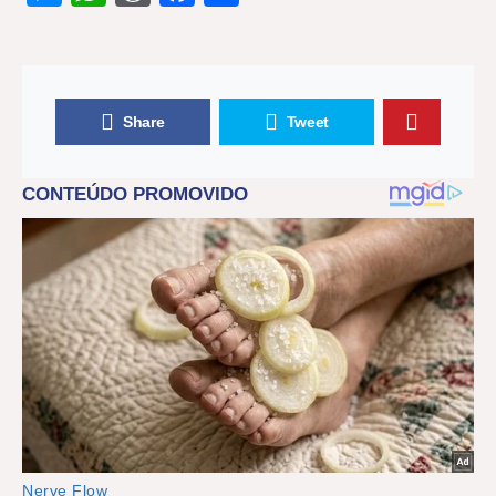
Share
Tweet