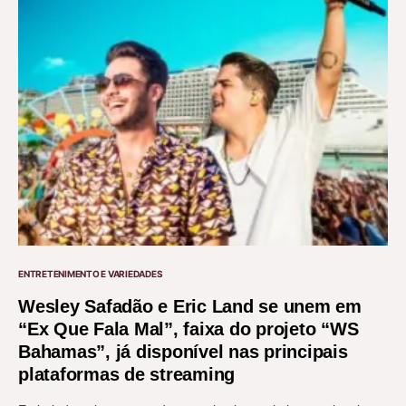
ENTRETENIMENTO E VARIEDADES
Wesley Safadão e Eric Land se unem em
“Ex Que Fala Mal”, faixa do projeto “WS
Bahamas”, já disponível nas principais
plataformas de streaming