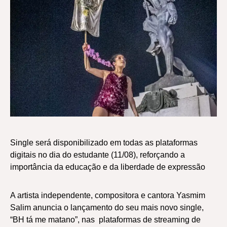
Single será disponibilizado em todas as plataformas
digitais no dia do estudante (11/08), reforçando a
importância da educação e da liberdade de expressão
A artista independente, compositora e cantora Yasmim
Salim anuncia o lançamento do seu mais novo single,
“BH tá me matano”, nas plataformas de streaming de