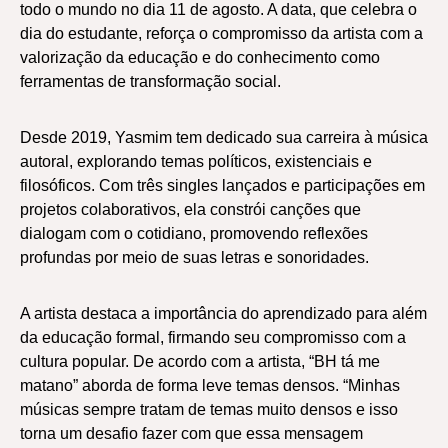
todo o mundo no dia 11 de agosto. A data, que celebra o
dia do estudante, reforça o compromisso da artista com a
valorização da educação e do conhecimento como
ferramentas de transformação social.
Desde 2019, Yasmim tem dedicado sua carreira à música
autoral, explorando temas políticos, existenciais e
filosóficos. Com três singles lançados e participações em
projetos colaborativos, ela constrói canções que
dialogam com o cotidiano, promovendo reflexões
profundas por meio de suas letras e sonoridades.
A artista destaca a importância do aprendizado para além
da educação formal, firmando seu compromisso com a
cultura popular. De acordo com a artista, “BH tá me
matano” aborda de forma leve temas densos. “Minhas
músicas sempre tratam de temas muito densos e isso
torna um desafio fazer com que essa mensagem