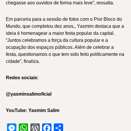
chegasse aos ouvidos de forma mais leve”, ressalta.
Em parceria para a sessão de fotos com o Pior Bloco do
Mundo, que completou dez anos,, Yasmim destaca que a
ideia é homenagear a maior festa popular da capital.
“Juntos celebramos a força da cultura popular e a
ocupação dos espaços públicos. Além de celebrar a
festa, questionamos o que tem sido feito politicamente na
cidade”, finaliza.
Redes sociais:
@yasminsalimoficial
YouTube: Yasmim Salim
Messenger
WhatsApp
WordPress
Facebook
Share