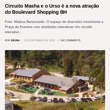
Circuito Masha e o Urso é a nova atração
do Boulevard Shopping BH
Foto: Mateus Baranowski. O espaço de diversões movimenta a
Praça de Eventos com atividades interativas Um circuito
interativo…
POR
BRUNA
12 DE SETEMBRO DE 2024
NO COMMENTS