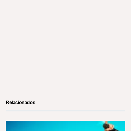
Relacionados