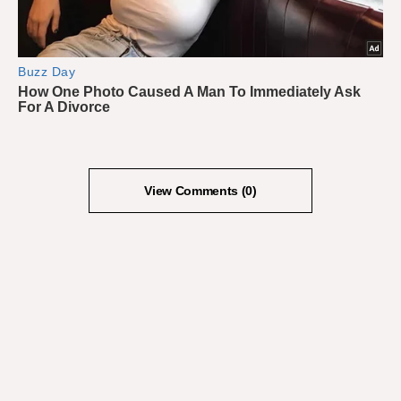
View Comments (0)