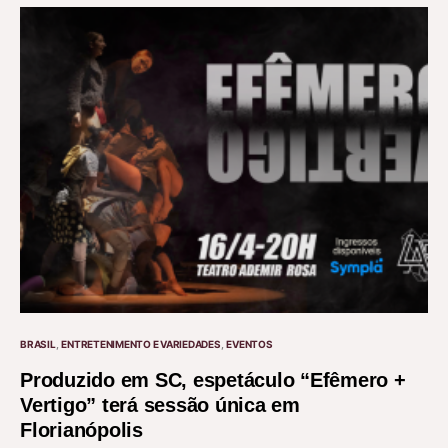
BRASIL
ENTRETENIMENTO E VARIEDADES
EVENTOS
Produzido em SC, espetáculo “Efêmero +
Vertigo” terá sessão única em
Florianópolis