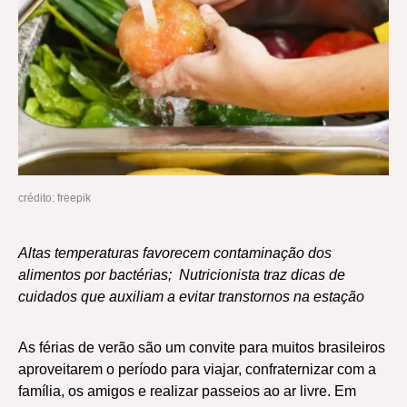
crédito: freepik
Altas temperaturas favorecem contaminação dos
alimentos por bactérias; Nutricionista traz dicas de
cuidados que auxiliam a evitar transtornos na estação
As férias de verão são um convite para muitos brasileiros
aproveitarem o período para viajar, confraternizar com a
família, os amigos e realizar passeios ao ar livre. Em