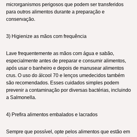
microrganismos perigosos que podem ser transferidos
para outros alimentos durante a preparação e
conservação.
3) Higienize as mãos com frequência
Lave frequentemente as mãos com água e sabão,
especialmente antes de preparar e consumir alimentos,
após usar o banheiro e depois de manusear alimentos
crus. O uso do álcool 70 e lenços umedecidos também
são recomendados. Esses cuidados simples podem
prevenir a contaminação por diversas bactérias, incluindo
a Salmonella.
4) Prefira alimentos embalados e lacrados
Sempre que possível, opte pelos alimentos que estão em