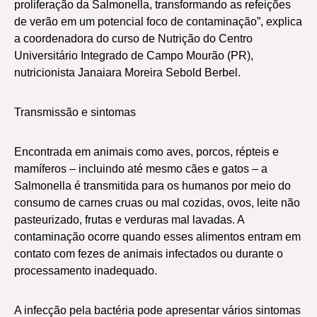
proliferação da Salmonella, transformando as refeições
de verão em um potencial foco de contaminação”, explica
a coordenadora do curso de Nutrição do Centro
Universitário Integrado de Campo Mourão (PR),
nutricionista Janaiara Moreira Sebold Berbel.
Transmissão e sintomas
Encontrada em animais como aves, porcos, répteis e
mamíferos – incluindo até mesmo cães e gatos – a
Salmonella é transmitida para os humanos por meio do
consumo de carnes cruas ou mal cozidas, ovos, leite não
pasteurizado, frutas e verduras mal lavadas. A
contaminação ocorre quando esses alimentos entram em
contato com fezes de animais infectados ou durante o
processamento inadequado.
A infecção pela bactéria pode apresentar vários sintomas