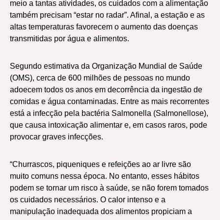
meio a tantas atividades, os cuidados com a alimentação
também precisam “estar no radar”. Afinal, a estação e as
altas temperaturas favorecem o aumento das doenças
transmitidas por água e alimentos.
Segundo estimativa da Organização Mundial de Saúde
(OMS), cerca de 600 milhões de pessoas no mundo
adoecem todos os anos em decorrência da ingestão de
comidas e água contaminadas. Entre as mais recorrentes
está a infecção pela bactéria Salmonella (Salmonellose),
que causa intoxicação alimentar e, em casos raros, pode
provocar graves infecções.
“Churrascos, piqueniques e refeições ao ar livre são
muito comuns nessa época. No entanto, esses hábitos
podem se tornar um risco à saúde, se não forem tomados
os cuidados necessários. O calor intenso e a
manipulação inadequada dos alimentos propiciam a