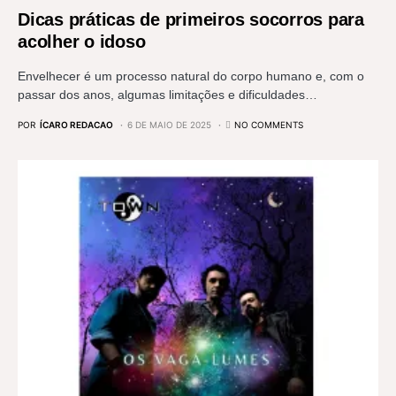
Dicas práticas de primeiros socorros para
acolher o idoso
Envelhecer é um processo natural do corpo humano e, com o
passar dos anos, algumas limitações e dificuldades…
POR
ÍCARO REDACAO
6 DE MAIO DE 2025
NO COMMENTS