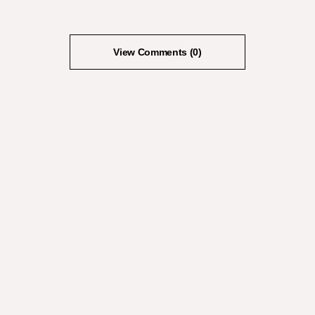
View Comments (0)