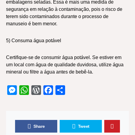
embalagens seladas. Essa é mais uma medida de
segurança em relação à contaminação, pois o risco de
terem sido contaminados durante o processo de
manuseio é bem menor.
5) Consuma água potável
Certifique-se de consumir água potável. Se estiver em
um local com água de qualidade duvidosa, utilize água
mineral ou filtre a água antes de bebê-la.
Messenger
WhatsApp
WordPress
Facebook
Share
Share
Tweet