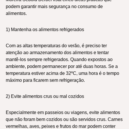
podem garantir mais segurança no consumo de
alimentos.
1) Mantenha os alimentos refrigerados
Com as altas temperaturas do verão, é preciso ter
atenção ao armazenamento dos alimentos e tentar
mantê-los sempre refrigerados. Quando expostos ao
ambiente, podem permanecer por até duas horas. Se a
temperatura estiver acima de 32ºC, uma hora é o tempo
máximo para ficarem sem refrigeração.
2) Evite alimentos crus ou mal cozidos
Especialmente em passeios ou viagens, evite alimentos
que não foram bem cozidos ou são servidos crus. Carnes
vermelhas, aves, peixes e frutos do mar podem conter