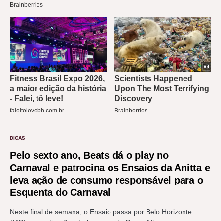
DICAS
Pelo sexto ano, Beats dá o play no
Carnaval e patrocina os Ensaios da Anitta e
leva ação de consumo responsável para o
Esquenta do Carnaval
Neste final de semana, o Ensaio passa por Belo Horizonte