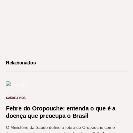
Relacionados
SAÚDE & VIDA
Febre do Oropouche: entenda o que é a
doença que preocupa o Brasil
O Ministério da Saúde define a febre do Oropouche como