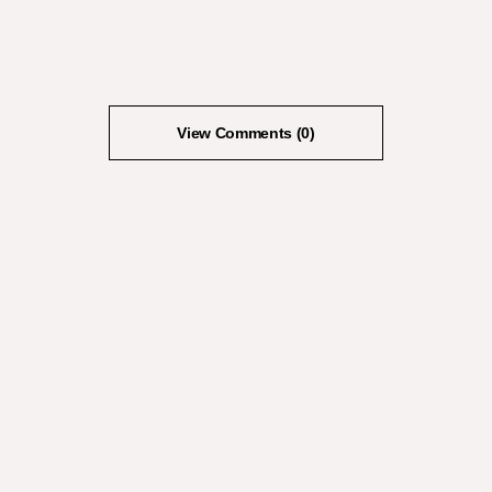
View Comments (0)