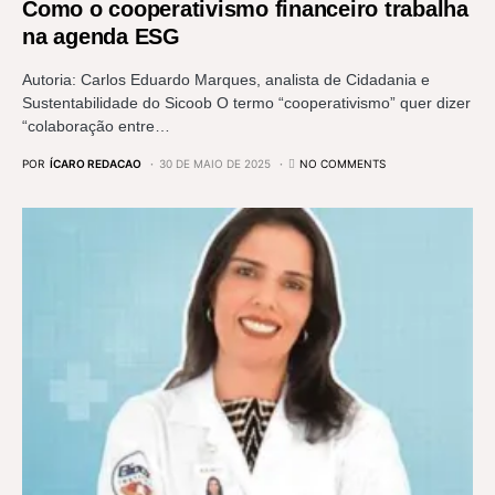
Como o cooperativismo financeiro trabalha
na agenda ESG
Autoria: Carlos Eduardo Marques, analista de Cidadania e
Sustentabilidade do Sicoob O termo “cooperativismo” quer dizer
“colaboração entre…
POR
ÍCARO REDACAO
30 DE MAIO DE 2025
NO COMMENTS