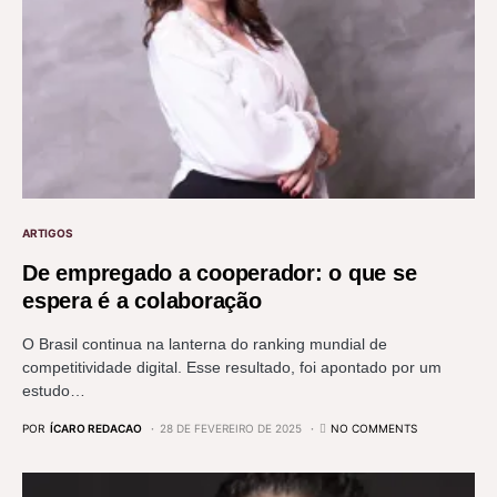
ARTIGOS
De empregado a cooperador: o que se
espera é a colaboração
O Brasil continua na lanterna do ranking mundial de
competitividade digital. Esse resultado, foi apontado por um
estudo…
POR
ÍCARO REDACAO
28 DE FEVEREIRO DE 2025
NO COMMENTS