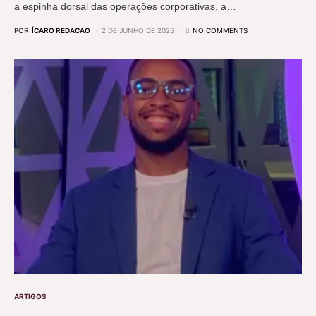
a espinha dorsal das operações corporativas, a…
POR
ÍCARO REDACAO
2 DE JUNHO DE 2025
NO COMMENTS
ARTIGOS