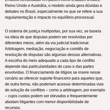
Reino Unido e Austrália, o modelo ainda gera dúvidas e
debates no Brasil, especialmente no que se refere a sua
regulamentação e impacto no equilíbrio processual.
O sistema de justiça multiportas, por sua vez, se baseia
na ideia de que disputas podem ser resolvidas por
diferentes meios, além da via judicial tradicional.
Arbitragem, mediação, negociação e comitês de
resolução de disputas são algumas dessas alternativas.
A escolha do meio adequado a cada tipo de conflito
depende das particularidades do caso e das partes
envolvidas. O financiamento de litígios se insere nesse
cenário ao oferecer suporte financeiro para aqueles que,
de outra forma, não poderiam acessar determinadas vias
de solução de conflitos – como a arbitragem, por exemplo
– cujos custos podem ser elevados e frequentemente
afastam litigantes com menor disponibilidade de
recursos.