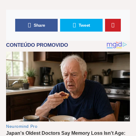
Share
Tweet