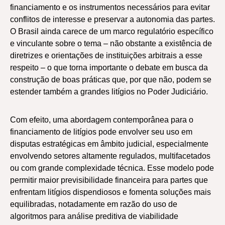
financiamento e os instrumentos necessários para evitar
conflitos de interesse e preservar a autonomia das partes.
O Brasil ainda carece de um marco regulatório específico
e vinculante sobre o tema – não obstante a existência de
diretrizes e orientações de instituições arbitrais a esse
respeito – o que torna importante o debate em busca da
construção de boas práticas que, por que não, podem se
estender também a grandes litígios no Poder Judiciário.
Com efeito, uma abordagem contemporânea para o
financiamento de litígios pode envolver seu uso em
disputas estratégicas em âmbito judicial, especialmente
envolvendo setores altamente regulados, multifacetados
ou com grande complexidade técnica. Esse modelo pode
permitir maior previsibilidade financeira para partes que
enfrentam litígios dispendiosos e fomenta soluções mais
equilibradas, notadamente em razão do uso de
algoritmos para análise preditiva de viabilidade