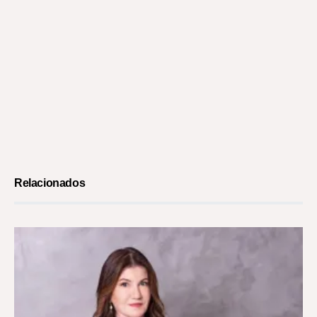
Relacionados