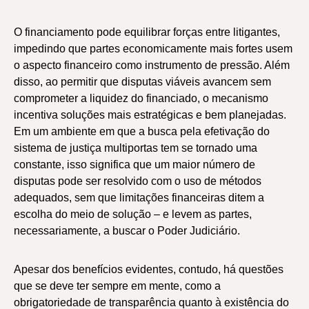
O financiamento pode equilibrar forças entre litigantes,
impedindo que partes economicamente mais fortes usem
o aspecto financeiro como instrumento de pressão. Além
disso, ao permitir que disputas viáveis avancem sem
comprometer a liquidez do financiado, o mecanismo
incentiva soluções mais estratégicas e bem planejadas.
Em um ambiente em que a busca pela efetivação do
sistema de justiça multiportas tem se tornado uma
constante, isso significa que um maior número de
disputas pode ser resolvido com o uso de métodos
adequados, sem que limitações financeiras ditem a
escolha do meio de solução – e levem as partes,
necessariamente, a buscar o Poder Judiciário.
Apesar dos benefícios evidentes, contudo, há questões
que se deve ter sempre em mente, como a
obrigatoriedade de transparência quanto à existência do