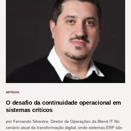
ARTIGOS
O desafio da continuidade operacional em
sistemas críticos
por Fernando Silvestre, Diretor de Operações da Blend IT No
cenário atual da transformação digital, onde sistemas ERP são