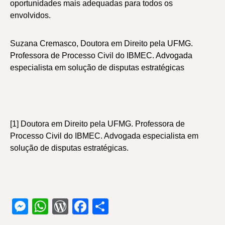
oportunidades mais adequadas para todos os
envolvidos.
Suzana Cremasco, Doutora em Direito pela UFMG.
Professora de Processo Civil do IBMEC. Advogada
especialista em solução de disputas estratégicas
[1] Doutora em Direito pela UFMG. Professora de
Processo Civil do IBMEC. Advogada especialista em
solução de disputas estratégicas.
Messenger
WhatsApp
WordPress
Facebook
Share