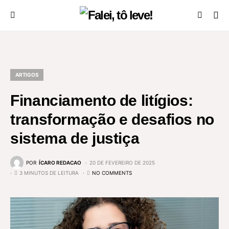
ARTIGOS
Financiamento de litígios:
transformação e desafios no
sistema de justiça
POR
ÍCARO REDACAO
20 DE FEVEREIRO DE 2025
3 MINUTOS DE LEITURA
NO COMMENTS