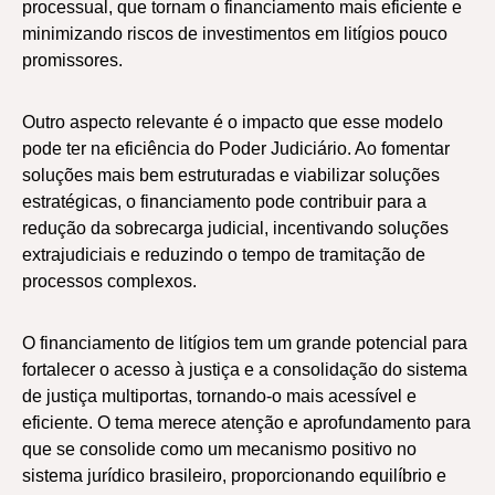
processual, que tornam o financiamento mais eficiente e
minimizando riscos de investimentos em litígios pouco
promissores.
Outro aspecto relevante é o impacto que esse modelo
pode ter na eficiência do Poder Judiciário. Ao fomentar
soluções mais bem estruturadas e viabilizar soluções
estratégicas, o financiamento pode contribuir para a
redução da sobrecarga judicial, incentivando soluções
extrajudiciais e reduzindo o tempo de tramitação de
processos complexos.
O financiamento de litígios tem um grande potencial para
fortalecer o acesso à justiça e a consolidação do sistema
de justiça multiportas, tornando-o mais acessível e
eficiente. O tema merece atenção e aprofundamento para
que se consolide como um mecanismo positivo no
sistema jurídico brasileiro, proporcionando equilíbrio e