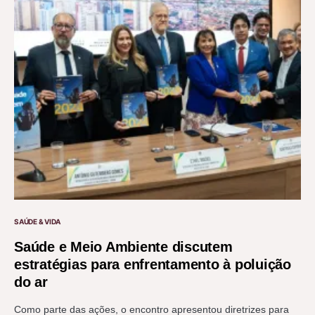
SAÚDE & VIDA
Saúde e Meio Ambiente discutem
estratégias para enfrentamento à poluição
do ar
Como parte das ações, o encontro apresentou diretrizes para