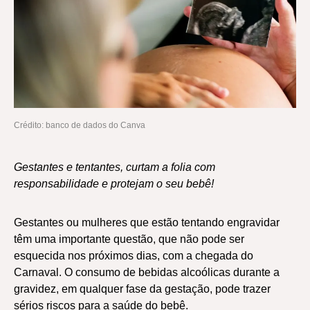
Crédito: banco de dados do Canva
Gestantes e tentantes, curtam a folia com
responsabilidade e protejam o seu bebê!
Gestantes ou mulheres que estão tentando engravidar
têm uma importante questão, que não pode ser
esquecida nos próximos dias, com a chegada do
Carnaval. O consumo de bebidas alcoólicas durante a
gravidez, em qualquer fase da gestação, pode trazer
sérios riscos para a saúde do bebê.