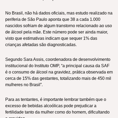
No Brasil, não há dados oficiais, mas estudo realizado na
periferia de São Paulo aponta que 38 a cada 1.000
nascidos sofriam de algum transtorno relacionado ao uso
de álcool pela mãe. Este número pode ser ainda maior,
visto que estimativas indicam que sequer 1% das
crianças afetadas são diagnosticadas.
Segundo Sara Assis, coordenadora de desenvolvimento
institucional do Instituto OMP, “a principal causa da SAF
é o consumo de álcool na gravidez, prática observada em
cerca de 15% das gestantes, totalizando mais de 450 mil
mulheres no Brasil”.
Para as tentantes, é importante lembrar também que o
excesso de bebidas alcoólicas pode prejudicar a
fertilidade tanto da mulher como do homem, dificultando