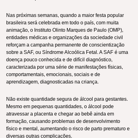
Nas próximas semanas, quando a maior festa popular
brasileira será celebrada em todo o país, com muita
animação, o Instituto Olinto Marques de Paulo (OMP),
entidades médicas e organizações da sociedade civil
reforçam a campanha permanente de conscientização
sobre a SAF, ou Síndrome Alcoólica Fetal. A SAF é uma
doença pouco conhecida e de difícil diagnóstico,
caracterizada por uma série de manifestações físicas,
comportamentais, emocionais, sociais e de
aprendizagem, diagnosticadas na criança.
Não existe quantidade segura de álcool para gestantes.
Mesmo em pequenas quantidades, o álcool pode
atravessar a placenta e chegar ao bebê ainda em
formação, causando problemas de desenvolvimento
físico e mental, aumentando o risco de parto prematuro e
diversas outras complicações.