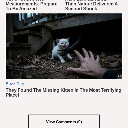
View Comments (0)