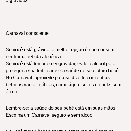
a gravidez.
Carnaval consciente
Se você está grávida, a melhor opção é não consumir
nenhuma bebida alcoólica
Se você está tentando engravidar, evite o álcool para
proteger a sua fertilidade e a saúde do seu futuro bebê
No Carnaval, aproveite para se divertir com outras
bebidas não alcoólicas, como água, sucos e drinks sem
álcool
Lembre-se: a saúde do seu bebê está em suas mãos.
Escolha um Carnaval seguro e sem álcool!