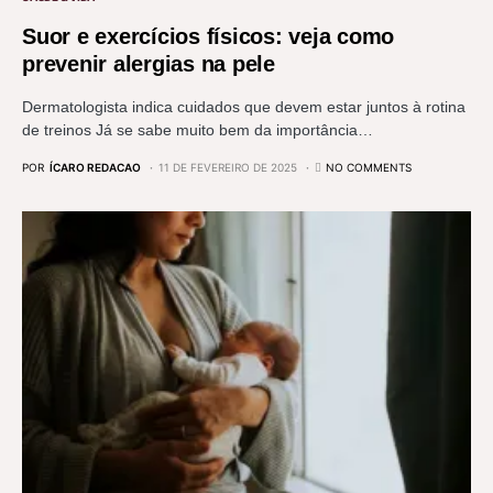
Suor e exercícios físicos: veja como
prevenir alergias na pele
Dermatologista indica cuidados que devem estar juntos à rotina
de treinos Já se sabe muito bem da importância…
POR
ÍCARO REDACAO
11 DE FEVEREIRO DE 2025
NO COMMENTS