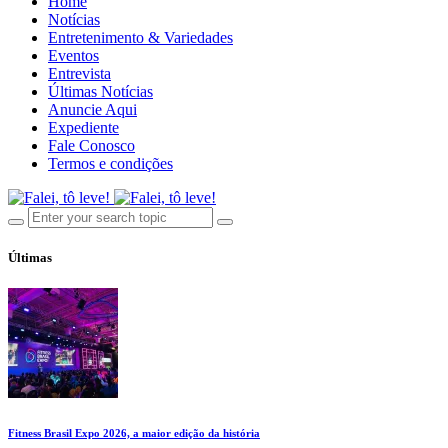
Home
Notícias
Entretenimento & Variedades
Eventos
Entrevista
Últimas Notícias
Anuncie Aqui
Expediente
Fale Conosco
Termos e condições
Últimas
Fitness Brasil Expo 2026, a maior edição da história