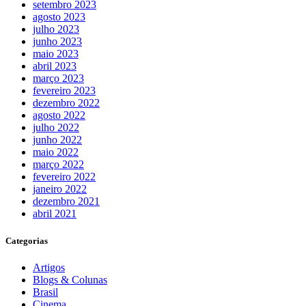
setembro 2023
agosto 2023
julho 2023
junho 2023
maio 2023
abril 2023
março 2023
fevereiro 2023
dezembro 2022
agosto 2022
julho 2022
junho 2022
maio 2022
março 2022
fevereiro 2022
janeiro 2022
dezembro 2021
abril 2021
Categorias
Artigos
Blogs & Colunas
Brasil
Cinema