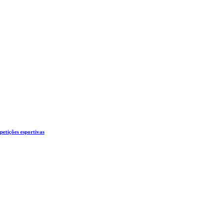
etições esportivas