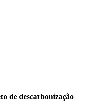
eto de descarbonização