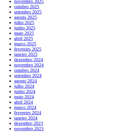
novembro 2025
outubro 2025
setembro 2025
agosto 2025
julho 2025
junho 2025
maio 2025
abril 2025
março 2025
fevereiro 2025
janeiro 2025
dezembro 2024
novembro 2024
outubro 2024
setembro 2024
agosto 2024
julho 2024
junho 2024
maio 2024
abril 2024
março 2024
fevereiro 2024
janeiro 2024
dezembro 2023
novembro 2023