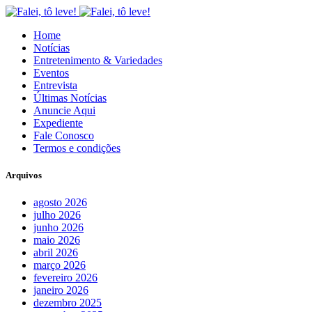
Home
Notícias
Entretenimento & Variedades
Eventos
Entrevista
Últimas Notícias
Anuncie Aqui
Expediente
Fale Conosco
Termos e condições
Arquivos
agosto 2026
julho 2026
junho 2026
maio 2026
abril 2026
março 2026
fevereiro 2026
janeiro 2026
dezembro 2025