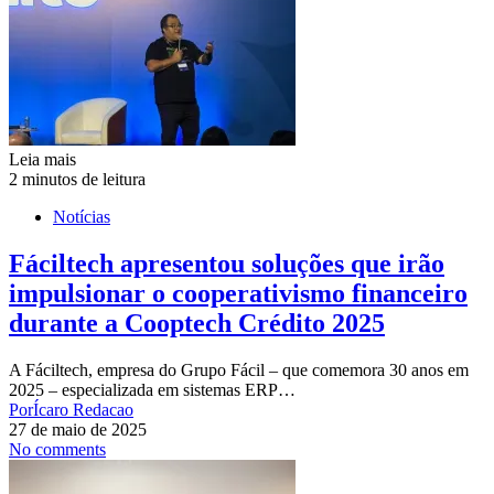
Leia mais
2 minutos de leitura
Notícias
Fáciltech apresentou soluções que irão
impulsionar o cooperativismo financeiro
durante a Cooptech Crédito 2025
A Fáciltech, empresa do Grupo Fácil – que comemora 30 anos em
2025 – especializada em sistemas ERP…
Por
Ícaro Redacao
27 de maio de 2025
No comments