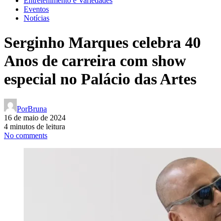
Entretenimento e Variedades
Eventos
Notícias
Serginho Marques celebra 40
Anos de carreira com show
especial no Palácio das Artes
Por
Bruna
16 de maio de 2024
4 minutos de leitura
No comments