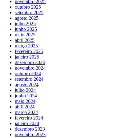
novembro 2025
outubro 2025
setembro 2025
agosto 2025
julho 2025
junho 2025
maio 2025
abril 2025
março 2025
fevereiro 2025
janeiro 2025
dezembro 2024
novembro 2024
outubro 2024
setembro 2024
agosto 2024
julho 2024
junho 2024
maio 2024
abril 2024
março 2024
fevereiro 2024
janeiro 2024
dezembro 2023
novembro 2023