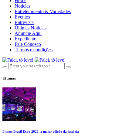
Home
Notícias
Entretenimento & Variedades
Eventos
Entrevista
Últimas Notícias
Anuncie Aqui
Expediente
Fale Conosco
Termos e condições
Últimas
Fitness Brasil Expo 2026, a maior edição da história