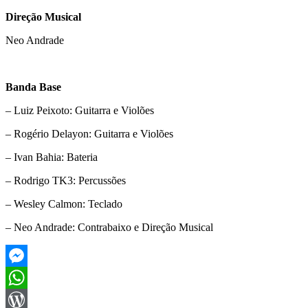
Direção Musical
Neo Andrade
Banda Base
– Luiz Peixoto: Guitarra e Violões
– Rogério Delayon: Guitarra e Violões
– Ivan Bahia: Bateria
– Rodrigo TK3: Percussões
– Wesley Calmon: Teclado
– Neo Andrade: Contrabaixo e Direção Musical
Messenger
WhatsApp