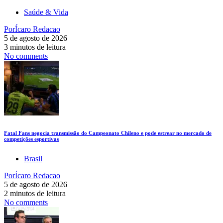
Saúde & Vida
Por
Ícaro Redacao
5 de agosto de 2026
3 minutos de leitura
No comments
Fatal Fans negocia transmissão do Campeonato Chileno e pode estrear no mercado de
competições esportivas
Brasil
Por
Ícaro Redacao
5 de agosto de 2026
2 minutos de leitura
No comments