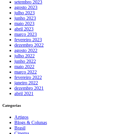
setembro 2023
agosto 2023
julho 2023
junho 2023
maio 2023
abril 2023
março 2023
fevereiro 2023
dezembro 2022
agosto 2022
julho 2022
junho 2022
maio 2022
março 2022
fevereiro 2022
janeiro 2022
dezembro 2021
abril 2021
Categorias
Artigos
Blogs & Colunas
Brasil
Cinema