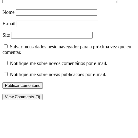
Nome
E-mail
Site
Salvar meus dados neste navegador para a próxima vez que eu
comentar.
Notifique-me sobre novos comentários por e-mail.
Notifique-me sobre novas publicações por e-mail.
View Comments (0)