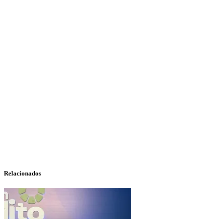
Relacionados