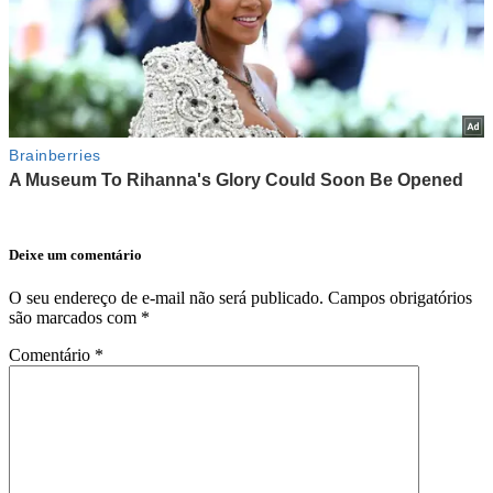
Deixe um comentário
O seu endereço de e-mail não será publicado.
Campos obrigatórios
são marcados com
*
Comentário
*