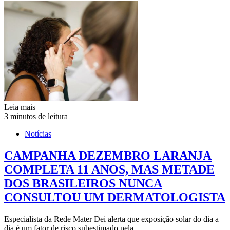
Leia mais
3 minutos de leitura
Notícias
CAMPANHA DEZEMBRO LARANJA
COMPLETA 11 ANOS, MAS METADE
DOS BRASILEIROS NUNCA
CONSULTOU UM DERMATOLOGISTA
Especialista da Rede Mater Dei alerta que exposição solar do dia a
dia é um fator de risco subestimado pela…