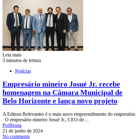
Leia mais
3 minutos de leitura
Notícias
Empresário mineiro Josué Jr. recebe
homenagem na Câmara Municipal de
Belo Horizonte e lança novo projeto
A Editora Relevantes é o mais novo empreendimento do empresário
O empresário mineiro Josué Jr., CEO de…
Por
Bruna
21 de junho de 2024
No comments