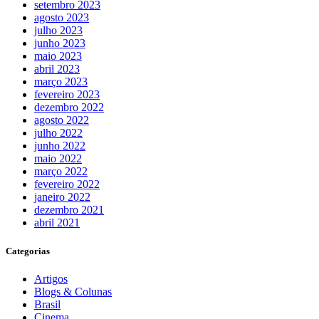
setembro 2023
agosto 2023
julho 2023
junho 2023
maio 2023
abril 2023
março 2023
fevereiro 2023
dezembro 2022
agosto 2022
julho 2022
junho 2022
maio 2022
março 2022
fevereiro 2022
janeiro 2022
dezembro 2021
abril 2021
Categorias
Artigos
Blogs & Colunas
Brasil
Cinema