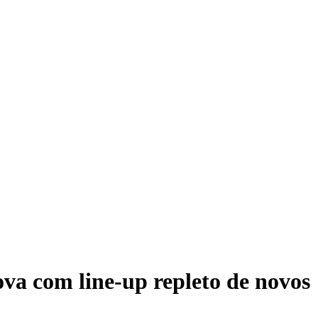
ova com line-up repleto de novos