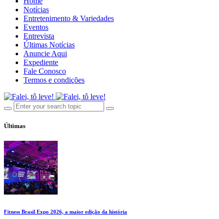
Home
Notícias
Entretenimento & Variedades
Eventos
Entrevista
Últimas Notícias
Anuncie Aqui
Expediente
Fale Conosco
Termos e condições
Últimas
Fitness Brasil Expo 2026, a maior edição da história