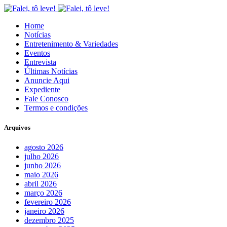
Home
Notícias
Entretenimento & Variedades
Eventos
Entrevista
Últimas Notícias
Anuncie Aqui
Expediente
Fale Conosco
Termos e condições
Arquivos
agosto 2026
julho 2026
junho 2026
maio 2026
abril 2026
março 2026
fevereiro 2026
janeiro 2026
dezembro 2025