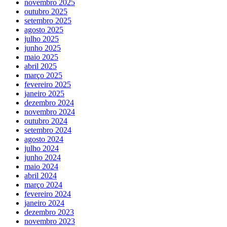
novembro 2025
outubro 2025
setembro 2025
agosto 2025
julho 2025
junho 2025
maio 2025
abril 2025
março 2025
fevereiro 2025
janeiro 2025
dezembro 2024
novembro 2024
outubro 2024
setembro 2024
agosto 2024
julho 2024
junho 2024
maio 2024
abril 2024
março 2024
fevereiro 2024
janeiro 2024
dezembro 2023
novembro 2023