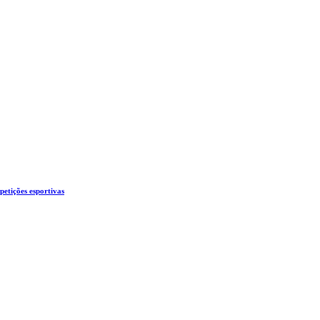
etições esportivas