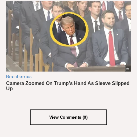
View Comments (0)