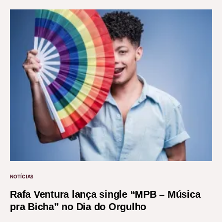
NOTÍCIAS
Rafa Ventura lança single “MPB – Música
pra Bicha” no Dia do Orgulho