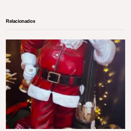
Relacionados