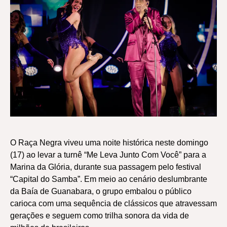
O Raça Negra viveu uma noite histórica neste domingo
(17) ao levar a turnê “Me Leva Junto Com Você” para a
Marina da Glória, durante sua passagem pelo festival
“Capital do Samba”. Em meio ao cenário deslumbrante
da Baía de Guanabara, o grupo embalou o público
carioca com uma sequência de clássicos que atravessam
gerações e seguem como trilha sonora da vida de