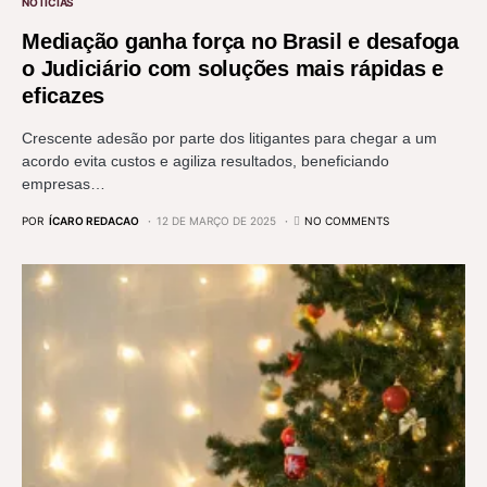
NOTÍCIAS
Mediação ganha força no Brasil e desafoga
o Judiciário com soluções mais rápidas e
eficazes
Crescente adesão por parte dos litigantes para chegar a um
acordo evita custos e agiliza resultados, beneficiando
empresas…
POR
ÍCARO REDACAO
12 DE MARÇO DE 2025
NO COMMENTS