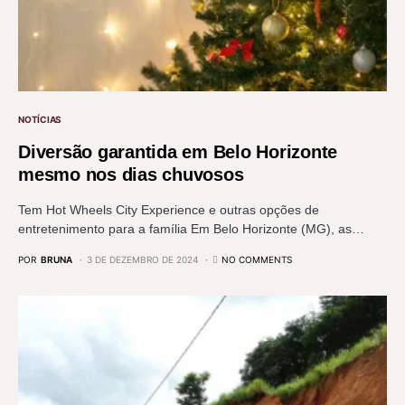
NOTÍCIAS
Diversão garantida em Belo Horizonte
mesmo nos dias chuvosos
Tem Hot Wheels City Experience e outras opções de
entretenimento para a família Em Belo Horizonte (MG), as…
POR
BRUNA
3 DE DEZEMBRO DE 2024
NO COMMENTS