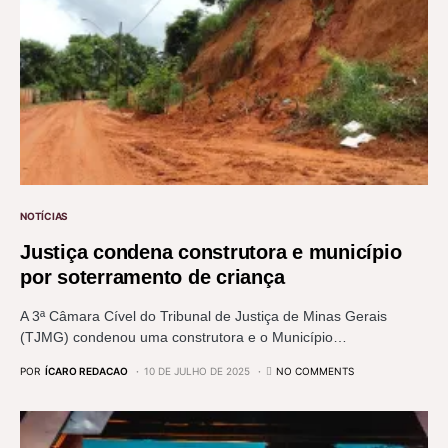
NOTÍCIAS
Justiça condena construtora e município
por soterramento de criança
A 3ª Câmara Cível do Tribunal de Justiça de Minas Gerais
(TJMG) condenou uma construtora e o Município…
POR
ÍCARO REDACAO
10 DE JULHO DE 2025
NO COMMENTS