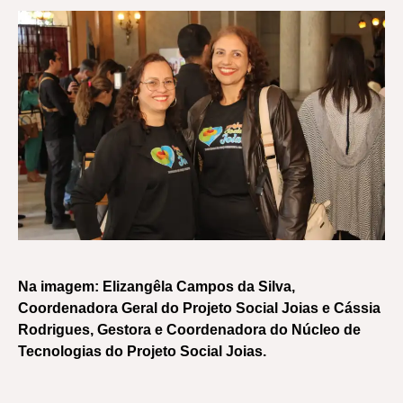
Na imagem: Elizangêla Campos da Silva,
Coordenadora Geral do Projeto Social Joias e Cássia
Rodrigues, Gestora e Coordenadora do Núcleo de
Tecnologias do Projeto Social Joias.