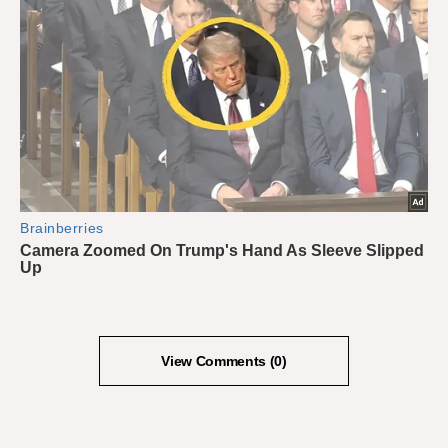
View Comments (0)