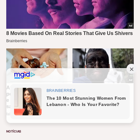
NOTÍCIAS