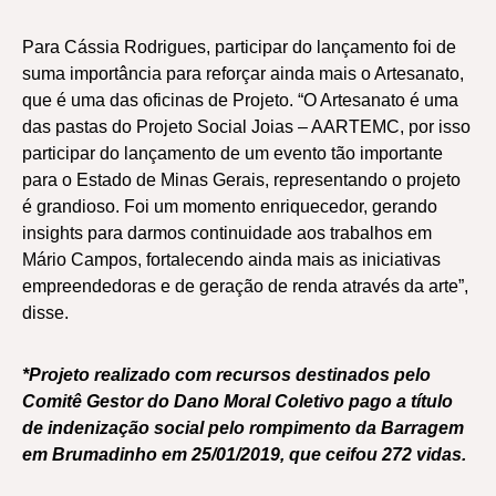
Para Cássia Rodrigues, participar do lançamento foi de
suma importância para reforçar ainda mais o Artesanato,
que é uma das oficinas de Projeto. “O Artesanato é uma
das pastas do Projeto Social Joias – AARTEMC, por isso
participar do lançamento de um evento tão importante
para o Estado de Minas Gerais, representando o projeto
é grandioso. Foi um momento enriquecedor, gerando
insights para darmos continuidade aos trabalhos em
Mário Campos, fortalecendo ainda mais as iniciativas
empreendedoras e de geração de renda através da arte”,
disse.
*Projeto realizado com recursos destinados pelo
Comitê Gestor do Dano Moral Coletivo pago a título
de indenização social pelo rompimento da Barragem
em Brumadinho em 25/01/2019, que ceifou 272 vidas.