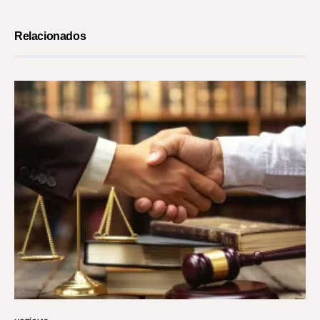
Relacionados