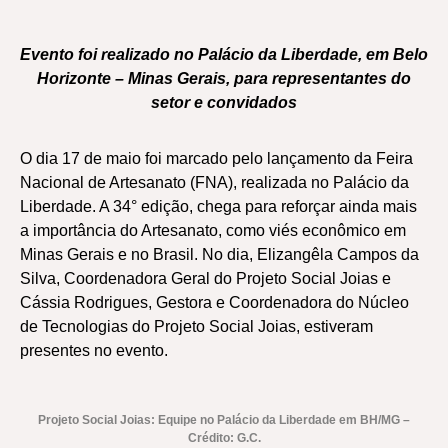
Evento foi realizado no Palácio da Liberdade, em Belo
Horizonte – Minas Gerais, para representantes do
setor e convidados
O dia 17 de maio foi marcado pelo lançamento da Feira
Nacional de Artesanato (FNA), realizada no Palácio da
Liberdade. A 34° edição, chega para reforçar ainda mais
a importância do Artesanato, como viés econômico em
Minas Gerais e no Brasil. No dia, Elizangêla Campos da
Silva, Coordenadora Geral do Projeto Social Joias e
Cássia Rodrigues, Gestora e Coordenadora do Núcleo
de Tecnologias do Projeto Social Joias, estiveram
presentes no evento.
Projeto Social Joias: Equipe no Palácio da Liberdade em BH/MG –
Crédito: G.C.