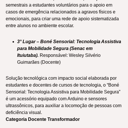
semestrais a estudantes voluntários para o apoio em
casos de emergência relacionados a agravos físicos e
emocionais, para criar uma rede de apoio sistematizada
entre alunos no ambiente escolar.
3° Lugar – Boné Sensorial: Tecnologia Assistiva
para Mobilidade Segura (Senac em
Ituiutaba).
Responsável: Wesley Silvério
Guimarães (Docente)
Solução tecnológica com impacto social elaborada por
estudantes e docentes de cursos de tecnologia, o “Boné
Sensorial: Tecnologia Assistiva para Mobilidade Segura”
é um acessório equipado com Arduino e sensores
ultrassônicos, para auxiliar a locomoção de pessoas com
deficiência visual.
Categoria Docente Transformador