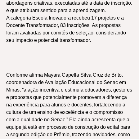
abordagens criativas, executadas até a data de inscrição,
e que atribuam sentido para a aprendizagem.
A categoria Escola Inovadora recebeu 17 projetos e a
Docente Transformador, 83 inscrições. As propostas
foram avaliadas por comitês de seleção, considerando
seu impacto e potencial transformador.
Conforme afirma Mayara Capella Silva Cruz de Brito,
coordenadora de Avaliação Educacional do Senac em
Minas, “a ação incentiva e estimula educadores, gestores
e propostas que potencialmente promovem a diferença
na experiência para alunos e docentes, fortalecendo a
cultura de um ensino de excelência e o compromisso
com a qualidade no Senac.” Ela ainda acrescenta que a
equipe já está em processo de construção do edital para
a segunda edição do Prêmio, trazendo novidades, como