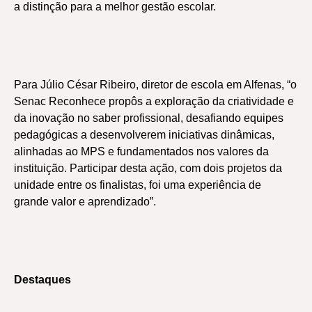
a distinção para a melhor gestão escolar.
Para Júlio César Ribeiro, diretor de escola em Alfenas, “o
Senac Reconhece propôs a exploração da criatividade e
da inovação no saber profissional, desafiando equipes
pedagógicas a desenvolverem iniciativas dinâmicas,
alinhadas ao MPS e fundamentados nos valores da
instituição. Participar desta ação, com dois projetos da
unidade entre os finalistas, foi uma experiência de
grande valor e aprendizado”.
Destaques