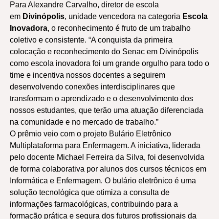
Para Alexandre Carvalho, diretor de escola
em
Divinópolis
, unidade vencedora na categoria
Escola
Inovadora
, o reconhecimento é fruto de um trabalho
coletivo e consistente. “A conquista da primeira
colocação e reconhecimento do Senac em Divinópolis
como escola inovadora foi um grande orgulho para todo o
time e incentiva nossos docentes a seguirem
desenvolvendo conexões interdisciplinares que
transformam o aprendizado e o desenvolvimento dos
nossos estudantes, que terão uma atuação diferenciada
na comunidade e no mercado de trabalho.”
O prêmio veio com o projeto Bulário Eletrônico
Multiplataforma para Enfermagem. A iniciativa, liderada
pelo docente Michael Ferreira da Silva, foi desenvolvida
de forma colaborativa por alunos dos cursos técnicos em
Informática e Enfermagem. O bulário eletrônico é uma
solução tecnológica que otimiza a consulta de
informações farmacológicas, contribuindo para a
formação prática e segura dos futuros profissionais da