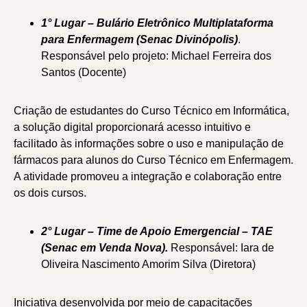
1° Lugar – Bulário Eletrônico Multiplataforma
para Enfermagem
(Senac Divinópolis)
.
Responsável pelo projeto: Michael Ferreira dos
Santos (Docente)
Criação de estudantes do Curso Técnico em Informática,
a solução digital proporcionará acesso intuitivo e
facilitado às informações sobre o uso e manipulação de
fármacos para alunos do Curso Técnico em Enfermagem.
A atividade promoveu a integração e colaboração entre
os dois cursos.
2° Lugar – Time de Apoio Emergencial – TAE
(Senac em Venda Nova).
Responsável: Iara de
Oliveira Nascimento Amorim Silva (Diretora)
Iniciativa desenvolvida por meio de capacitações