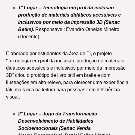
1° Lugar – Tecnologia em prol da inclusão:
produção de materiais didáticos acessíveis e
inclusivos por meio da impressão 3D (Senac
Betim).
Responsável: Evandro Ornelas Mineiro
(Docente).
Elaborado por estudantes da área de TI, o projeto
“Tecnologia em prol da inclusão: produção de materiais
didáticos acessíveis e inclusivos por meio da impressão
3D” criou o protótipo de livro tátil em braile e com
ilustrações em alto-relevo, para oferecer uma experiência
tátil mais rica na leitura para pessoas com deficiência
visual.
2° Lugar – Jogo da Transformação:
Desenvolvimento de Habilidades
Socioemocionais (Senac Venda