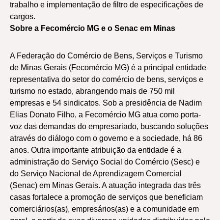
trabalho e implementação de filtro de especificações de
cargos.
Sobre a Fecomércio MG e o Senac em Minas
A Federação do Comércio de Bens, Serviços e Turismo
de Minas Gerais (Fecomércio MG) é a principal entidade
representativa do setor do comércio de bens, serviços e
turismo no estado, abrangendo mais de 750 mil
empresas e 54 sindicatos. Sob a presidência de Nadim
Elias Donato Filho, a Fecomércio MG atua como porta-
voz das demandas do empresariado, buscando soluções
através do diálogo com o governo e a sociedade, há 86
anos. Outra importante atribuição da entidade é a
administração do Serviço Social do Comércio (Sesc) e
do Serviço Nacional de Aprendizagem Comercial
(Senac) em Minas Gerais. A atuação integrada das três
casas fortalece a promoção de serviços que beneficiam
comerciários(as), empresários(as) e a comunidade em