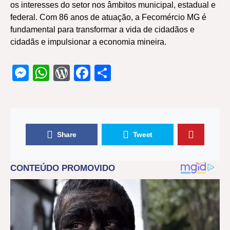
os interesses do setor nos âmbitos municipal, estadual e
federal. Com 86 anos de atuação, a Fecomércio MG é
fundamental para transformar a vida de cidadãos e
cidadãs e impulsionar a economia mineira.
Messenger
WhatsApp
WordPress
Facebook
Share
Share
Tweet