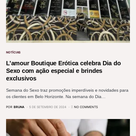
NOTÍCIAS
L’amour Boutique Erótica celebra Dia do
Sexo com ação especial e brindes
exclusivos
Semana do Sexo traz promoções imperdíveis e novidades para
os clientes em Belo Horizonte. Na semana do Dia…
POR
BRUNA
5 DE SETEMBRO DE 2024
NO COMMENTS