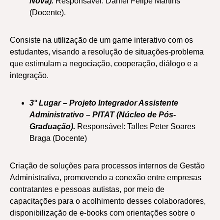
Nova).
Responsável: Daniel Felipe Martins
(Docente).
Consiste na utilização de um game interativo com os
estudantes, visando a resolução de situações-problema
que estimulam a negociação, cooperação, diálogo e a
integração.
3° Lugar – Projeto Integrador Assistente
Administrativo – PITAT (Núcleo de Pós-
Graduação).
Responsável: Talles Peter Soares
Braga (Docente)
Criação de soluções para processos internos de Gestão
Administrativa, promovendo a conexão entre empresas
contratantes e pessoas autistas, por meio de
capacitações para o acolhimento desses colaboradores,
disponibilização de e-books com orientações sobre o