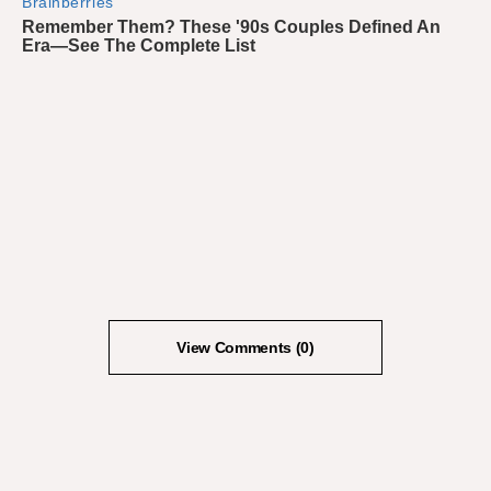
View Comments (0)