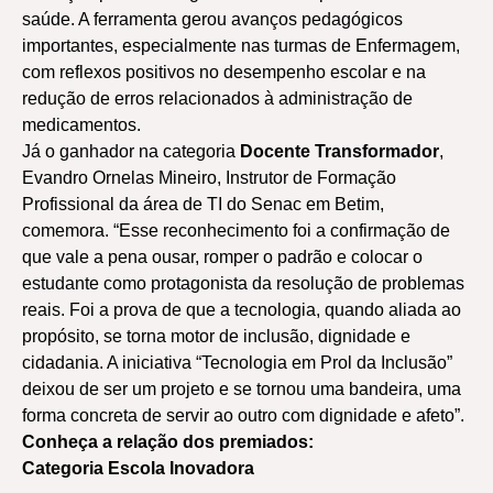
saúde. A ferramenta gerou avanços pedagógicos
importantes, especialmente nas turmas de Enfermagem,
com reflexos positivos no desempenho escolar e na
redução de erros relacionados à administração de
medicamentos.
Já o ganhador na categoria
Docente Transformador
,
Evandro Ornelas Mineiro, Instrutor de Formação
Profissional da área de TI do Senac em Betim,
comemora. “Esse reconhecimento foi a confirmação de
que vale a pena ousar, romper o padrão e colocar o
estudante como protagonista da resolução de problemas
reais. Foi a prova de que a tecnologia, quando aliada ao
propósito, se torna motor de inclusão, dignidade e
cidadania. A iniciativa “Tecnologia em Prol da Inclusão”
deixou de ser um projeto e se tornou uma bandeira, uma
forma concreta de servir ao outro com dignidade e afeto”.
Conheça a relação dos premiados:
Categoria Escola Inovadora