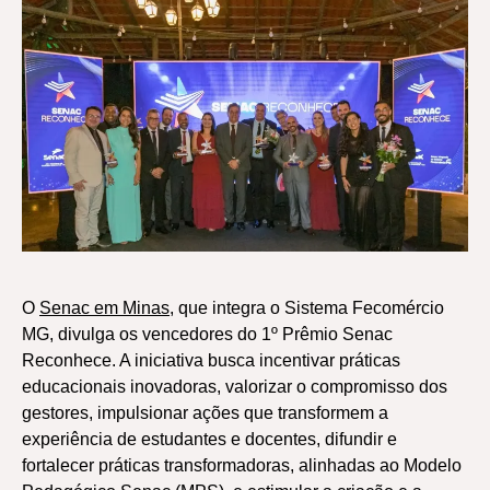
O
Senac em Minas
, que integra o Sistema Fecomércio
MG, divulga os vencedores do 1º Prêmio Senac
Reconhece. A iniciativa busca incentivar práticas
educacionais inovadoras, valorizar o compromisso dos
gestores, impulsionar ações que transformem a
experiência de estudantes e docentes, difundir e
fortalecer práticas transformadoras, alinhadas ao Modelo