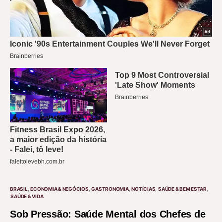
BRASIL
ECONOMIA & NEGÓCIOS
GASTRONOMIA
NOTÍCIAS
SAÚDE & BEM ESTAR
SAÚDE & VIDA
Sob Pressão: Saúde Mental dos Chefes de