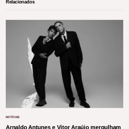
Relacionados
NOTÍCIAS
Arnaldo Antunes e Vitor Araújo mergulham