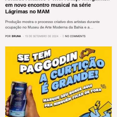
em novo encontro musical na série
Lágrimas no MAM
Produção mostra o processo criativo dos artistas durante
ocupação no Museu de Arte Moderna da Bahia e a…
POR
BRUNA
15 DE SETEMBRO DE 2024
NO COMMENTS