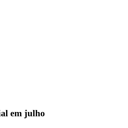
al em julho