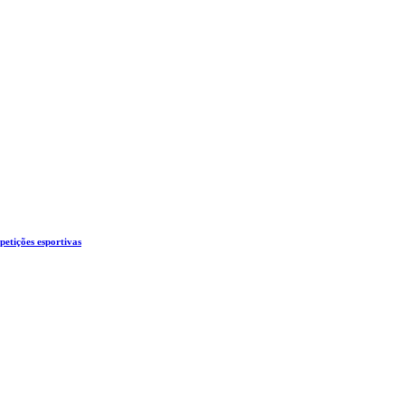
etições esportivas