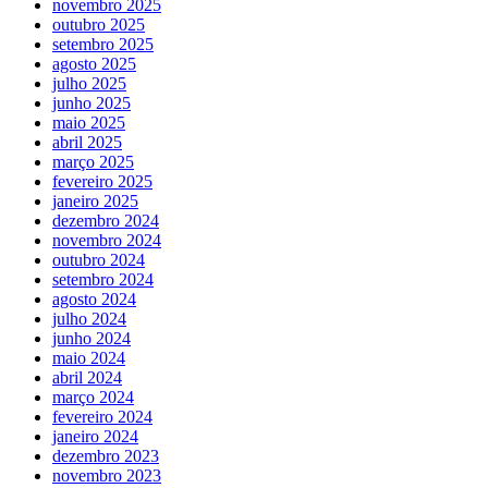
novembro 2025
outubro 2025
setembro 2025
agosto 2025
julho 2025
junho 2025
maio 2025
abril 2025
março 2025
fevereiro 2025
janeiro 2025
dezembro 2024
novembro 2024
outubro 2024
setembro 2024
agosto 2024
julho 2024
junho 2024
maio 2024
abril 2024
março 2024
fevereiro 2024
janeiro 2024
dezembro 2023
novembro 2023