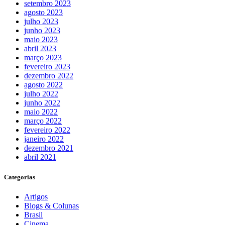
setembro 2023
agosto 2023
julho 2023
junho 2023
maio 2023
abril 2023
março 2023
fevereiro 2023
dezembro 2022
agosto 2022
julho 2022
junho 2022
maio 2022
março 2022
fevereiro 2022
janeiro 2022
dezembro 2021
abril 2021
Categorias
Artigos
Blogs & Colunas
Brasil
Cinema