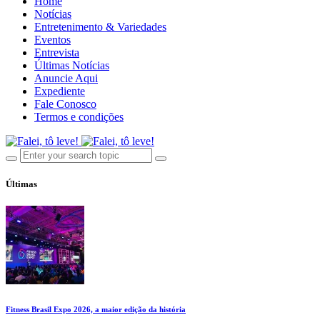
Home
Notícias
Entretenimento & Variedades
Eventos
Entrevista
Últimas Notícias
Anuncie Aqui
Expediente
Fale Conosco
Termos e condições
Últimas
Fitness Brasil Expo 2026, a maior edição da história