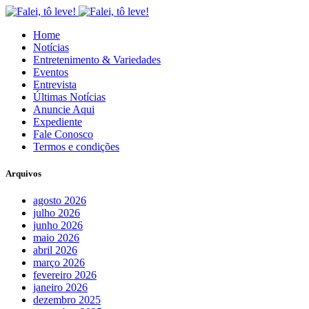
Home
Notícias
Entretenimento & Variedades
Eventos
Entrevista
Últimas Notícias
Anuncie Aqui
Expediente
Fale Conosco
Termos e condições
Arquivos
agosto 2026
julho 2026
junho 2026
maio 2026
abril 2026
março 2026
fevereiro 2026
janeiro 2026
dezembro 2025