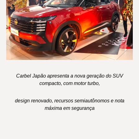
Carbel Japão apresenta a nova geração do SUV
compacto, com motor turbo,
design renovado, recursos semiautônomos e nota
máxima em segurança