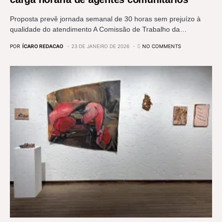
Proposta prevê jornada semanal de 30 horas sem prejuízo à
qualidade do atendimento A Comissão de Trabalho da…
POR
ÍCARO REDACAO
23 DE JANEIRO DE 2026
NO COMMENTS