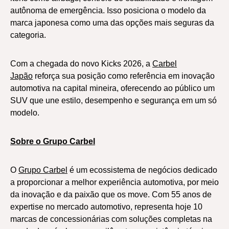
autônoma de emergência. Isso posiciona o modelo da
marca japonesa como uma das opções mais seguras da
categoria.
Com a chegada do novo Kicks 2026, a
Carbel
Japão
reforça sua posição como referência em inovação
automotiva na capital mineira, oferecendo ao público um
SUV que une estilo, desempenho e segurança em um só
modelo.
Sobre o Grupo Carbel
O
Grupo Carbel
é um ecossistema de negócios dedicado
a proporcionar a melhor experiência automotiva, por meio
da inovação e da paixão que os move. Com 55 anos de
expertise no mercado automotivo, representa hoje 10
marcas de concessionárias com soluções completas na