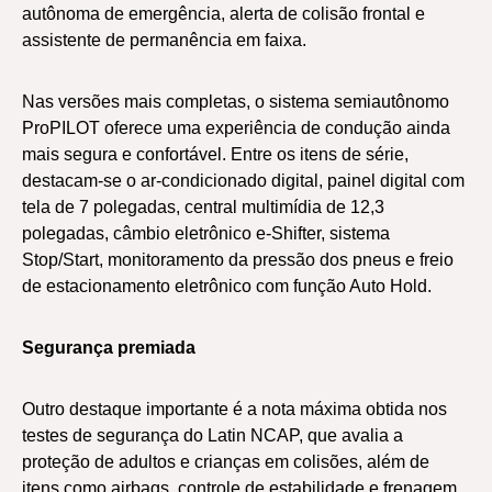
autônoma de emergência, alerta de colisão frontal e
assistente de permanência em faixa.
Nas versões mais completas, o sistema semiautônomo
ProPILOT oferece uma experiência de condução ainda
mais segura e confortável. Entre os itens de série,
destacam-se o ar-condicionado digital, painel digital com
tela de 7 polegadas, central multimídia de 12,3
polegadas, câmbio eletrônico e-Shifter, sistema
Stop/Start, monitoramento da pressão dos pneus e freio
de estacionamento eletrônico com função Auto Hold.
Segurança premiada
Outro destaque importante é a nota máxima obtida nos
testes de segurança do Latin NCAP, que avalia a
proteção de adultos e crianças em colisões, além de
itens como airbags, controle de estabilidade e frenagem