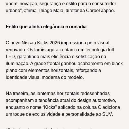
unem inovação, segurança e estilo para o consumidor
urbano”, afirma Thiago Maia, diretor da Carbel Japão.
Estilo que alinha elegância e ousadia
O novo Nissan Kicks 2026 impressiona pelo visual
renovado. Os faróis agora contam com tecnologia full
LED, garantindo mais eficiência e sofisticação na
iluminação. A grade frontal ganhou acabamento em black
piano com elementos horizontais, reforçando a
identidade visual moderna do modelo.
Na traseira, as lanternas horizontais redesenhadas
acompanham a tendência atual do design automotivo,
enquanto o nome “Kicks” aplicado na coluna C adiciona
um toque de exclusividade e personalidade ao SUV.