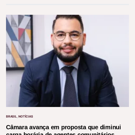
BRASIL
NOTÍCIAS
Câmara avança em proposta que diminui
carga horária de agentes comunitários