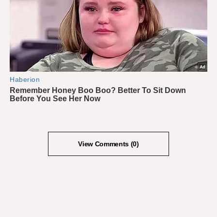
View Comments (0)