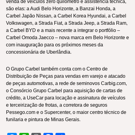
venda de veículos zero quilômetro e assistência técnica,
são elas: a Audi Belo Horizonte, a Banzai Honda, a
Carbel Japão Nissan, a Carbel Korea Hyundai, a Carbel
Volkswagen, a Strada Fiat, a Strada Jeep, a Strada Ram,
a Carbel BYD e a mais recente a integrar o portfólio –
Carbel Omoda Jaecco – nova marca em Belo Horizonte e
com inauguração para os próximos meses da
concessionária de Uberlândia.
O Grupo Carbel também conta com o Centro de
Distribuição de Peças para vendas em varejo e atacado
de peças automotivas, a rede de seminovos Carbig.com,
o Consórcio Grupo Carbel para aquisição de cartas de
crédito, a UseCar para locação e assinatura de veículos
e terceirização de frotas, a corretora de seguros
Pessego.com e o Supercenter, o maior centro técnico de
funilaria e pintura de Minas Gerais.