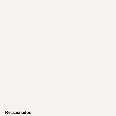
Relacionados