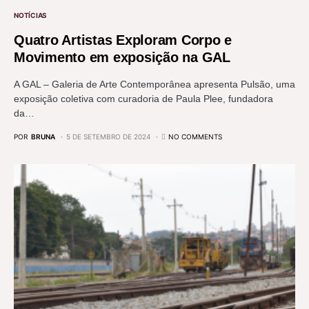
NOTÍCIAS
Quatro Artistas Exploram Corpo e
Movimento em exposição na GAL
A GAL – Galeria de Arte Contemporânea apresenta Pulsão, uma
exposição coletiva com curadoria de Paula Plee, fundadora
da…
POR
BRUNA
5 DE SETEMBRO DE 2024
NO COMMENTS