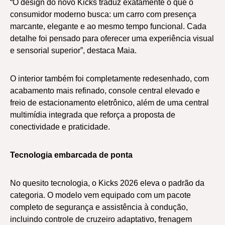
“O design do novo Kicks traduz exatamente o que o
consumidor moderno busca: um carro com presença
marcante, elegante e ao mesmo tempo funcional. Cada
detalhe foi pensado para oferecer uma experiência visual
e sensorial superior”, destaca Maia.
O interior também foi completamente redesenhado, com
acabamento mais refinado, console central elevado e
freio de estacionamento eletrônico, além de uma central
multimídia integrada que reforça a proposta de
conectividade e praticidade.
Tecnologia embarcada de ponta
No quesito tecnologia, o Kicks 2026 eleva o padrão da
categoria. O modelo vem equipado com um pacote
completo de segurança e assistência à condução,
incluindo controle de cruzeiro adaptativo, frenagem