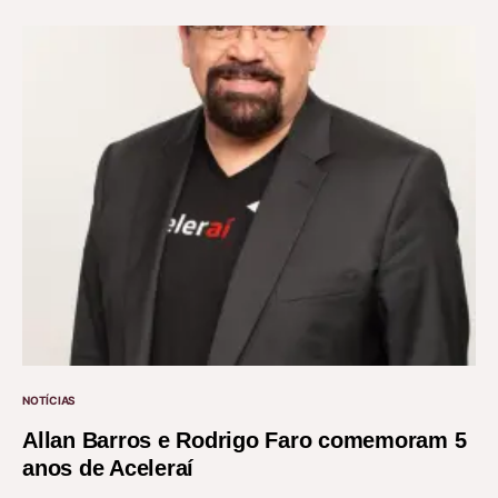
NOTÍCIAS
Allan Barros e Rodrigo Faro comemoram 5
anos de Aceleraí