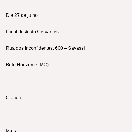
Dia 27 de julho
Local: Instituto Cervantes
Rua dos Inconfidentes, 600 – Savassi
Belo Horizonte (MG)
Gratuito
Mais