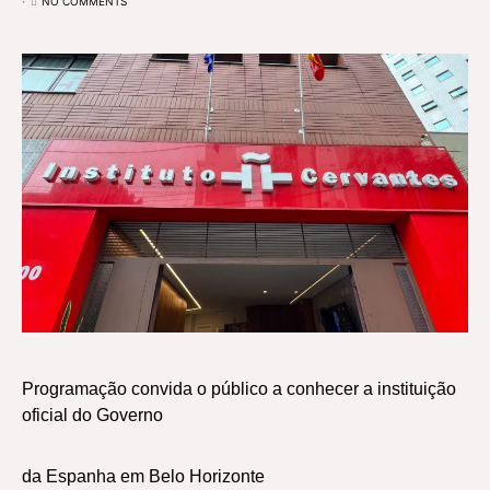
NO COMMENTS
Programação convida o público a conhecer a instituição
oficial do Governo
da Espanha em Belo Horizonte