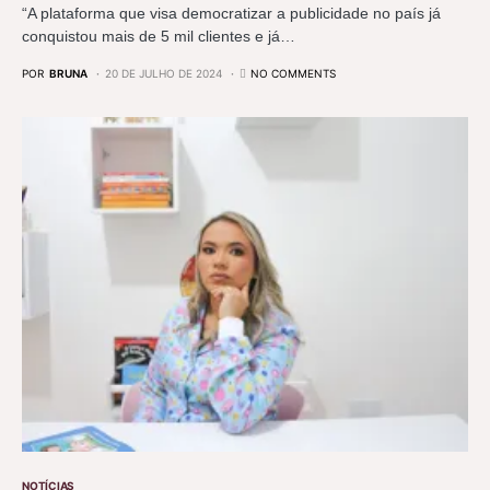
“A plataforma que visa democratizar a publicidade no país já
conquistou mais de 5 mil clientes e já…
POR
BRUNA
20 DE JULHO DE 2024
NO COMMENTS
NOTÍCIAS