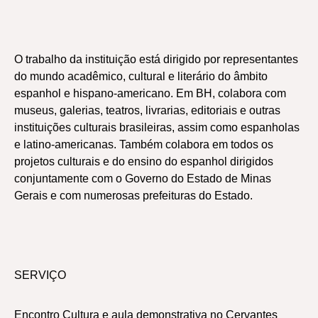
O trabalho da instituição está dirigido por representantes
do mundo acadêmico, cultural e literário do âmbito
espanhol e hispano-americano. Em BH, colabora com
museus, galerias, teatros, livrarias, editoriais e outras
instituições culturais brasileiras, assim como espanholas
e latino-americanas. Também colabora em todos os
projetos culturais e do ensino do espanhol dirigidos
conjuntamente com o Governo do Estado de Minas
Gerais e com numerosas prefeituras do Estado.
SERVIÇO
Encontro Cultura e aula demonstrativa no Cervantes