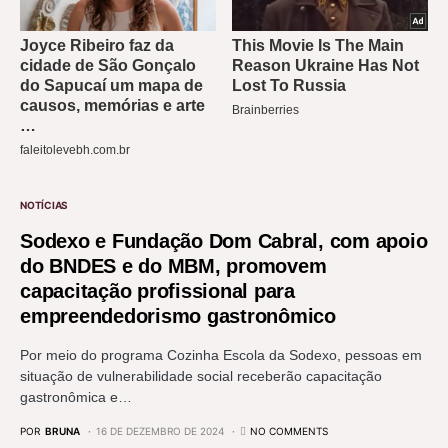
NOTÍCIAS
Sodexo e Fundação Dom Cabral, com apoio
do BNDES e do MBM, promovem
capacitação profissional para
empreendedorismo gastronômico
Por meio do programa Cozinha Escola da Sodexo, pessoas em
situação de vulnerabilidade social receberão capacitação
gastronômica e…
POR
BRUNA
16 DE DEZEMBRO DE 2024
NO COMMENTS