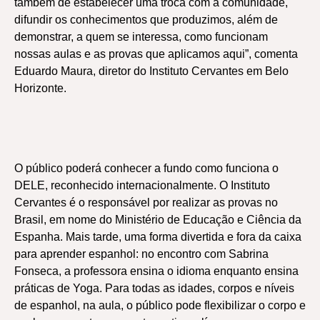
também de estabelecer uma troca com a comunidade,
difundir os conhecimentos que produzimos, além de
demonstrar, a quem se interessa, como funcionam
nossas aulas e as provas que aplicamos aqui”, comenta
Eduardo Maura, diretor do Instituto Cervantes em Belo
Horizonte.
O público poderá conhecer a fundo como funciona o
DELE, reconhecido internacionalmente. O Instituto
Cervantes é o responsável por realizar as provas no
Brasil, em nome do Ministério de Educação e Ciência da
Espanha. Mais tarde, uma forma divertida e fora da caixa
para aprender espanhol: no encontro com Sabrina
Fonseca, a professora ensina o idioma enquanto ensina
práticas de Yoga. Para todas as idades, corpos e níveis
de espanhol, na aula, o público pode flexibilizar o corpo e