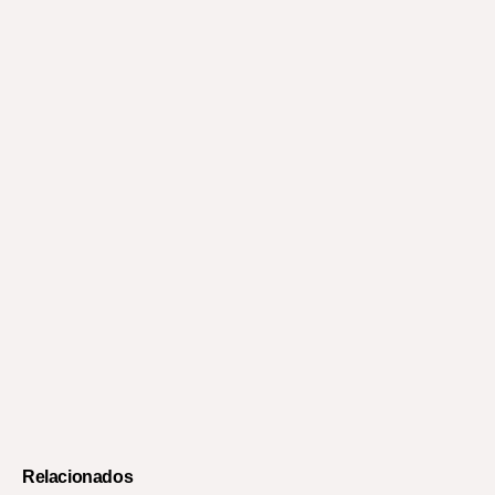
Relacionados