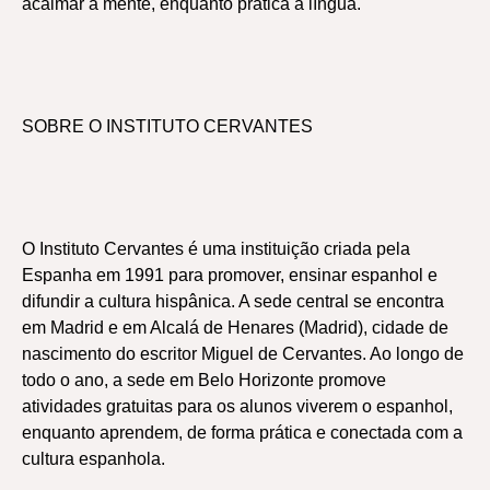
acalmar a mente, enquanto pratica a língua.
SOBRE O INSTITUTO CERVANTES
O Instituto Cervantes é uma instituição criada pela
Espanha em 1991 para promover, ensinar espanhol e
difundir a cultura hispânica. A sede central se encontra
em Madrid e em Alcalá de Henares (Madrid), cidade de
nascimento do escritor Miguel de Cervantes. Ao longo de
todo o ano, a sede em Belo Horizonte promove
atividades gratuitas para os alunos viverem o espanhol,
enquanto aprendem, de forma prática e conectada com a
cultura espanhola.