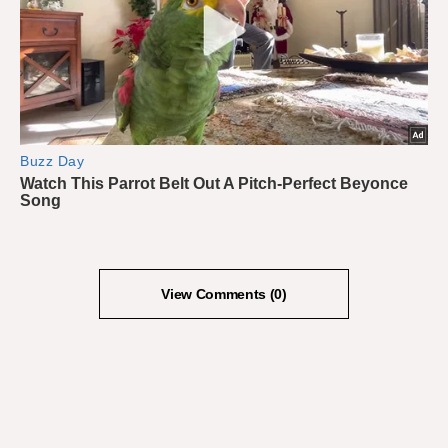
View Comments (0)