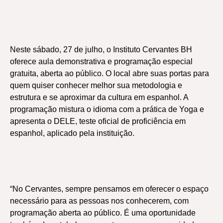
Neste sábado, 27 de julho, o Instituto Cervantes BH
oferece aula demonstrativa e programação especial
gratuita, aberta ao público. O local abre suas portas para
quem quiser conhecer melhor sua metodologia e
estrutura e se aproximar da cultura em espanhol. A
programação mistura o idioma com a prática de Yoga e
apresenta o DELE, teste oficial de proficiência em
espanhol, aplicado pela instituição.
“No Cervantes, sempre pensamos em oferecer o espaço
necessário para as pessoas nos conhecerem, com
programação aberta ao público. É uma oportunidade