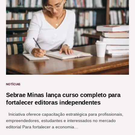
NOTÍCIAS
Sebrae Minas lança curso completo para
fortalecer editoras independentes
Iniciativa oferece capacitação estratégica para profissionais,
empreendedores, estudantes e interessados no mercado
editorial Para fortalecer a economia…