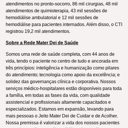
atendimentos no pronto-socorro, 86 mil cirurgias, 48 mil
atendimentos de quimioterapia, 43 mil sessões de
hemodiálise ambulatorial e 12 mil sessões de
hemodiálise para pacientes internados. Além disso, o CTI
registrou 19,2 mil atendimentos.
Sobre a Rede Mater Dei de Saúde
Somos uma rede de saúde completa, com 44 anos de
vida, tendo o paciente no centro de tudo e ancorada em
três princípios: inteligência e humanização como pilares
do atendimento; tecnologia como apoio da excelência; e
solidez das governanças clínica e corporativa. Nossos
serviços médico-hospitalares estão disponíveis para toda
a família, em todas as fases da vida, com qualidade
assistencial e profissionais altamente capacitados e
especializados. Estamos em expansão, levando para
mais pessoas o Jeito Mater Dei de Cuidar e de Acolher.
Nossa premissa é valorizar a vida dos nossos pacientes