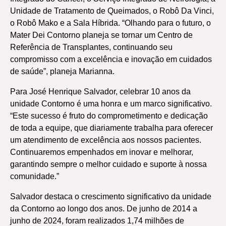
Unidade de Tratamento de Queimados, o Robô Da Vinci,
o Robô Mako e a Sala Híbrida. “Olhando para o futuro, o
Mater Dei Contorno planeja se tornar um Centro de
Referência de Transplantes, continuando seu
compromisso com a excelência e inovação em cuidados
de saúde”, planeja Marianna.
Para José Henrique Salvador, celebrar 10 anos da
unidade Contorno é uma honra e um marco significativo.
“Este sucesso é fruto do comprometimento e dedicação
de toda a equipe, que diariamente trabalha para oferecer
um atendimento de excelência aos nossos pacientes.
Continuaremos empenhados em inovar e melhorar,
garantindo sempre o melhor cuidado e suporte à nossa
comunidade.”
Salvador destaca o crescimento significativo da unidade
da Contorno ao longo dos anos. De junho de 2014 a
junho de 2024, foram realizados 1,74 milhões de