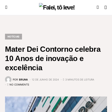
NOTÍCIAS
Mater Dei Contorno celebra
10 Anos de inovação e
excelência
POR
BRUNA
12 DE JUNHO DE 2024
3 MINUTOS DE LEITURA
NO COMMENTS