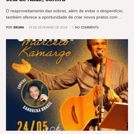
O reaproveitamento das sobras, além de evitar o desperdício,
também oferece a oportunidade de criar novos pratos com…
POR
BRUNA
25 DE DEZEMBRO DE 2024
NO COMMENTS