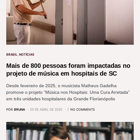
BRASIL
NOTÍCIAS
Mais de 800 pessoas foram impactadas no
projeto de música em hospitais de SC
Desde fevereiro de 2025, o musicista Matheus Gadelha
promove o projeto “Música nos Hospitais: Uma Cura Arretada”
em três unidades hospitalares da Grande Florianópolis
POR
BRUNA
25 DE ABRIL DE 2025
NO COMMENTS