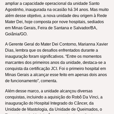
ampliar a capacidade operacional da unidade Santo
Agostinho, inaugurada na ocasião há 34 anos. Mas muito
além desse objetivo, a nova unidade deu origem à Rede
Mater Dei, hoje composta por nove hospitais, sediados
em Minas Gerais, Feira de Santana e Salvador/BA,
Goiânia/GO.
A Gerente Geral do Mater Dei Contorno, Marianna Xavier
Dias, lembra que os desafios enfrentados durante a
inauguração foram significativos. “Entre os momentos
marcantes dos primeiros anos da unidade, destaca-se a
conquista da certificação JCI. Foi o primeiro hospital em
Minas Gerais a alcançar esse feito em apenas dois anos
de funcionamento”, comenta.
Além desse marco, a unidade alcançou diversas
conquistas, incluindo a aquisição do Robô Da Vinci, a
inauguração do Hospital Integrado do Câncer, da
Unidade de Mastologia, da Unidade de Queimados, o