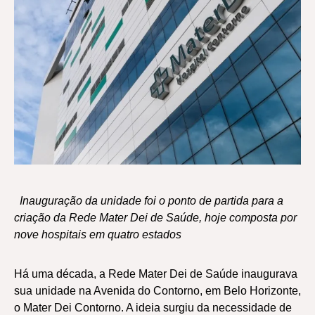
Inauguração da unidade foi o ponto de partida para a
criação da Rede Mater Dei de Saúde, hoje composta por
nove hospitais em quatro estados
Há uma década, a Rede Mater Dei de Saúde inaugurava
sua unidade na Avenida do Contorno, em Belo Horizonte,
o Mater Dei Contorno. A ideia surgiu da necessidade de