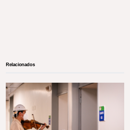
Relacionados