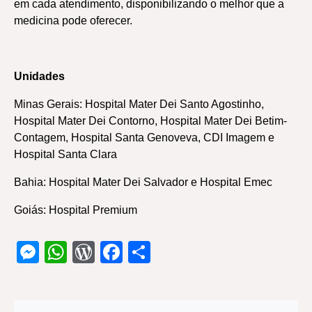
em cada atendimento, disponibilizando o melhor que a
medicina pode oferecer.
Unidades
Minas Gerais: Hospital Mater Dei Santo Agostinho,
Hospital Mater Dei Contorno, Hospital Mater Dei Betim-
Contagem, Hospital Santa Genoveva, CDI Imagem e
Hospital Santa Clara
Bahia: Hospital Mater Dei Salvador e Hospital Emec
Goiás: Hospital Premium
Messenger
WhatsApp
WordPress
Facebook
Share