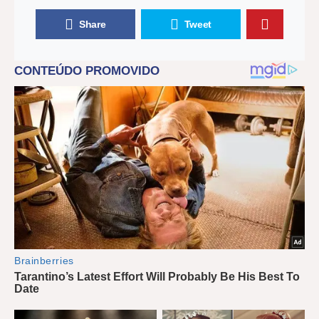
Share
Tweet