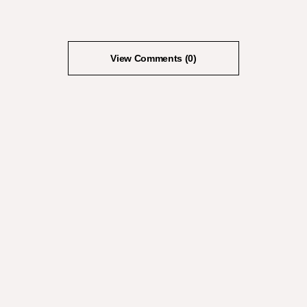
View Comments (0)