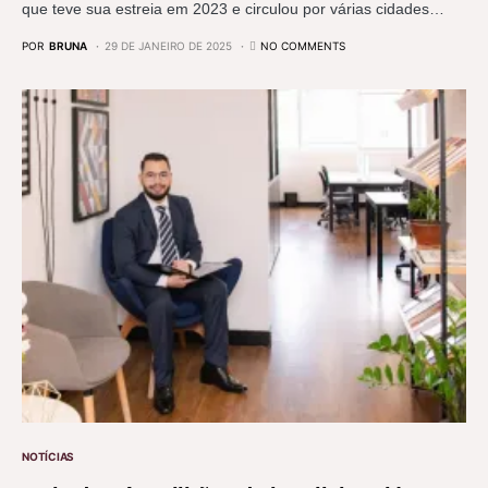
que teve sua estreia em 2023 e circulou por várias cidades…
POR
BRUNA
29 DE JANEIRO DE 2025
NO COMMENTS
NOTÍCIAS