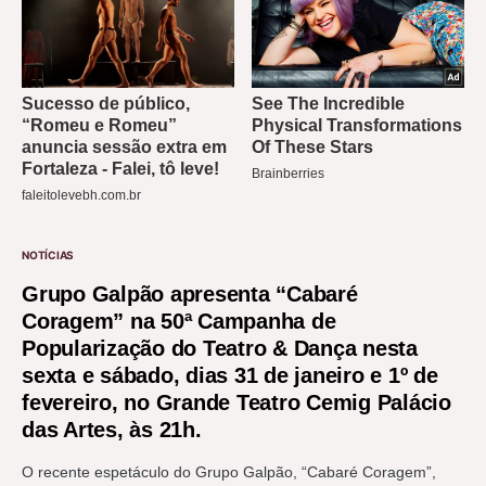
NOTÍCIAS
Grupo Galpão apresenta “Cabaré
Coragem” na 50ª Campanha de
Popularização do Teatro & Dança nesta
sexta e sábado, dias 31 de janeiro e 1º de
fevereiro, no Grande Teatro Cemig Palácio
das Artes, às 21h.
O recente espetáculo do Grupo Galpão, “Cabaré Coragem”,