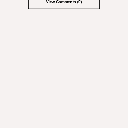
View Comments (0)