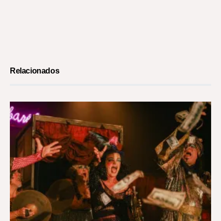
Relacionados