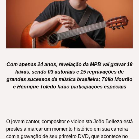
Com apenas 24 anos, revelação da MPB vai gravar 18
faixas, sendo 03 autoriais e 15 regravações de
grandes sucessos da música brasileira; Túlio Mourão
e Henrique Toledo farão participações especiais
O jovem cantor, compositor e violonista João Belleza está
prestes a marcar um momento histórico em sua carreira
com a gravação de seu primeiro DVD, que acontece no