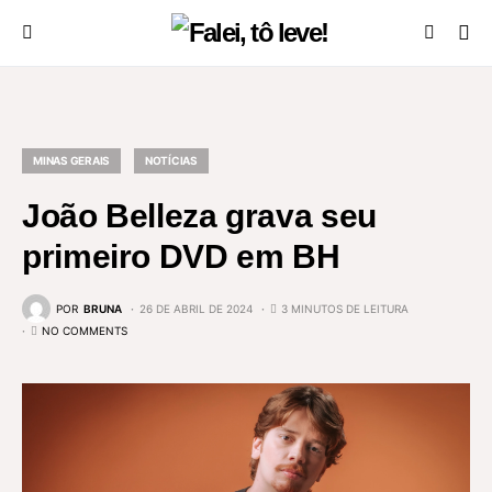
MINAS GERAIS
NOTÍCIAS
João Belleza grava seu
primeiro DVD em BH
POR
BRUNA
26 DE ABRIL DE 2024
3 MINUTOS DE LEITURA
NO COMMENTS