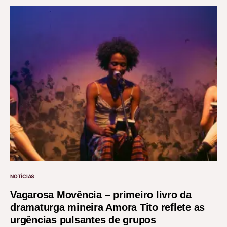
NOTÍCIAS
Vagarosa Movência – primeiro livro da
dramaturga mineira Amora Tito reflete as
urgências pulsantes de grupos