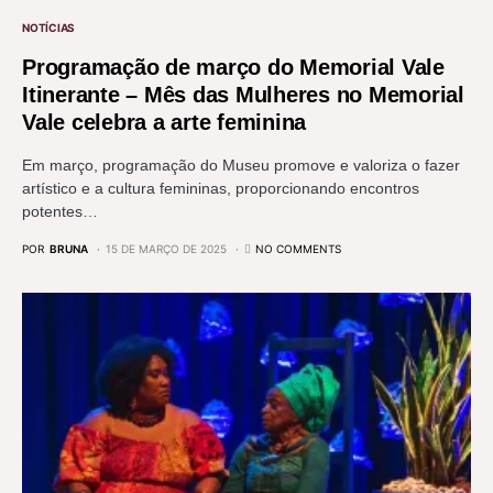
NOTÍCIAS
Programação de março do Memorial Vale
Itinerante – Mês das Mulheres no Memorial
Vale celebra a arte feminina
Em março, programação do Museu promove e valoriza o fazer
artístico e a cultura femininas, proporcionando encontros
potentes…
POR
BRUNA
15 DE MARÇO DE 2025
NO COMMENTS