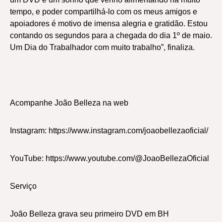
tempo, e poder compartilhá-lo com os meus amigos e
apoiadores é motivo de imensa alegria e gratidão. Estou
contando os segundos para a chegada do dia 1º de maio.
Um Dia do Trabalhador com muito trabalho”, finaliza.
Acompanhe João Belleza na web
Instagram:
https://www.instagram.com/joaobellezaoficial/
YouTube:
https://www.youtube.com/@JoaoBellezaOficial
Serviço
João Belleza grava seu primeiro DVD em BH