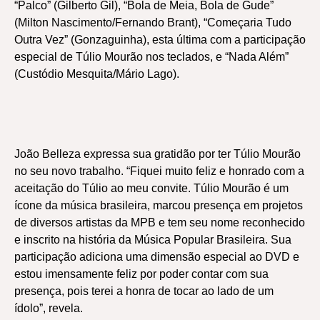
“Palco” (Gilberto Gil), “Bola de Meia, Bola de Gude”
(Milton Nascimento/Fernando Brant), “Começaria Tudo
Outra Vez” (Gonzaguinha), esta última com a participação
especial de Túlio Mourão nos teclados, e “Nada Além”
(Custódio Mesquita/Mário Lago).
João Belleza expressa sua gratidão por ter Túlio Mourão
no seu novo trabalho. “Fiquei muito feliz e honrado com a
aceitação do Túlio ao meu convite. Túlio Mourão é um
ícone da música brasileira, marcou presença em projetos
de diversos artistas da MPB e tem seu nome reconhecido
e inscrito na história da Música Popular Brasileira. Sua
participação adiciona uma dimensão especial ao DVD e
estou imensamente feliz por poder contar com sua
presença, pois terei a honra de tocar ao lado de um
ídolo”, revela.