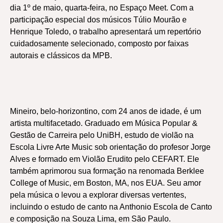
dia 1º de maio, quarta-feira, no Espaço Meet. Com a
participação especial dos músicos Túlio Mourão e
Henrique Toledo, o trabalho apresentará um repertório
cuidadosamente selecionado, composto por faixas
autorais e clássicos da MPB.
Mineiro, belo-horizontino, com 24 anos de idade, é um
artista multifacetado. Graduado em Música Popular &
Gestão de Carreira pelo UniBH, estudo de violão na
Escola Livre Arte Music sob orientação do profesor Jorge
Alves e formado em Violão Erudito pelo CEFART. Ele
também aprimorou sua formação na renomada Berklee
College of Music, em Boston, MA, nos EUA. Seu amor
pela música o levou a explorar diversas vertentes,
incluindo o estudo de canto na Anthonio Escola de Canto
e composição na Souza Lima, em São Paulo.