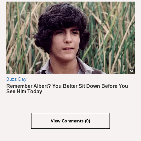
View Comments (0)