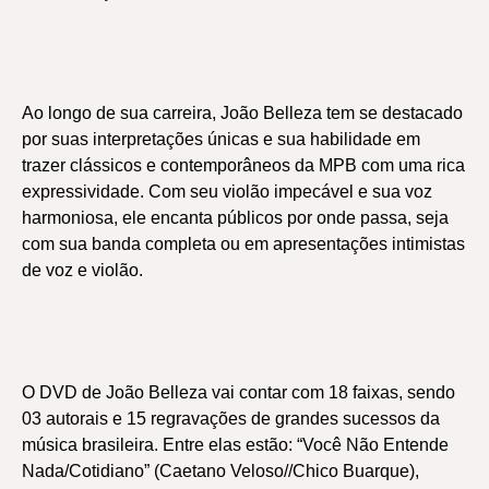
Ao longo de sua carreira, João Belleza tem se destacado
por suas interpretações únicas e sua habilidade em
trazer clássicos e contemporâneos da MPB com uma rica
expressividade. Com seu violão impecável e sua voz
harmoniosa, ele encanta públicos por onde passa, seja
com sua banda completa ou em apresentações intimistas
de voz e violão.
O DVD de João Belleza vai contar com 18 faixas, sendo
03 autorais e 15 regravações de grandes sucessos da
música brasileira. Entre elas estão: “Você Não Entende
Nada/Cotidiano” (Caetano Veloso//Chico Buarque),