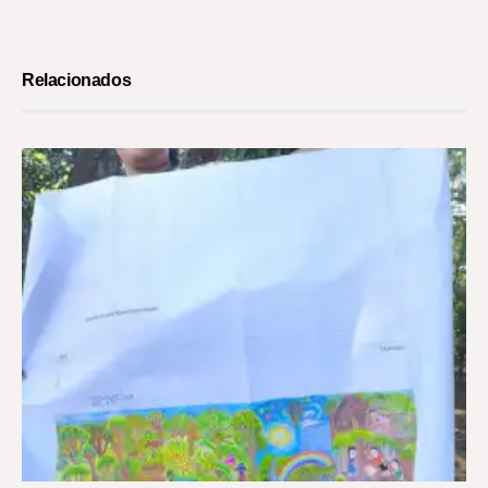
Relacionados